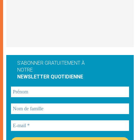
S'ABONNER GRATUITEMENT À
NOTRE
NEWSLETTER QUOTIDIENNE