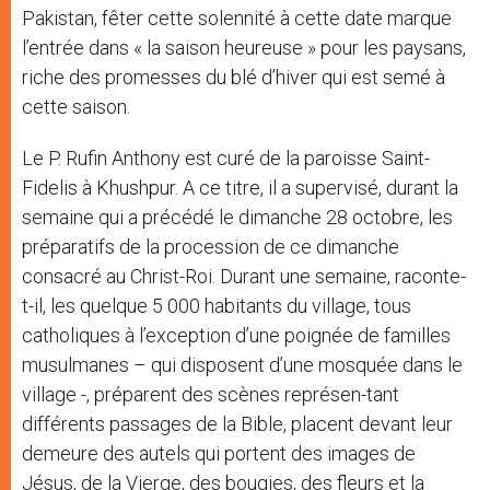
Pakistan, fêter cette solennité à cette date marque
l’entrée dans « la saison heureuse » pour les paysans,
riche des promesses du blé d’hiver qui est semé à
cette saison.
Le P. Rufin Anthony est curé de la paroisse Saint-
Fidelis à Khushpur. A ce titre, il a supervisé, durant la
semaine qui a précédé le dimanche 28 octobre, les
préparatifs de la procession de ce dimanche
consacré au Christ-Roi. Durant une semaine, raconte-
t-il, les quelque 5 000 habitants du village, tous
catholiques à l’exception d’une poignée de familles
musulmanes – qui disposent d’une mosquée dans le
village -, préparent des scènes représen-tant
différents passages de la Bible, placent devant leur
demeure des autels qui portent des images de
Jésus, de la Vierge, des bougies, des fleurs et la