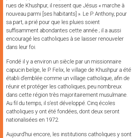
rues de Khushpur, il ressent que Jésus « marche à
nouveau parmi [ses habitants] ». Le P. Anthony, pour
sa part, a prié pour que les pluies soient
suffisamment abondantes cette année ; il a aussi
encouragé les catholiques à se laisser renouveler
dans leur foi.
Fondé il y a environ un siècle par un missionnaire
capucin belge, le P. Felix, le village de Khushpur a été
établi d’emblée comme un village catholique, afin de
réunir et protéger les catholiques, peu nombreux
dans cette région très majoritairement musulmane.
Au fil du temps, il s’est développé. Cinq écoles
catholiques y ont été fondées, dont deux seront
nationalisées en 1972.
Aujourd’hui encore, les institutions catholiques y sont