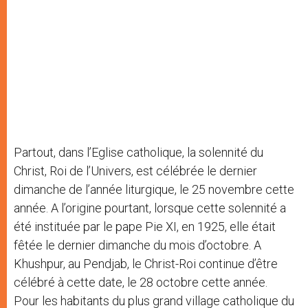
Partout, dans l’Eglise catholique, la solennité du
Christ, Roi de l’Univers, est célébrée le dernier
dimanche de l’année liturgique, le 25 novembre cette
année. A l’origine pourtant, lorsque cette solennité a
été instituée par le pape Pie XI, en 1925, elle était
fêtée le dernier dimanche du mois d’octobre. A
Khushpur, au Pendjab, le Christ-Roi continue d’être
célébré à cette date, le 28 octobre cette année.
Pour les habitants du plus grand village catholique du