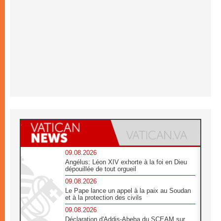
09.08.2026
Angélus: Léon XIV exhorte à la foi en Dieu
dépouillée de tout orgueil
09.08.2026
Le Pape lance un appel à la paix au Soudan
et à la protection des civils
09.08.2026
Déclaration d'Addis-Abeba du SCEAM sur