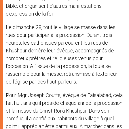
Bible, et organisent d’autres manifestations
d’expression de la foi.
Le dimanche 28, tout le village se masse dans les
rues pour participer à la procession. Durant trois
heures, les catholiques parcourent les rues de
Khushpur derrière leur évêque, accompagnés de
nombreux prêtres et religieuses venus pour
l’occasion. A l’issue de la procession, la foule se
rassemble pour la messe, retransmise à l’extérieur
de l’église par des haut-parleurs.
Pour Mgr Joseph Coutts, évêque de Faisalabad, cela
fait huit ans qu’il préside chaque année la procession
et la messe du Christ-Roi à Khushpur. Dans son
homélie, il a confié aux habitants du village à quel
point il appréciait être parmi eux. A marcher dans les