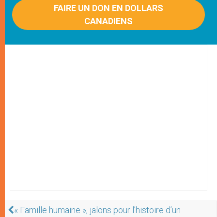
FAIRE UN DON EN DOLLARS
CANADIENS
« Famille humaine », jalons pour l’histoire d’un