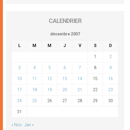
CALENDRIER
décembre 2007
L
M
M
J
V
S
D
1
2
3
4
5
6
7
8
9
10
11
12
13
14
15
16
17
18
19
20
21
22
23
24
25
26
27
28
29
30
31
« Nov
Jan »