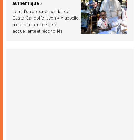
authentique »
Lors d’un déjeuner solidaire à
Castel Gandolfo, Léon XIV appelle
à construire une Église
accueillante et réconciliée