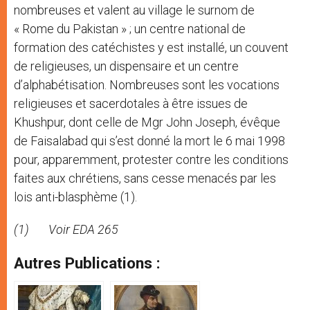
nombreuses et valent au village le surnom de
« Rome du Pakistan » ; un centre national de
formation des catéchistes y est installé, un couvent
de religieuses, un dispensaire et un centre
d’alphabétisation. Nombreuses sont les vocations
religieuses et sacerdotales à être issues de
Khushpur, dont celle de Mgr John Joseph, évêque
de Faisalabad qui s’est donné la mort le 6 mai 1998
pour, apparemment, protester contre les conditions
faites aux chrétiens, sans cesse menacés par les
lois anti-blasphème (1).
(1) Voir EDA 265
Autres Publications :