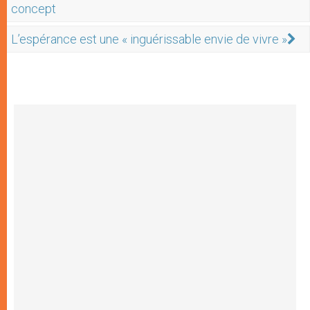
concept
L’espérance est une « inguérissable envie de vivre »