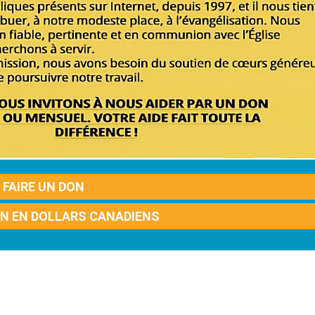
FAIRE UN DON
ON EN DOLLARS CANADIENS