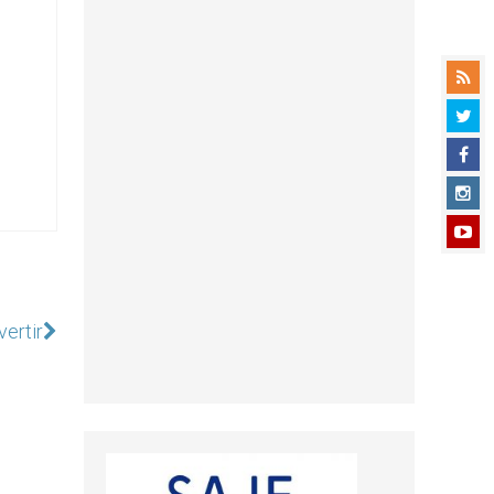
vertir