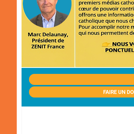
FAIRE UN D