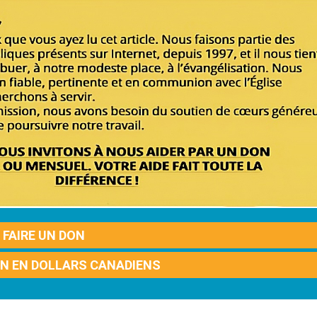
FAIRE UN DON
ON EN DOLLARS CANADIENS