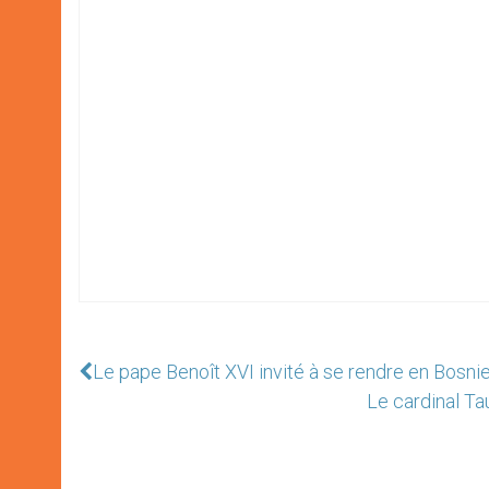
Le pape Benoît XVI invité à se rendre en Bosn
Le cardinal Ta