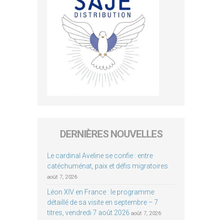
DERNIÈRES NOUVELLES
Le cardinal Aveline se confie : entre
catéchuménat, paix et défis migratoires
août 7, 2026
Léon XIV en France : le programme
détaillé de sa visite en septembre – 7
titres, vendredi 7 août 2026
août 7, 2026