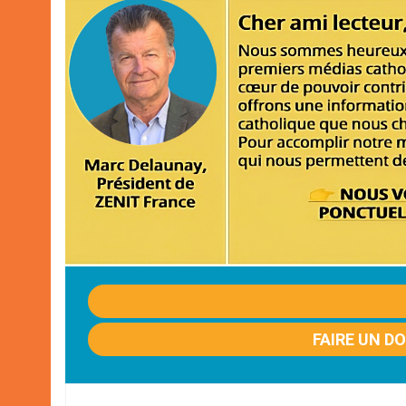
FAIRE UN D