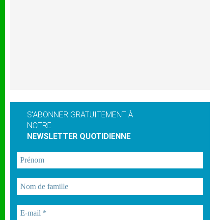
S'ABONNER GRATUITEMENT À
NOTRE
NEWSLETTER QUOTIDIENNE