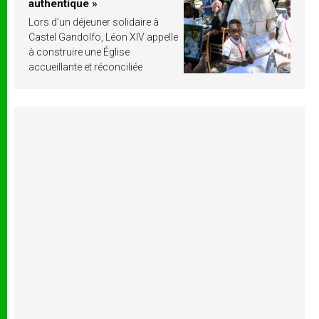
authentique »
Lors d’un déjeuner solidaire à
Castel Gandolfo, Léon XIV appelle
à construire une Église
accueillante et réconciliée