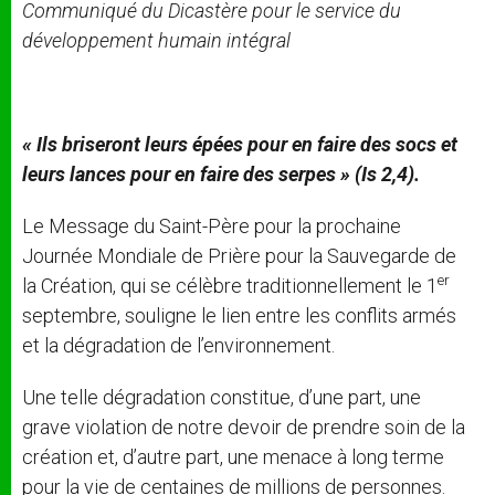
Communiqué du Dicastère pour le service du
développement humain intégral
«
Ils
briseront
leurs
épées
pour
en
faire
des
socs
et
leurs
lances
pour
en
faire
des
serpes
»
(Is
2,4).
Le Message du Saint-Père pour la prochaine
Journée Mondiale de Prière pour la Sauvegarde de
er
la Création, qui se célèbre traditionnellement le 1
septembre, souligne le lien entre les conflits armés
et la dégradation de l’environnement.
Une telle dégradation constitue, d’une part, une
grave violation de notre devoir de prendre soin de la
création et, d’autre part, une menace à long terme
pour la vie de centaines de millions de personnes.