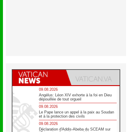
09.08.2026
Angélus: Léon XIV exhorte à la foi en Dieu
dépouillée de tout orgueil
09.08.2026
Le Pape lance un appel à la paix au Soudan
et à la protection des civils
09.08.2026
Déclaration d'Addis-Abeba du SCEAM sur