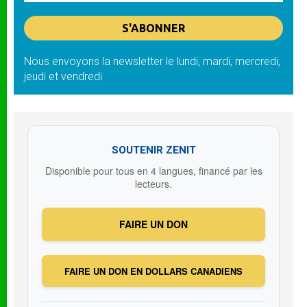
Nous envoyons la newsletter le lundi, mardi, mercredi,
jeudi et vendredi
SOUTENIR ZENIT
Disponible pour tous en 4 langues, financé par les
lecteurs.
FAIRE UN DON
FAIRE UN DON EN DOLLARS CANADIENS