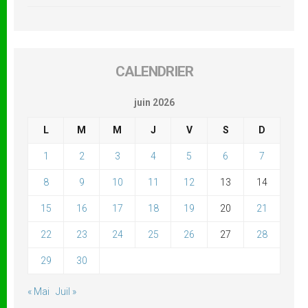
CALENDRIER
juin 2026
L
M
M
J
V
S
D
1
2
3
4
5
6
7
8
9
10
11
12
13
14
15
16
17
18
19
20
21
22
23
24
25
26
27
28
29
30
« Mai
Juil »