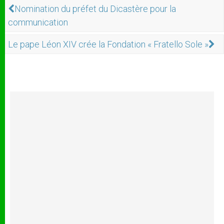
Nomination du préfet du Dicastère pour la
communication
Le pape Léon XIV crée la Fondation « Fratello Sole »