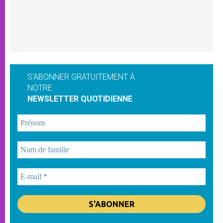
S'ABONNER GRATUITEMENT À
NOTRE
NEWSLETTER QUOTIDIENNE