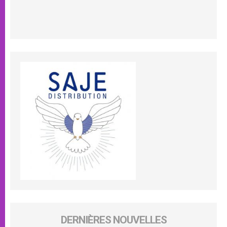
DERNIÈRES NOUVELLES