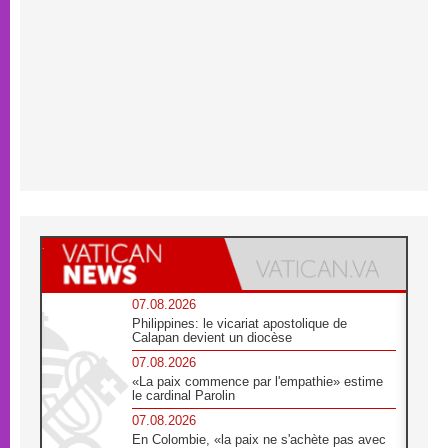
07.08.2026
Philippines: le vicariat apostolique de
Calapan devient un diocèse
07.08.2026
«La paix commence par l'empathie» estime
le cardinal Parolin
07.08.2026
En Colombie, «la paix ne s'achète pas avec