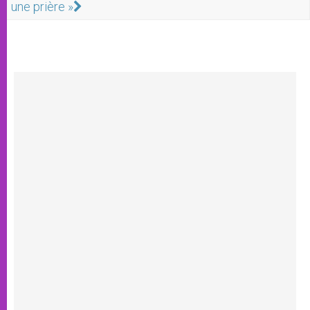
une prière »