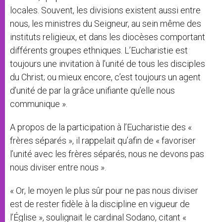
locales. Souvent, les divisions existent aussi entre
nous, les ministres du Seigneur, au sein même des
instituts religieux, et dans les diocèses comportant
différents groupes ethniques. L’Eucharistie est
toujours une invitation à l’unité de tous les disciples
du Christ; ou mieux encore, c’est toujours un agent
d’unité de par la grâce unifiante qu’elle nous
communique ».
A propos de la participation à l’Eucharistie des «
frères séparés », il rappelait qu’afin de « favoriser
l’unité avec les frères séparés, nous ne devons pas
nous diviser entre nous ».
« Or, le moyen le plus sûr pour ne pas nous diviser
est de rester fidèle à la discipline en vigueur de
l’Église », soulignait le cardinal Sodano, citant «