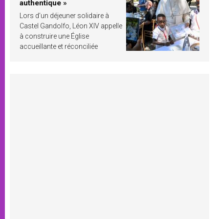
authentique »
Lors d’un déjeuner solidaire à
Castel Gandolfo, Léon XIV appelle
à construire une Église
accueillante et réconciliée