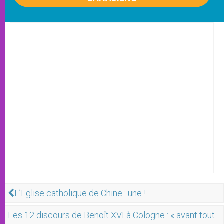
L’Eglise catholique de Chine : une !
Les 12 discours de Benoît XVI à Cologne : « avant tout