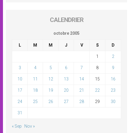
CALENDRIER
octobre 2005
L
M
M
J
V
S
D
1
2
3
4
5
6
7
8
9
10
11
12
13
14
15
16
17
18
19
20
21
22
23
24
25
26
27
28
29
30
31
« Sep
Nov »