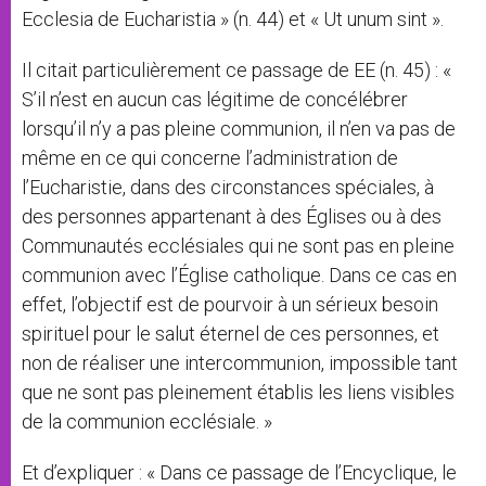
Ecclesia de Eucharistia » (n. 44) et « Ut unum sint ».
Il citait particulièrement ce passage de EE (n. 45) : «
S’il n’est en aucun cas légitime de concélébrer
lorsqu’il n’y a pas pleine communion, il n’en va pas de
même en ce qui concerne l’administration de
l’Eucharistie, dans des circonstances spéciales, à
des personnes appartenant à des Églises ou à des
Communautés ecclésiales qui ne sont pas en pleine
communion avec l’Église catholique. Dans ce cas en
effet, l’objectif est de pourvoir à un sérieux besoin
spirituel pour le salut éternel de ces personnes, et
non de réaliser une intercommunion, impossible tant
que ne sont pas pleinement établis les liens visibles
de la communion ecclésiale. »
Et d’expliquer : « Dans ce passage de l’Encyclique, le