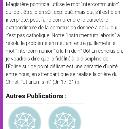
Magistère pontifical utilise le mot ‘intercommunion’
qui doit être, bien sûr, expliqué, mais qui, s’il est bien
interprété, peut faire comprendre le caractère
extraordinaire de la communion donnée à celui qui
n’est pas catholique. Notre “Instrumentum laboris” a
résolu le problème en mettant entre guillemets le
mot “intercommunion” à la fin du n° 86! En conclusion,
je voudrais dire que la fidélité à la discipline de
l’Église sur ce point délicat est une garantie d’unité
entre nous, en attendant que se réalise la prière du
Christ: “Ut unum sint” (Jn 17, 21) ».
Autres Publications :