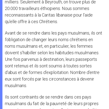
milliers. Seulement à Beyrouth, on trouve plus de
20.000 travailleurs éthiopiens. Nous sommes
reconnaissants à la Caritas libanaise pour l’aide
qu’elle offre à ces Chrétiens.
Avant de se rendre dans les pays musulmans, ils ont
l’obligation de changer leurs noms chrétiens en
noms musulmans et, en particulier, les femmes
doivent s’habiller selon les habitudes musulmanes.
Une fois parvenus à destination, leurs passeports
sont retenus et ils sont soumis à toutes sortes
d’abus et de formes d’exploitation. Nombre d’entre
eux sont forcés par les circonstances à devenir
musulmans.
Ils sont contraints de se rendre dans ces pays
musulmans du fait de la pauvreté de leurs propres