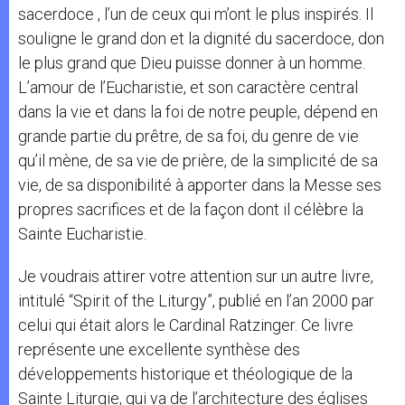
sacerdoce , l’un de ceux qui m’ont le plus inspirés. Il
souligne le grand don et la dignité du sacerdoce, don
le plus grand que Dieu puisse donner à un homme.
L’amour de l’Eucharistie, et son caractère central
dans la vie et dans la foi de notre peuple, dépend en
grande partie du prêtre, de sa foi, du genre de vie
qu’il mène, de sa vie de prière, de la simplicité de sa
vie, de sa disponibilité à apporter dans la Messe ses
propres sacrifices et de la façon dont il célèbre la
Sainte Eucharistie.
Je voudrais attirer votre attention sur un autre livre,
intitulé “Spirit of the Liturgy”, publié en l’an 2000 par
celui qui était alors le Cardinal Ratzinger. Ce livre
représente une excellente synthèse des
développements historique et théologique de la
Sainte Liturgie, qui va de l’architecture des églises