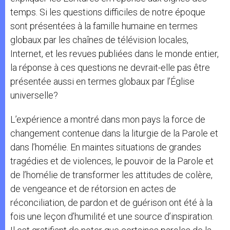
temps. Si les questions difficiles de notre époque
sont présentées à la famille humaine en termes
globaux par les chaînes de télévision locales,
Internet, et les revues publiées dans le monde entier,
la réponse à ces questions ne devrait-elle pas être
présentée aussi en termes globaux par l’Église
universelle?
L’expérience a montré dans mon pays la force de
changement contenue dans la liturgie de la Parole et
dans l’homélie. En maintes situations de grandes
tragédies et de violences, le pouvoir de la Parole et
de l’homélie de transformer les attitudes de colère,
de vengeance et de rétorsion en actes de
réconciliation, de pardon et de guérison ont été à la
fois une leçon d’humilité et une source d’inspiration.