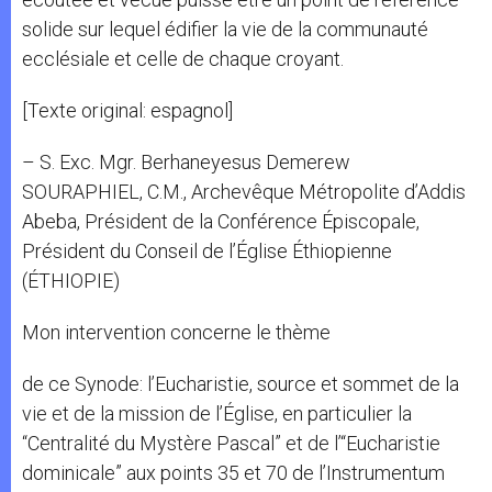
solide sur lequel édifier la vie de la communauté
ecclésiale et celle de chaque croyant.
[Texte original: espagnol]
– S. Exc. Mgr. Berhaneyesus Demerew
SOURAPHIEL, C.M., Archevêque Métropolite d’Addis
Abeba, Président de la Conférence Épiscopale,
Président du Conseil de l’Église Éthiopienne
(ÉTHIOPIE)
Mon intervention concerne le thème
de ce Synode: l’Eucharistie, source et sommet de la
vie et de la mission de l’Église, en particulier la
“Centralité du Mystère Pascal” et de l’“Eucharistie
dominicale” aux points 35 et 70 de l’Instrumentum