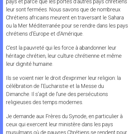
pays et parce que les portes d’autres pays chrétiens
leur sont fermées. Nous savons que de nombreux
Chrétiens africains meurent en traversant le Sahara
ou la Mer Méditerranée pour se rendre dans les pays
chrétiens d’Europe et d’Amérique.
C’est la pauvreté qui les force à abandonner leur
héritage chrétien, leur culture chrétienne et même
leur dignité humaine.
Ils se voient nier le droit d’exprimer leur religion: la
célébration de l’Eucharistie et la Messe du
Dimanche. Il s’agit de l’une des persécutions
religieuses des temps modernes.
Je demande aux Frères du Synode, en particulier à
ceux qui exercent leur ministère dans les pays
musulmans où de pauvres Chrétiens se rendent pour