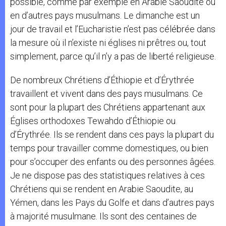
possible, comme par exemple en Arabie Saoudite ou
en d’autres pays musulmans. Le dimanche est un
jour de travail et l’Eucharistie n’est pas célébrée dans
la mesure où il n’existe ni églises ni prêtres ou, tout
simplement, parce qu’il n’y a pas de liberté religieuse.
De nombreux Chrétiens d’Éthiopie et d’Érythrée
travaillent et vivent dans des pays musulmans. Ce
sont pour la plupart des Chrétiens appartenant aux
Églises orthodoxes Tewahdo d’Éthiopie ou
d’Érythrée. Ils se rendent dans ces pays la plupart du
temps pour travailler comme domestiques, ou bien
pour s’occuper des enfants ou des personnes âgées.
Je ne dispose pas des statistiques relatives à ces
Chrétiens qui se rendent en Arabie Saoudite, au
Yémen, dans les Pays du Golfe et dans d’autres pays
à majorité musulmane. Ils sont des centaines de