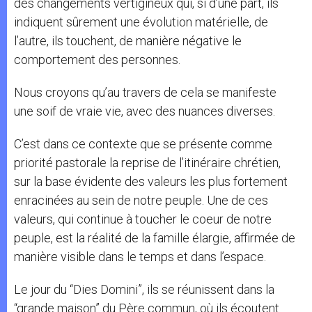
des changements vertigineux qui, si d’une part, ils
indiquent sûrement une évolution matérielle, de
l’autre, ils touchent, de manière négative le
comportement des personnes.
Nous croyons qu’au travers de cela se manifeste
une soif de vraie vie, avec des nuances diverses.
C’est dans ce contexte que se présente comme
priorité pastorale la reprise de l’itinéraire chrétien,
sur la base évidente des valeurs les plus fortement
enracinées au sein de notre peuple. Une de ces
valeurs, qui continue à toucher le coeur de notre
peuple, est la réalité de la famille élargie, affirmée de
manière visible dans le temps et dans l’espace.
Le jour du “Dies Domini”, ils se réunissent dans la
“grande maison” du Père commun, où ils écoutent