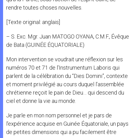
rendre toutes choses nouvelles.
[Texte original: anglais]
– S. Exc. Mgr. Juan MATOGO OYANA, C.M.F., Évêque
de Bata (GUINÉE ÉQUATORIALE)
Mon intervention se voudrait une réflexion sur les
numéros 70 et 71 de l’Instrumentum Laboris qui
parlent de la célébration du “Dies Domini”, contexte
et moment privilégié au cours duquel l’assemblée
chrétienne reçoit le pain de Dieu… qui descend du
ciel et donne la vie au monde.
Je parle en mon nom personnel et je pars de
l’expérience acquise en Guinée Équatoriale, un pays
de petites dimensions qui a pu facilement être