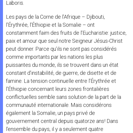
Laboris.
Les pays de la Corne de l’Afrique – Djibouti,
l’Érythrée, l’Éthiopie et la Somalie – ont
constamment faim des fruits de l’Eucharistie: justice,
paix et amour que seul notre Seigneur Jésus-Christ
peut donner. Parce qu’ils ne sont pas considérés
comme importants par les nations les plus
puissantes du monde, ils se trouvent dans un état
constant d’instabilité, de guerre, de disette et de
famine. La tension continuelle entre l’Érythrée et
l’Éthiopie concernant leurs zones frontalières
conflictuelles semble sans solution de la part de la
communauté internationale. Mais considérons
également la Somalie, un pays privé de
gouvernement central depuis quatorze ans! Dans
l’ensemble du pays, il y a seulement quatre