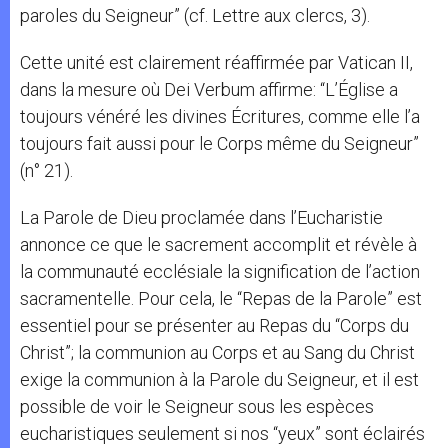
paroles du Seigneur” (cf. Lettre aux clercs, 3).
Cette unité est clairement réaffirmée par Vatican II,
dans la mesure où Dei Verbum affirme: “L’Église a
toujours vénéré les divines Écritures, comme elle l’a
toujours fait aussi pour le Corps même du Seigneur”
(n° 21).
La Parole de Dieu proclamée dans l’Eucharistie
annonce ce que le sacrement accomplit et révèle à
la communauté ecclésiale la signification de l’action
sacramentelle. Pour cela, le “Repas de la Parole” est
essentiel pour se présenter au Repas du “Corps du
Christ”; la communion au Corps et au Sang du Christ
exige la communion à la Parole du Seigneur, et il est
possible de voir le Seigneur sous les espèces
eucharistiques seulement si nos “yeux” sont éclairés