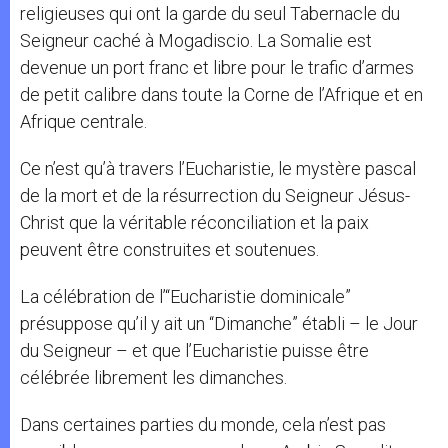
religieuses qui ont la garde du seul Tabernacle du
Seigneur caché à Mogadiscio. La Somalie est
devenue un port franc et libre pour le trafic d’armes
de petit calibre dans toute la Corne de l’Afrique et en
Afrique centrale.
Ce n’est qu’à travers l’Eucharistie, le mystère pascal
de la mort et de la résurrection du Seigneur Jésus-
Christ que la véritable réconciliation et la paix
peuvent être construites et soutenues.
La célébration de l’“Eucharistie dominicale”
présuppose qu’il y ait un “Dimanche” établi – le Jour
du Seigneur – et que l’Eucharistie puisse être
célébrée librement les dimanches.
Dans certaines parties du monde, cela n’est pas