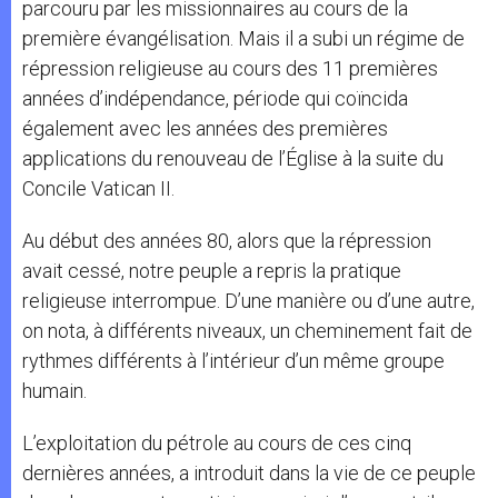
parcouru par les missionnaires au cours de la
première évangélisation. Mais il a subi un régime de
répression religieuse au cours des 11 premières
années d’indépendance, période qui coïncida
également avec les années des premières
applications du renouveau de l’Église à la suite du
Concile Vatican II.
Au début des années 80, alors que la répression
avait cessé, notre peuple a repris la pratique
religieuse interrompue. D’une manière ou d’une autre,
on nota, à différents niveaux, un cheminement fait de
rythmes différents à l’intérieur d’un même groupe
humain.
L’exploitation du pétrole au cours de ces cinq
dernières années, a introduit dans la vie de ce peuple