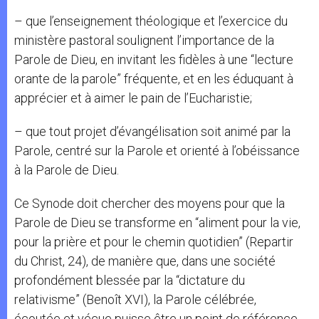
– que l’enseignement théologique et l’exercice du
ministère pastoral soulignent l’importance de la
Parole de Dieu, en invitant les fidèles à une “lecture
orante de la parole” fréquente, et en les éduquant à
apprécier et à aimer le pain de l’Eucharistie;
– que tout projet d’évangélisation soit animé par la
Parole, centré sur la Parole et orienté à l’obéissance
à la Parole de Dieu.
Ce Synode doit chercher des moyens pour que la
Parole de Dieu se transforme en “aliment pour la vie,
pour la prière et pour le chemin quotidien” (Repartir
du Christ, 24), de manière que, dans une société
profondément blessée par la “dictature du
relativisme” (Benoît XVI), la Parole célébrée,
écoutée et vécue puisse être un point de référence