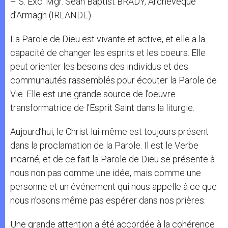
– S. Exc. Mgr. Seán Baptist BRADY, Archevêque
d’Armagh (IRLANDE)
La Parole de Dieu est vivante et active, et elle a la
capacité de changer les esprits et les coeurs. Elle
peut orienter les besoins des individus et des
communautés rassemblés pour écouter la Parole de
Vie. Elle est une grande source de l’oeuvre
transformatrice de l’Esprit Saint dans la liturgie.
Aujourd’hui, le Christ lui-même est toujours présent
dans la proclamation de la Parole. Il est le Verbe
incarné, et de ce fait la Parole de Dieu se présente à
nous non pas comme une idée, mais comme une
personne et un événement qui nous appelle à ce que
nous n’osons même pas espérer dans nos prières.
Une grande attention a été accordée à la cohérence