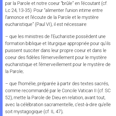
par la Parole et notre coeur “brûle” en l’écoutant (cf.
Lc 24, 13-35). Pour “alimenter l’union intime entre
l’annonce et l’écoute de la Parole et le mystère
eucharistique” (Paul VI), il est nécessaire:
– que les ministres de l’Eucharistie possèdent une
formation biblique et liturgique appropriée pour qu’ils
puissent susciter dans leur propre coeur et dans le
coeur des fidèles l’émerveillement pour le mystère
eucharistique et l’émerveillement pour le mystère de
la Parole;
– que l’homélie, préparée à partir des textes sacrés,
comme recommandé par le Concile Vatican II (cf. SC
52), mette la Parole de Dieu en relation, avant tout,
avec la célébration sacramentelle, c’est-à-dire qu’elle
soit mystagogique (cf. IL 47);