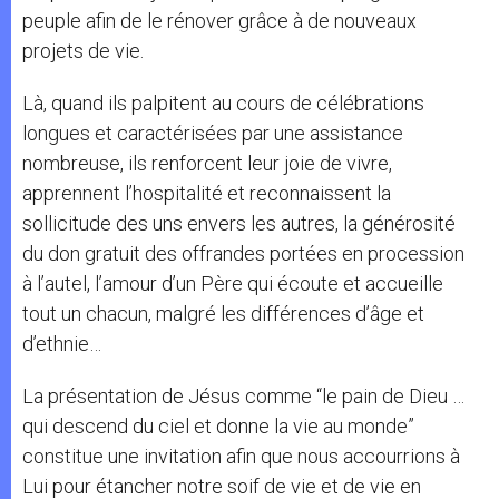
peuple afin de le rénover grâce à de nouveaux
projets de vie.
Là, quand ils palpitent au cours de célébrations
longues et caractérisées par une assistance
nombreuse, ils renforcent leur joie de vivre,
apprennent l’hospitalité et reconnaissent la
sollicitude des uns envers les autres, la générosité
du don gratuit des offrandes portées en procession
à l’autel, l’amour d’un Père qui écoute et accueille
tout un chacun, malgré les différences d’âge et
d’ethnie…
La présentation de Jésus comme “le pain de Dieu …
qui descend du ciel et donne la vie au monde”
constitue une invitation afin que nous accourrions à
Lui pour étancher notre soif de vie et de vie en