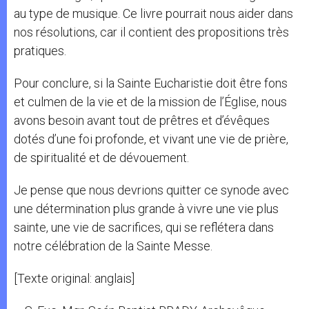
au type de musique. Ce livre pourrait nous aider dans
nos résolutions, car il contient des propositions très
pratiques.
Pour conclure, si la Sainte Eucharistie doit être fons
et culmen de la vie et de la mission de l’Église, nous
avons besoin avant tout de prêtres et d’évêques
dotés d’une foi profonde, et vivant une vie de prière,
de spiritualité et de dévouement.
Je pense que nous devrions quitter ce synode avec
une détermination plus grande à vivre une vie plus
sainte, une vie de sacrifices, qui se reflétera dans
notre célébration de la Sainte Messe.
[Texte original: anglais]