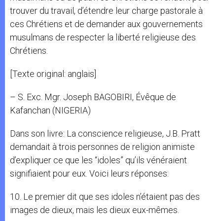
trouver du travail, d’étendre leur charge pastorale à
ces Chrétiens et de demander aux gouvernements
musulmans de respecter la liberté religieuse des
Chrétiens.
[Texte original: anglais]
– S. Exc. Mgr. Joseph BAGOBIRI, Évêque de
Kafanchan (NIGERIA)
Dans son livre: La conscience religieuse, J.B. Pratt
demandait à trois personnes de religion animiste
d’expliquer ce que les “idoles” qu’ils vénéraient
signifiaient pour eux. Voici leurs réponses:
10. Le premier dit que ses idoles n’étaient pas des
images de dieux, mais les dieux eux-mêmes.