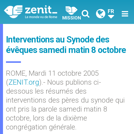
FR
MISSION
Interventions au Synode des
évêques samedi matin 8 octobre
ROME, Mardi 11 octobre 2005
(
ZENIT.org
).- Nous publions ci-
dessous les résumés des
interventions des pères du synode qui
ont pris la parole samedi matin 8
octobre, lors de la dixième
congrégation générale.