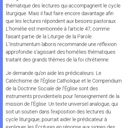
thématique des lectures qui accompagnent le cycle
liturgique. Mais il faut faire encore davantage afin
que les lectures répondent aux besoins pastoraux.
L’homélie est mentionnée à l’article 47, comme
faisant partie de la Liturgie de la Parole.
L’Instrumentum laboris recommande une réflexion
approfondie s’agissant des homélies thématiques
traitant des grands thèmes de la foi chrétienne.
Je demande qu’on aide les prédicateurs. Le
Catéchisme de l’Église Catholique et le Compendium
de la Doctrine Sociale de l’Église sont des
instruments providentiels pour l’enseignement de la
mission de l’Église. Un texte universel analogue, qui
soit un soutien dans l’exposition des lectures du
cycle liturgique, pourrait aider le prédicateur à
expliquer les Écritures en réponse aux signes des