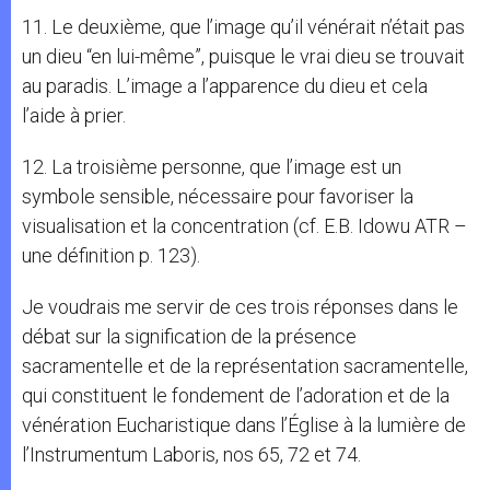
11. Le deuxième, que l’image qu’il vénérait n’était pas
un dieu “en lui-même”, puisque le vrai dieu se trouvait
au paradis. L’image a l’apparence du dieu et cela
l’aide à prier.
12. La troisième personne, que l’image est un
symbole sensible, nécessaire pour favoriser la
visualisation et la concentration (cf. E.B. Idowu ATR –
une définition p. 123).
Je voudrais me servir de ces trois réponses dans le
débat sur la signification de la présence
sacramentelle et de la représentation sacramentelle,
qui constituent le fondement de l’adoration et de la
vénération Eucharistique dans l’Église à la lumière de
l’Instrumentum Laboris, nos 65, 72 et 74.