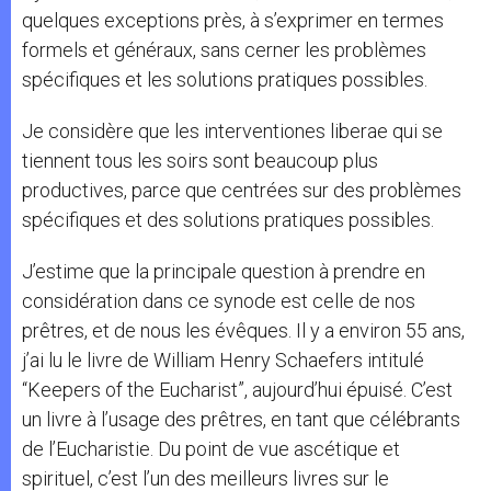
quelques exceptions près, à s’exprimer en termes
formels et généraux, sans cerner les problèmes
spécifiques et les solutions pratiques possibles.
Je considère que les interventiones liberae qui se
tiennent tous les soirs sont beaucoup plus
productives, parce que centrées sur des problèmes
spécifiques et des solutions pratiques possibles.
J’estime que la principale question à prendre en
considération dans ce synode est celle de nos
prêtres, et de nous les évêques. Il y a environ 55 ans,
j’ai lu le livre de William Henry Schaefers intitulé
“Keepers of the Eucharist”, aujourd’hui épuisé. C’est
un livre à l’usage des prêtres, en tant que célébrants
de l’Eucharistie. Du point de vue ascétique et
spirituel, c’est l’un des meilleurs livres sur le