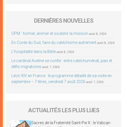
DERNIÈRES NOUVELLES
OPM : former, animer et soutenir la mission
août 8, 2026
En Corée du Sud, faire du catéchisme autrement
août 8, 2026
L’hospitalité dans la Bible
août 8, 2026
Le cardinal Aveline se confie : entre catéchuménat, paix et
défis migratoires
août 7, 2026
Léon XIV en France : le programme détaillé de sa visite en
septembre – 7 titres, vendredi 7 août 2026
août 7, 2026
ACTUALITÉS LES PLUS LUES
Sacres de la Fraternité Saint-Pie X : le Vatican