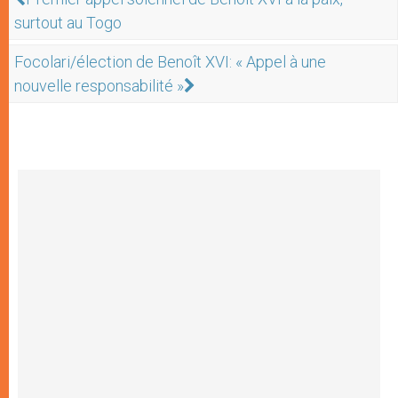
surtout au Togo
Focolari/élection de Benoît XVI: « Appel à une
nouvelle responsabilité »