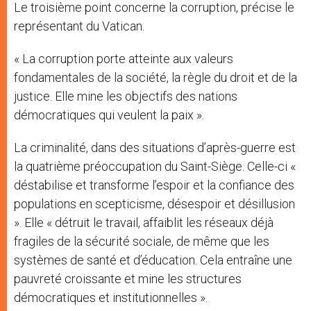
Le troisième point concerne la corruption, précise le
représentant du Vatican.
« La corruption porte atteinte aux valeurs
fondamentales de la société, la règle du droit et de la
justice. Elle mine les objectifs des nations
démocratiques qui veulent la paix ».
La criminalité, dans des situations d’après-guerre est
la quatrième préoccupation du Saint-Siège. Celle-ci «
déstabilise et transforme l’espoir et la confiance des
populations en scepticisme, désespoir et désillusion
». Elle « détruit le travail, affaiblit les réseaux déjà
fragiles de la sécurité sociale, de même que les
systèmes de santé et d’éducation. Cela entraîne une
pauvreté croissante et mine les structures
démocratiques et institutionnelles ».