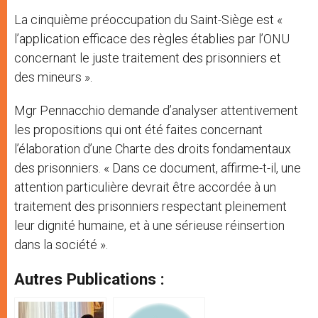
La cinquième préoccupation du Saint-Siège est «
l’application efficace des règles établies par l’ONU
concernant le juste traitement des prisonniers et
des mineurs ».
Mgr Pennacchio demande d’analyser attentivement
les propositions qui ont été faites concernant
l’élaboration d’une Charte des droits fondamentaux
des prisonniers. « Dans ce document, affirme-t-il, une
attention particulière devrait être accordée à un
traitement des prisonniers respectant pleinement
leur dignité humaine, et à une sérieuse réinsertion
dans la société ».
Autres Publications :