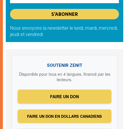
Nous envoyons la newsletter le lundi, mardi, mercredi,
jeudi et vendredi
SOUTENIR ZENIT
Disponible pour tous en 4 langues, financé par les
lecteurs.
FAIRE UN DON
FAIRE UN DON EN DOLLARS CANADIENS