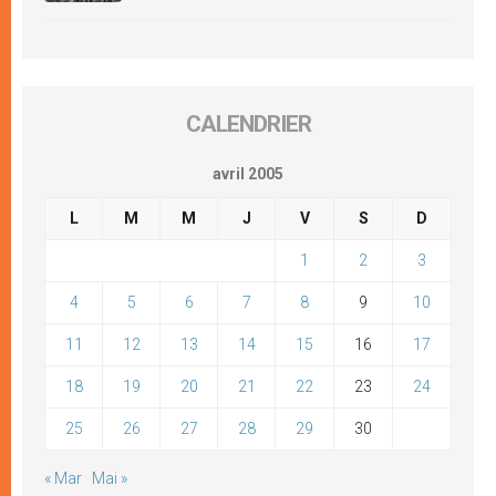
CALENDRIER
avril 2005
L
M
M
J
V
S
D
1
2
3
4
5
6
7
8
9
10
11
12
13
14
15
16
17
18
19
20
21
22
23
24
25
26
27
28
29
30
« Mar
Mai »