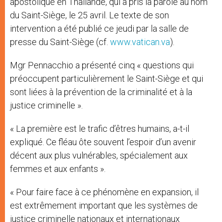
apostolique en Thaïlande, qui a pris la parole au nom
du Saint-Siège, le 25 avril. Le texte de son
intervention a été publié ce jeudi par la salle de
presse du Saint-Siège (cf.
www.vatican.va
).
Mgr Pennacchio a présenté cinq « questions qui
préoccupent particulièrement le Saint-Siège et qui
sont liées à la prévention de la criminalité et à la
justice criminelle ».
« La première est le trafic d’êtres humains, a-t-il
expliqué. Ce fléau ôte souvent l’espoir d’un avenir
décent aux plus vulnérables, spécialement aux
femmes et aux enfants ».
« Pour faire face à ce phénomène en expansion, il
est extrêmement important que les systèmes de
justice criminelle nationaux et internationaux