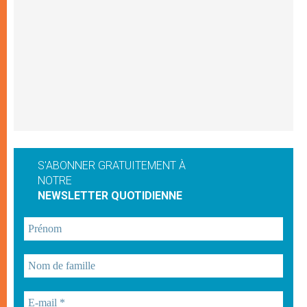
S'ABONNER GRATUITEMENT À
NOTRE
NEWSLETTER QUOTIDIENNE