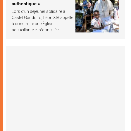
authentique »
Lors d’un déjeuner solidaire à
Castel Gandolfo, Léon XIV appelle
à construire une Église
accueillante et réconciliée