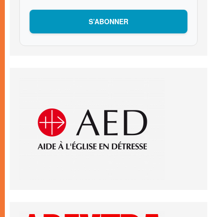
S’ABONNER