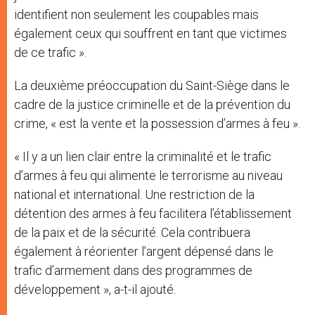
identifient non seulement les coupables mais
également ceux qui souffrent en tant que victimes
de ce trafic ».
La deuxième préoccupation du Saint-Siège dans le
cadre de la justice criminelle et de la prévention du
crime, « est la vente et la possession d’armes à feu ».
« Il y a un lien clair entre la criminalité et le trafic
d’armes à feu qui alimente le terrorisme au niveau
national et international. Une restriction de la
détention des armes à feu facilitera l’établissement
de la paix et de la sécurité. Cela contribuera
également à réorienter l’argent dépensé dans le
trafic d’armement dans des programmes de
développement », a-t-il ajouté.