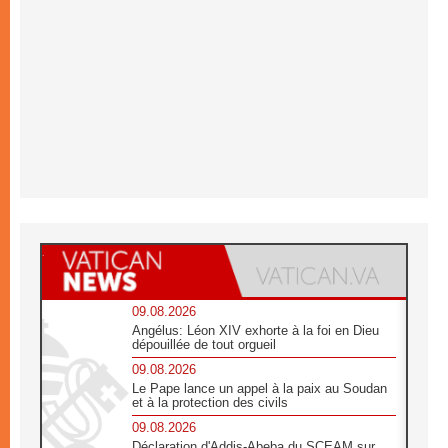
09.08.2026
Angélus: Léon XIV exhorte à la foi en Dieu
dépouillée de tout orgueil
09.08.2026
Le Pape lance un appel à la paix au Soudan
et à la protection des civils
09.08.2026
Déclaration d'Addis-Abeba du SCEAM sur