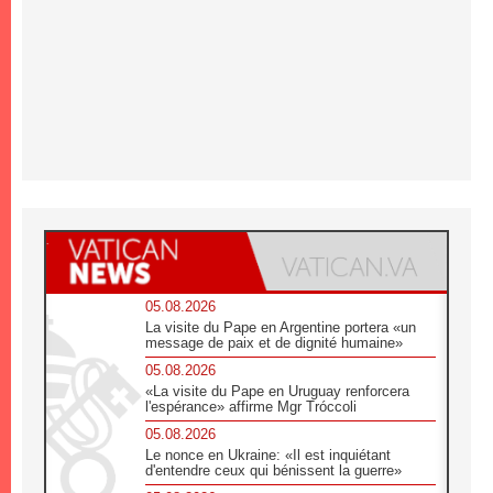
05.08.2026
La visite du Pape en Argentine portera «un
message de paix et de dignité humaine»
05.08.2026
«La visite du Pape en Uruguay renforcera
l'espérance» affirme Mgr Tróccoli
05.08.2026
Le nonce en Ukraine: «Il est inquiétant
d'entendre ceux qui bénissent la guerre»