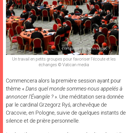
Un travail en petits groupes pour favoriser l’écoute et les
échanges © Vatican media
Commencera alors la première session ayant pour
thème «
Dans quel monde sommes-nous appelés à
annoncer l’Évangile ?
». Une méditation sera donnée
par le cardinal Grzegorz Ryś, archevêque de
Cracovie, en Pologne, suivie de quelques instants de
silence et de prière personnelle.