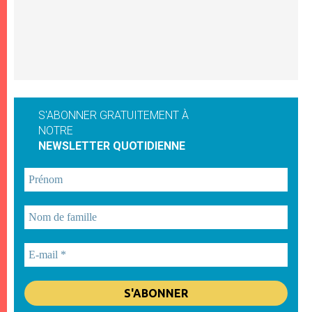
S'ABONNER GRATUITEMENT À
NOTRE
NEWSLETTER QUOTIDIENNE