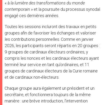
« à
la lumière des transformations du monde
contemporain
» et la poursuite du processus synodal
engagé ces dernières années.
Toutes les sessions incluront des travaux en petits
groupes afin de favoriser les échanges et valoriser
les contributions personnelles. Comme en janvier
2026, les participants seront répartis en 20 groupes :
9 groupes de cardinaux électeurs ordinaires, y
compris les nonces et les cardinaux électeurs ayant
terminé leur service en tant qu’ordinaires, et 11
groupes de cardinaux électeurs de la Curie romaine
et de cardinaux non-électeurs.
Chaque groupe aura également un président et un
secrétaire, et fonctionnera toujours de la même
manière : une brève introduction, l’intervention