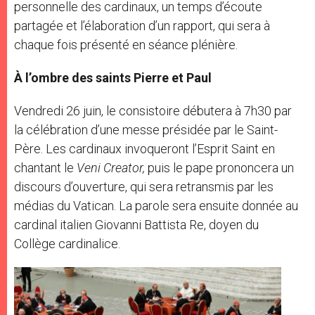
personnelle des cardinaux, un temps d’écoute
partagée et l’élaboration d’un rapport, qui sera à
chaque fois présenté en séance plénière.
À l’ombre des saints Pierre et Paul
Vendredi 26 juin, le consistoire débutera à 7h30 par
la célébration d’une messe présidée par le Saint-
Père. Les cardinaux invoqueront l’Esprit Saint en
chantant le
Veni Creator,
puis le pape prononcera un
discours d’ouverture, qui sera retransmis par les
médias du Vatican. La parole sera ensuite donnée au
cardinal italien Giovanni Battista Re, doyen du
Collège cardinalice.