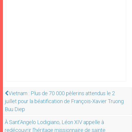
Vietnam : Plus de 70 000 pèlerins attendus le 2
juillet pour la béatification de François-Xavier Truong
Buu Diep
À Sant’Angelo Lodigiano, Léon XIV appelle à
redécouvrir l’héritage missionnaire de sainte