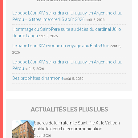
Le pape Léon XIV se rendra en Uruguay, en Argentine et au
Pérou – 6 titres, mercredi 5 août 2026
août 5, 2026
Hommage du Saint-Père suite au décès du cardinal Júlio
Duarte Langa
août 5, 2026
Le pape Léon XIV évoque un voyage aux États-Unis
août 5,
2026
Le pape Léon XIV se rendra en Uruguay, en Argentine et au
Pérou
août 5, 2026
Des prophètes d’harmonie
août 5, 2026
ACTUALITÉS LES PLUS LUES
Sacres de la Fraternité Saint-Pie X : le Vatican
publie le décret d’excommunication
2 Juil 2026