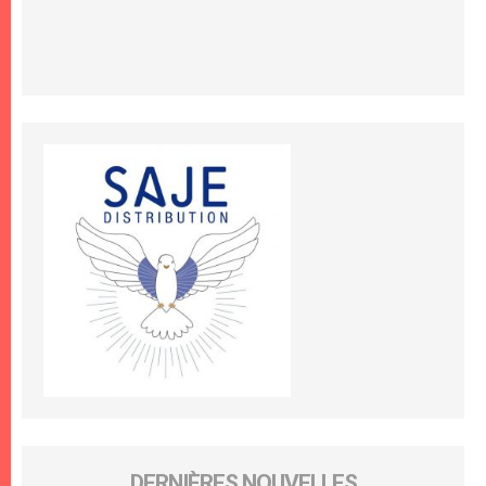
DERNIÈRES NOUVELLES