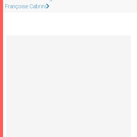
Françoise Cabrini