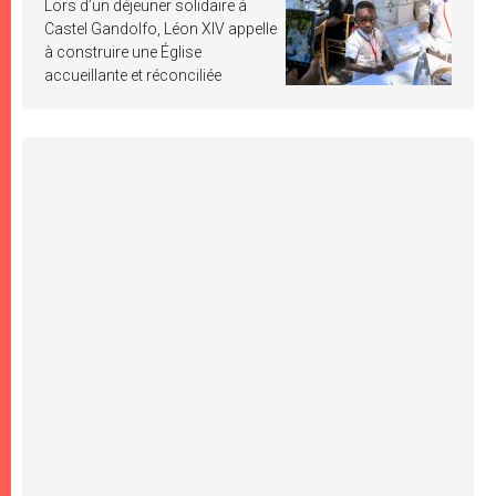
Lors d’un déjeuner solidaire à
Castel Gandolfo, Léon XIV appelle
à construire une Église
accueillante et réconciliée