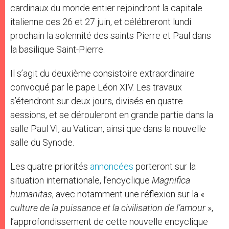
cardinaux du monde entier rejoindront la capitale
italienne ces 26 et 27 juin, et célébreront lundi
prochain la solennité des saints Pierre et Paul dans
la basilique Saint-Pierre.
Il s’agit du deuxième consistoire extraordinaire
convoqué par le pape Léon XIV. Les travaux
s’étendront sur deux jours, divisés en quatre
sessions, et se dérouleront en grande partie dans la
salle Paul VI, au Vatican, ainsi que dans la nouvelle
salle du Synode.
Les quatre priorités
annoncées
porteront sur la
situation internationale, l’encyclique
Magnifica
humanitas
, avec notamment une réflexion sur la «
culture de la puissance et la civilisation de l’amour
»,
l’approfondissement de cette nouvelle encyclique