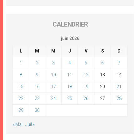
CALENDRIER
juin 2026
L
M
M
J
V
S
D
1
2
3
4
5
6
7
8
9
10
11
12
13
14
15
16
17
18
19
20
21
22
23
24
25
26
27
28
29
30
« Mai
Juil »