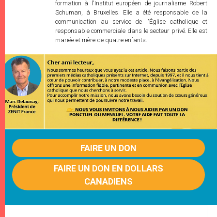
formation à l'Institut européen de journalisme Robert
Schuman, à Bruxelles. Elle a été responsable de la
communication au service de l'Église catholique et
responsable commerciale dans le secteur privé. Elle est
mariée et mère de quatre enfants.
FAIRE UN DON
FAIRE UN DON EN DOLLARS
CANADIENS