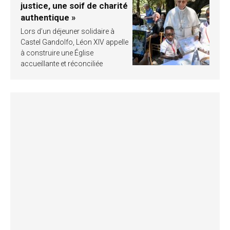
justice, une soif de charité
authentique »
Lors d’un déjeuner solidaire à
Castel Gandolfo, Léon XIV appelle
à construire une Église
accueillante et réconciliée