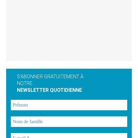
S'ABONNER GRATUITEMENT À
NOTRE
NEWSLETTER QUOTIDIENNE