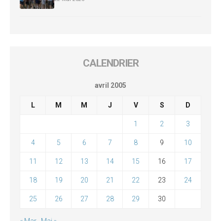
CALENDRIER
avril 2005
L
M
M
J
V
S
D
1
2
3
4
5
6
7
8
9
10
11
12
13
14
15
16
17
18
19
20
21
22
23
24
25
26
27
28
29
30
« Mar
Mai »