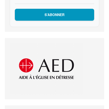
S’ABONNER