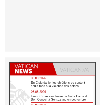
08.08.2026
En Cisjordanie, les chrétiens se sentent
seuls face à la violence des colons
08.08.2026
Léon XIV au sanctuaire de Notre Dame du
Bon Conseil à Genazzano en septembre