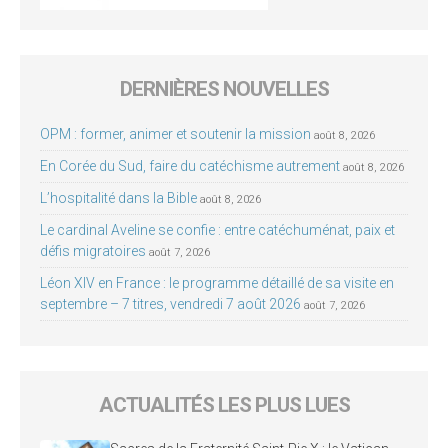
DERNIÈRES NOUVELLES
OPM : former, animer et soutenir la mission
août 8, 2026
En Corée du Sud, faire du catéchisme autrement
août 8, 2026
L’hospitalité dans la Bible
août 8, 2026
Le cardinal Aveline se confie : entre catéchuménat, paix et
défis migratoires
août 7, 2026
Léon XIV en France : le programme détaillé de sa visite en
septembre – 7 titres, vendredi 7 août 2026
août 7, 2026
ACTUALITÉS LES PLUS LUES