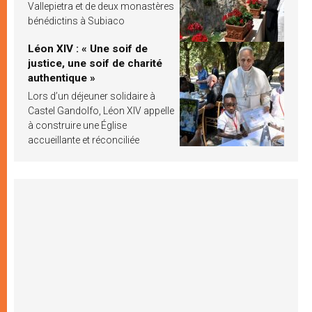
Vallepietra et de deux monastères
bénédictins à Subiaco
Léon XIV : « Une soif de
justice, une soif de charité
authentique »
Lors d’un déjeuner solidaire à
Castel Gandolfo, Léon XIV appelle
à construire une Église
accueillante et réconciliée