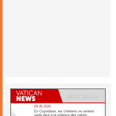
08.08.2026
En Cisjordanie, les chrétiens se sentent
seuls face à la violence des colons