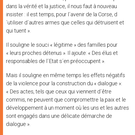
dans la vérité et la justice, il nous faut à nouveau
insister : il est temps, pour l´avenir de la Corse, d
´utiliser d´autres armes que celles qui détruisent et
qui tuent ».
Il souligne le souci « légitime » des familles pour
« leurs proches détenus ». Il ajoute: « Des élus et
responsables de l´Etat s´en préoccupent ».
Mais il souligne en même temps les effets négatifs
de la violence pour la construction du « dialogue »:
« Des actes, tels que ceux qui viennent d´être
commis, ne peuvent que compromettre la paix et le
développement à un moment où les uns et les autres
sont engagés dans une délicate démarche de
dialogue ».