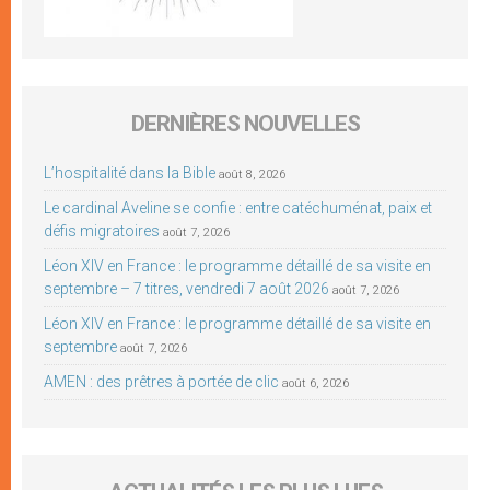
DERNIÈRES NOUVELLES
L’hospitalité dans la Bible
août 8, 2026
Le cardinal Aveline se confie : entre catéchuménat, paix et
défis migratoires
août 7, 2026
Léon XIV en France : le programme détaillé de sa visite en
septembre – 7 titres, vendredi 7 août 2026
août 7, 2026
Léon XIV en France : le programme détaillé de sa visite en
septembre
août 7, 2026
AMEN : des prêtres à portée de clic
août 6, 2026