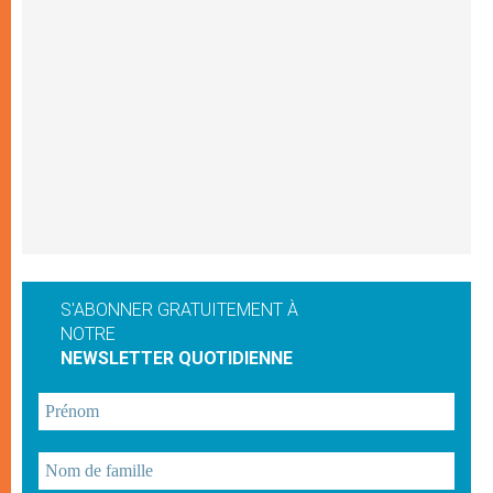
S'ABONNER GRATUITEMENT À
NOTRE
NEWSLETTER QUOTIDIENNE