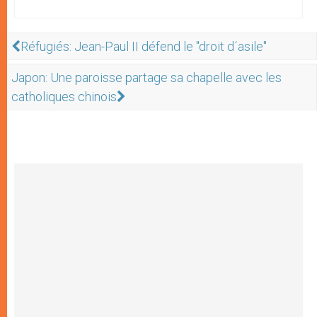
Réfugiés: Jean-Paul II défend le "droit d´asile"
Japon: Une paroisse partage sa chapelle avec les
catholiques chinois