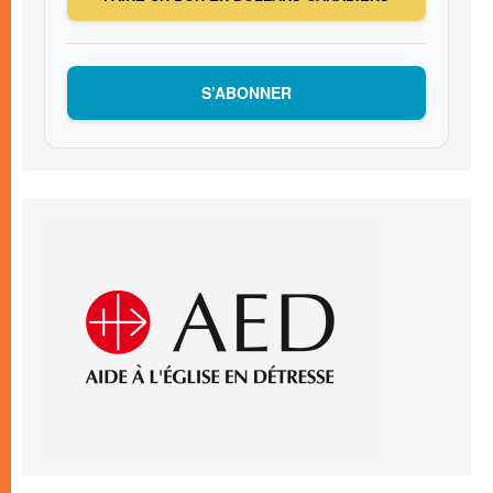
S’ABONNER