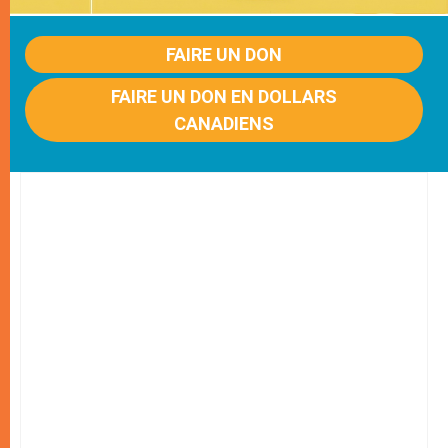
FAIRE UN DON
FAIRE UN DON EN DOLLARS
CANADIENS