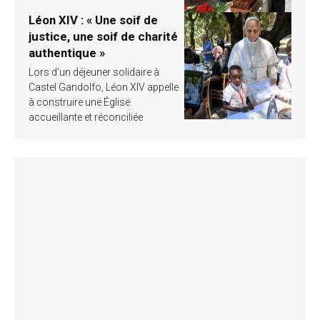
Léon XIV : « Une soif de
justice, une soif de charité
authentique »
Lors d’un déjeuner solidaire à
Castel Gandolfo, Léon XIV appelle
à construire une Église
accueillante et réconciliée