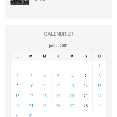
22 Mai 2026
CALENDRIER
juillet 2001
L
M
M
J
V
S
D
1
2
3
4
5
6
7
8
9
10
11
12
13
14
15
16
17
18
19
20
21
22
23
24
25
26
27
28
29
30
31