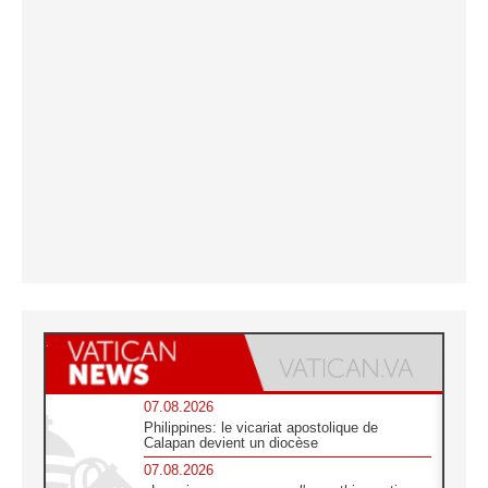
07.08.2026
Philippines: le vicariat apostolique de
Calapan devient un diocèse
07.08.2026