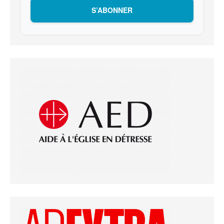
S’ABONNER