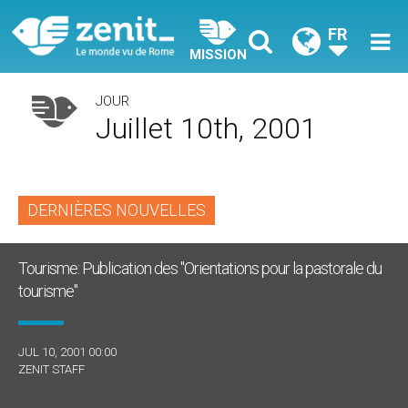
FR
MISSION
JOUR
Juillet 10th, 2001
DERNIÈRES NOUVELLES
Tourisme: Publication des "Orientations pour la pastorale du
tourisme"
JUL 10, 2001 00:00
ZENIT STAFF