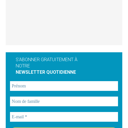
S'ABONNER GRATUITEMENT À
NOTRE
NEWSLETTER QUOTIDIENNE