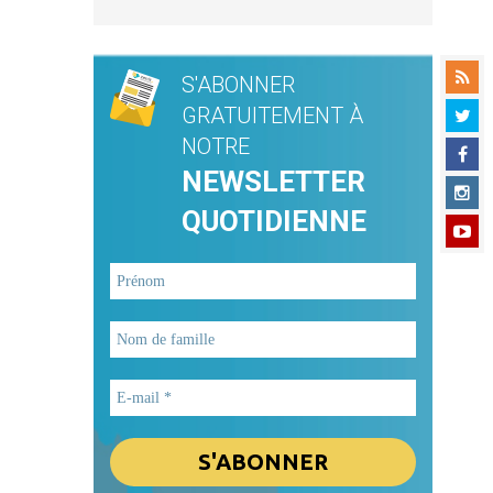
S'ABONNER
GRATUITEMENT À
NOTRE
NEWSLETTER
QUOTIDIENNE