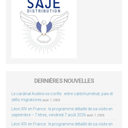
DERNIÈRES NOUVELLES
Le cardinal Aveline se confie : entre catéchuménat, paix et
défis migratoires
août 7, 2026
Léon XIV en France : le programme détaillé de sa visite en
septembre – 7 titres, vendredi 7 août 2026
août 7, 2026
Léon XIV en France : le programme détaillé de sa visite en