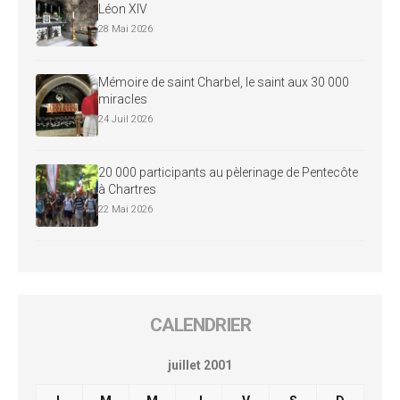
Léon XIV
28 Mai 2026
Mémoire de saint Charbel, le saint aux 30 000
miracles
24 Juil 2026
20 000 participants au pèlerinage de Pentecôte
à Chartres
22 Mai 2026
CALENDRIER
juillet 2001