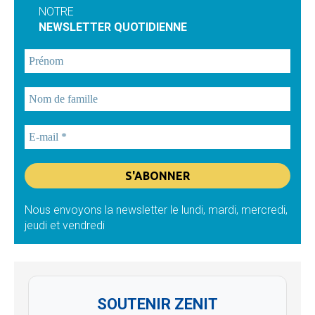
NOTRE
NEWSLETTER QUOTIDIENNE
Nous envoyons la newsletter le lundi, mardi, mercredi,
jeudi et vendredi
SOUTENIR ZENIT