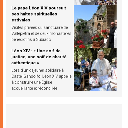
Le pape Léon XIV poursuit
ses haltes spirituelles
estivales
Visites privées du sanctuaire de
Vallepietra et de deux monastères
bénédictins à Subiaco
Léon XIV : « Une soif de
justice, une soif de charité
authentique »
Lors d’un déjeuner solidaire à
Castel Gandolfo, Léon XIV appelle
à construire une Église
accueillante et réconciliée