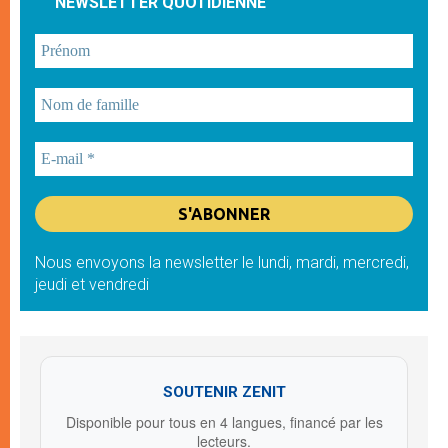
NEWSLETTER QUOTIDIENNE
Nous envoyons la newsletter le lundi, mardi, mercredi,
jeudi et vendredi
SOUTENIR ZENIT
Disponible pour tous en 4 langues, financé par les
lecteurs.