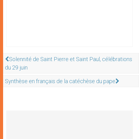
Solennité de Saint Pierre et Saint Paul, célébrations
du 29 juin
Synthèse en français de la catéchèse du pape