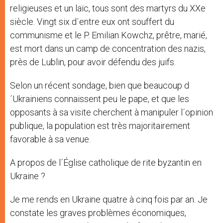
religieuses et un laïc, tous sont des martyrs du XXe
siècle. Vingt six d´entre eux ont souffert du
communisme et le P. Emilian Kowchz, prêtre, marié,
est mort dans un camp de concentration des nazis,
près de Lublin, pour avoir défendu des juifs.
Selon un récent sondage, bien que beaucoup d
´Ukrainiens connaissent peu le pape, et que les
opposants à sa visite cherchent à manipuler l´opinion
publique, la population est très majoritairement
favorable à sa venue.
A propos de l´Église catholique de rite byzantin en
Ukraine ?
Je me rends en Ukraine quatre à cinq fois par an. Je
constate les graves problèmes économiques,