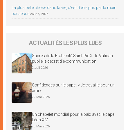
La plus belle chose dans la vie, c’est d’être pris par la main
par Jésus
août 6, 2026
ACTUALITÉS LES PLUS LUES
Sacres de la Fraternité Saint-Pie X : le Vatican
publie le décret d’excommunication
2 Juil 2026
Confidences sur le pape : « Je travaille pour un
ami »
22 Mai 2026
Un chapelet mondial pour la paix avec le pape
Léon XIV
28 Mai 2026