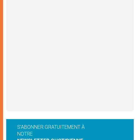
S'ABONNER GRATUITEMENT À
NOTRE