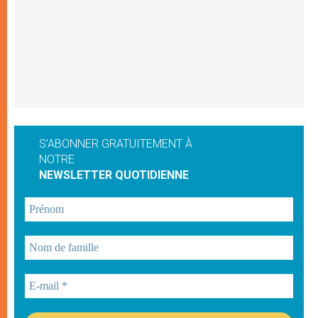
S'ABONNER GRATUITEMENT À
NOTRE
NEWSLETTER QUOTIDIENNE