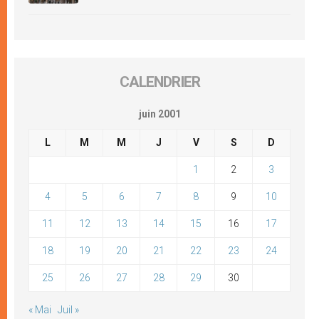
CALENDRIER
juin 2001
L
M
M
J
V
S
D
1
2
3
4
5
6
7
8
9
10
11
12
13
14
15
16
17
18
19
20
21
22
23
24
25
26
27
28
29
30
« Mai
Juil »