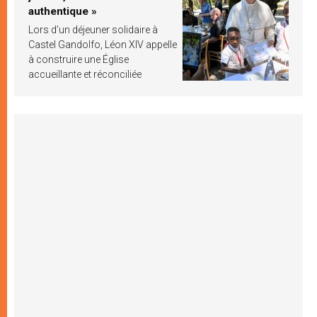
authentique »
Lors d’un déjeuner solidaire à
Castel Gandolfo, Léon XIV appelle
à construire une Église
accueillante et réconciliée