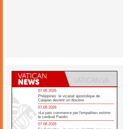
07.08.2026
Philippines: le vicariat apostolique de
Calapan devient un diocèse
07.08.2026
«La paix commence par l'empathie» estime
le cardinal Parolin
07.08.2026