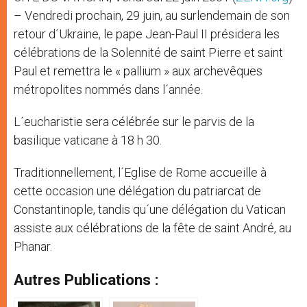
– Vendredi prochain, 29 juin, au surlendemain de son
retour d´Ukraine, le pape Jean-Paul II présidera les
célébrations de la Solennité de saint Pierre et saint
Paul et remettra le « pallium » aux archevêques
métropolites nommés dans l´année.
L´eucharistie sera célébrée sur le parvis de la
basilique vaticane à 18 h 30.
Traditionnellement, l´Eglise de Rome accueille à
cette occasion une délégation du patriarcat de
Constantinople, tandis qu´une délégation du Vatican
assiste aux célébrations de la fête de saint André, au
Phanar.
Autres Publications :