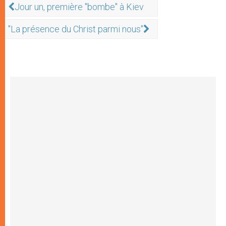
Jour un, première "bombe" à Kiev
"La présence du Christ parmi nous"