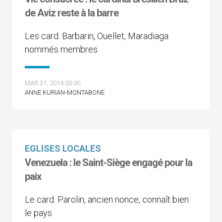
de Aviz reste à la barre
Les card. Barbarin, Ouellet, Maradiaga
nommés membres
MAR 31, 2014 00:00
ANNE KURIAN-MONTABONE
EGLISES LOCALES
Venezuela : le Saint-Siège engagé pour la
paix
Le card. Parolin, ancien nonce, connaît bien
le pays