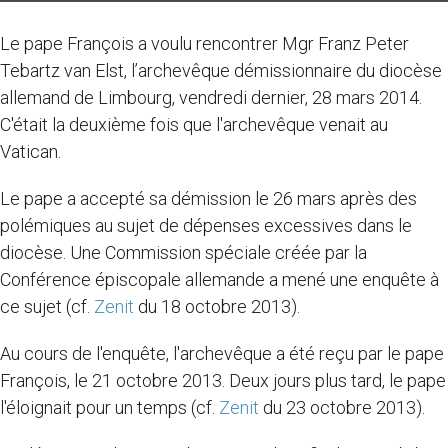
Le pape François a voulu rencontrer Mgr Franz Peter
Tebartz van Elst, l’archevêque démissionnaire du diocèse
allemand de Limbourg, vendredi dernier, 28 mars 2014.
C'était la deuxième fois que l'archevêque venait au
Vatican.
Le pape a accepté sa démission le 26 mars après des
polémiques au sujet de dépenses excessives dans le
diocèse. Une Commission spéciale créée par la
Conférence épiscopale allemande a mené une enquête à
ce sujet (cf.
Zenit
du 18 octobre 2013).
Au cours de l'enquête, l'archevêque a été reçu par le pape
François, le 21 octobre 2013. Deux jours plus tard, le pape
l'éloignait pour un temps (cf.
Zenit
du 23 octobre 2013).