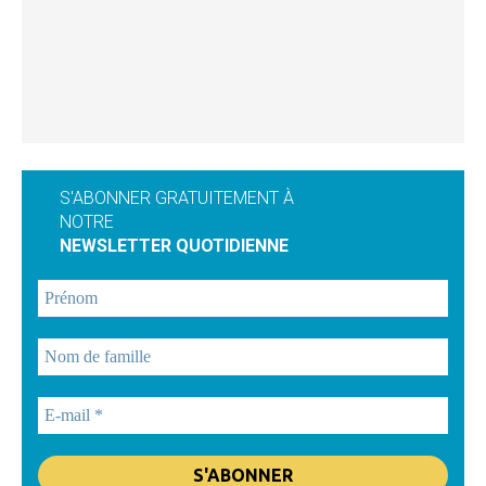
S'ABONNER GRATUITEMENT À
NOTRE
NEWSLETTER QUOTIDIENNE