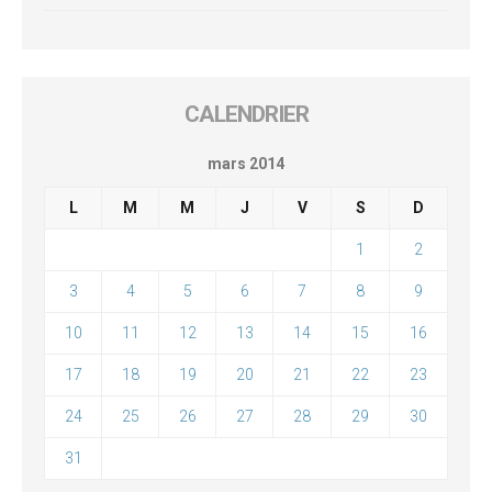
CALENDRIER
mars 2014
L
M
M
J
V
S
D
1
2
3
4
5
6
7
8
9
10
11
12
13
14
15
16
17
18
19
20
21
22
23
24
25
26
27
28
29
30
31