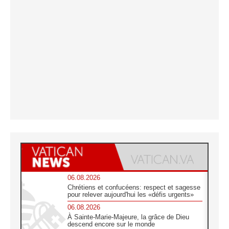
06.08.2026
Chrétiens et confucéens: respect et sagesse
pour relever aujourd'hui les «défis urgents»
06.08.2026
À Sainte-Marie-Majeure, la grâce de Dieu
descend encore sur le monde