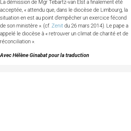
La démission de Mgr Tebartz-van Elst a finalement été
acceptée, « attendu que, dans le diocèse de Limbourg, la
situation en est au point d’empêcher un exercice fécond
de son ministère ». (cf.
Zenit
du 26 mars 2014). Le pape a
appelé le diocèse à « retrouver un climat de charité et de
réconciliation ».
Avec Hélène Ginabat pour la traduction