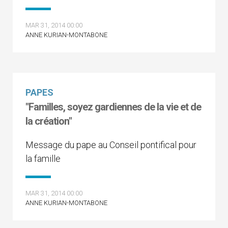
MAR 31, 2014 00:00
ANNE KURIAN-MONTABONE
PAPES
"Familles, soyez gardiennes de la vie et de
la création"
Message du pape au Conseil pontifical pour
la famille
MAR 31, 2014 00:00
ANNE KURIAN-MONTABONE