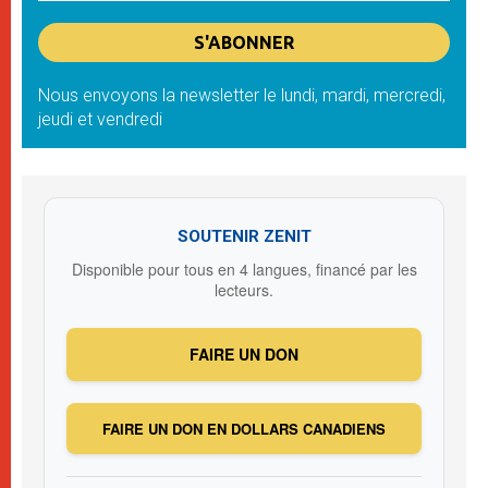
Nous envoyons la newsletter le lundi, mardi, mercredi,
jeudi et vendredi
SOUTENIR ZENIT
Disponible pour tous en 4 langues, financé par les
lecteurs.
FAIRE UN DON
FAIRE UN DON EN DOLLARS CANADIENS