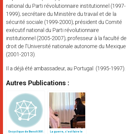
national du Parti révolutionnaire institutionnel (1997-
1999); secrétaire du Ministère du travail et de la
sécurité sociale (1999-2000); président du Comité
exécutif national du Parti révolutionnaire
institutionnel (2005-2007); professeur à la faculté de
droit de l’Université nationale autonome du Mexique
(2001-2013).
Il a déjà été ambassadeur, au Portugal (1995-1997).
Autres Publications :
Encyclique de Benoît XVI :
La guerre, c’est faire le