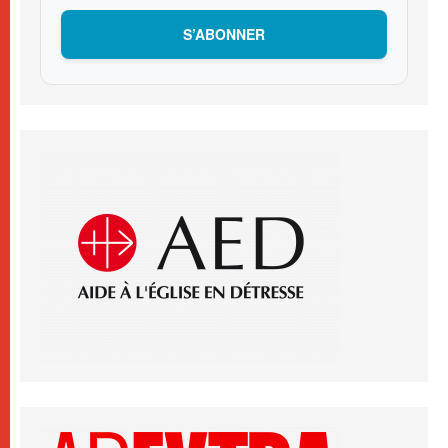
S’ABONNER