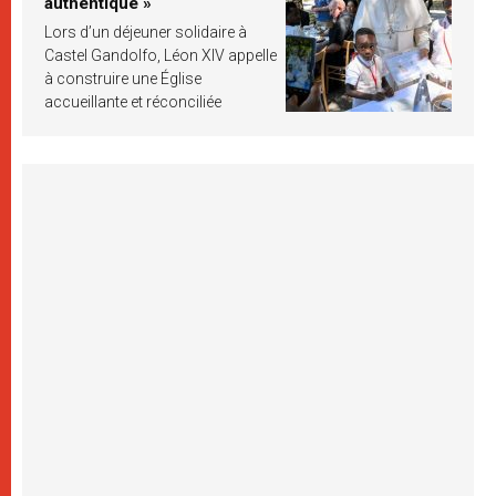
authentique »
Lors d’un déjeuner solidaire à
Castel Gandolfo, Léon XIV appelle
à construire une Église
accueillante et réconciliée