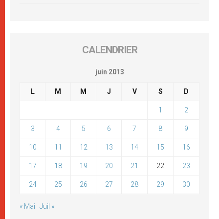
CALENDRIER
juin 2013
L
M
M
J
V
S
D
1
2
3
4
5
6
7
8
9
10
11
12
13
14
15
16
17
18
19
20
21
22
23
24
25
26
27
28
29
30
« Mai
Juil »