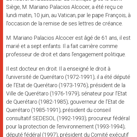
Siège, M. Mariano Palacios Alcocer, a été reçu ce
lundi matin, 10 juin, au Vatican, par le pape François, à
l’occasion de la remise de ses lettres de créance.
M. Mariano Palacios Alcocer est âgé de 61 ans, il est
marié et a sept enfants. Il a fait carrière comme
professeur de droit et dans l’engagement politique.
Il est docteur en droit. Il a enseigné le droit à
l’université de Querétaro (1972-1991); il a été député
de l’Etat de Querétaro (1973-1976); président de la
Ville de Querétaro (1976-1979); sénateur pour l’Etat
de Querétaro (1982-1985); gouverneur de l’Etat de
Querétaro (1985-1991); président du conseil
consultatif SEDESOL (1992-1993); procureur fédéral
pour la protection de l’environnement (1993-1994);
député fédéral (1997); président du Comité exécutif