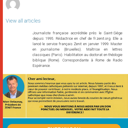
View all articles
Journaliste française accréditée près le Saint-Siège
depuis 1995. Rédactrice en chef de fr.zenit.org. Elle a
lancé le service français Zenit en janvier 1999. Master
en journalisme (Bruxelles). Maîtrise en lettres
classiques (Paris). Habilitation au doctorat en théologie
biblique (Rome). Correspondante à Rome de Radio
Espérance.