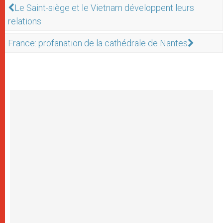
Le Saint-siège et le Vietnam développent leurs
relations
France: profanation de la cathédrale de Nantes