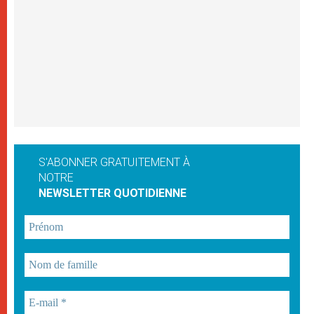
S'ABONNER GRATUITEMENT À
NOTRE
NEWSLETTER QUOTIDIENNE