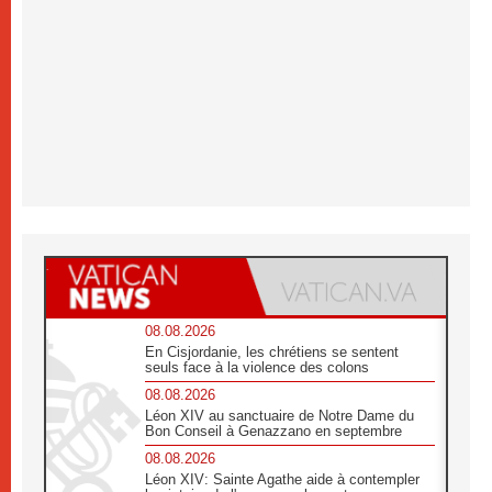
08.08.2026
En Cisjordanie, les chrétiens se sentent
seuls face à la violence des colons
08.08.2026
Léon XIV au sanctuaire de Notre Dame du
Bon Conseil à Genazzano en septembre
08.08.2026
Léon XIV: Sainte Agathe aide à contempler