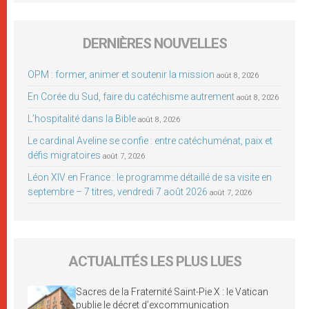
DERNIÈRES NOUVELLES
OPM : former, animer et soutenir la mission
août 8, 2026
En Corée du Sud, faire du catéchisme autrement
août 8, 2026
L’hospitalité dans la Bible
août 8, 2026
Le cardinal Aveline se confie : entre catéchuménat, paix et
défis migratoires
août 7, 2026
Léon XIV en France : le programme détaillé de sa visite en
septembre – 7 titres, vendredi 7 août 2026
août 7, 2026
ACTUALITÉS LES PLUS LUES
Sacres de la Fraternité Saint-Pie X : le Vatican
publie le décret d’excommunication