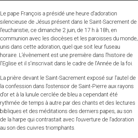
Le pape François a présidé une heure d'adoration
silencieuse de Jésus présent dans le Saint-Sacrement de
l'eucharistie, ce dimanche 2 juin, de 17 h à 18h, en
communion avec les diocèses et les paroisses du monde,
unis dans cette adoration, quel que soit leur fuseau
horaire. L’évènement est une première dans l’histoire de
l'Eglise et il s'inscrivait dans le cadre de l'Année de la foi.
La prière devant le Saint-Sacrement exposé sur l'autel de
la confession dans l'ostensoir de Saint-Pierre aux rayons
d'or et à la lunule cerclée de bleu a cependant été
rythmée de temps à autre par des chants et des lectures
bibliques et des méditations des derniers papes, au son
de la harpe qui contrastait avec l'ouverture de l'adoration
au son des cuivres triomphants.