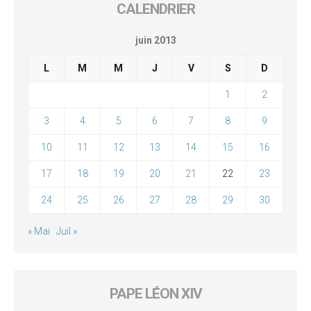
CALENDRIER
juin 2013
L
M
M
J
V
S
D
1
2
3
4
5
6
7
8
9
10
11
12
13
14
15
16
17
18
19
20
21
22
23
24
25
26
27
28
29
30
« Mai
Juil »
PAPE LÉON XIV