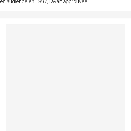
en audience en 1897, l'avait approuvée.