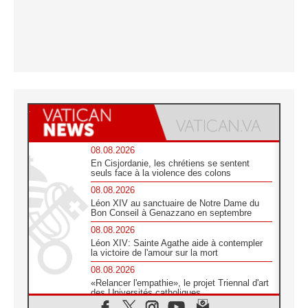
08.08.2026
En Cisjordanie, les chrétiens se sentent
seuls face à la violence des colons
08.08.2026
Léon XIV au sanctuaire de Notre Dame du
Bon Conseil à Genazzano en septembre
08.08.2026
Léon XIV: Sainte Agathe aide à contempler
la victoire de l'amour sur la mort
08.08.2026
«Relancer l'empathie», le projet Triennal d'art
des Universités catholiques