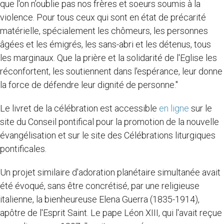
que l'on n’oublie pas nos frères et soeurs soumis à la
violence. Pour tous ceux qui sont en état de précarité
matérielle, spécialement les chômeurs, les personnes
âgées et les émigrés, les sans-abri et les détenus, tous
les marginaux. Que la prière et la solidarité de l'Eglise les
réconfortent, les soutiennent dans l'espérance, leur donne
la force de défendre leur dignité de personne."
Le livret de la célébration est accessible
en ligne
sur le
site du Conseil pontifical pour la promotion de la nouvelle
évangélisation et sur le site des Célébrations liturgiques
pontificales.
Un projet similaire d'adoration planétaire simultanée avait
été évoqué, sans être concrétisé, par une religieuse
italienne, la bienheureuse Elena Guerra (1835-1914),
apôtre de l'Esprit Saint. Le pape Léon XIII, qui l'avait reçue