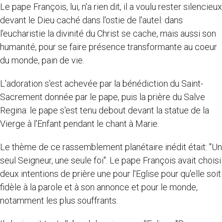
Le pape François, lui, n'a rien dit, il a voulu rester silencieux
devant le Dieu caché dans l'ostie de l'autel: dans
l'eucharistie la divinité du Christ se cache, mais aussi son
humanité, pour se faire présence transformante au coeur
du monde, pain de vie.
L'adoration s'est achevée par la bénédiction du Saint-
Sacrement donnée par le pape, puis la prière du Salve
Regina: le pape s'est tenu debout devant la statue de la
Vierge à l'Enfant pendant le chant à Marie.
Le thème de ce rassemblement planétaire inédit était: "Un
seul Seigneur, une seule foi". Le pape François avait choisi
deux intentions de prière une pour l'Eglise pour qu'elle soit
fidèle à la parole et à son annonce et pour le monde,
notamment les plus souffrants.