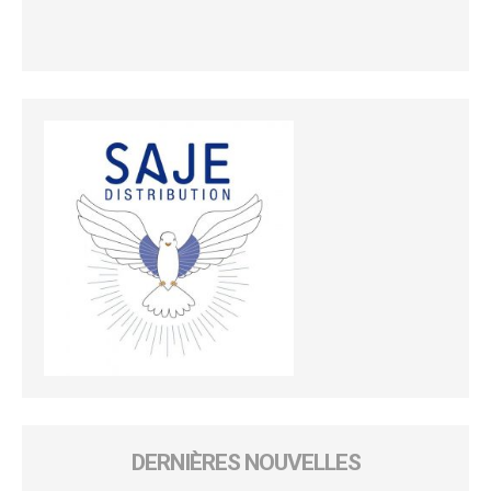
DERNIÈRES NOUVELLES