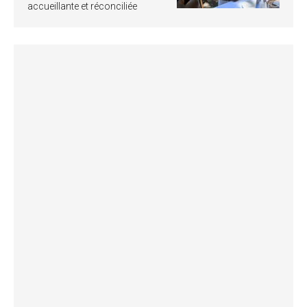
accueillante et réconciliée