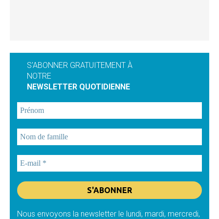
S'ABONNER GRATUITEMENT À
NOTRE
NEWSLETTER QUOTIDIENNE
Nous envoyons la newsletter le lundi, mardi, mercredi,