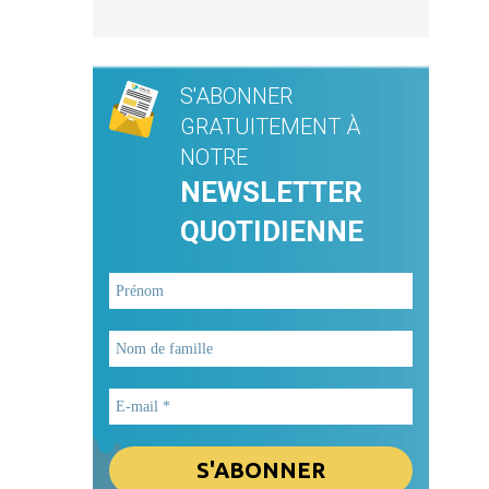
S'ABONNER
GRATUITEMENT À
NOTRE
NEWSLETTER
QUOTIDIENNE