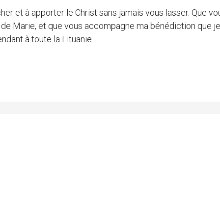
her et à apporter le Christ sans jamais vous lasser. Que vo
e de Marie, et que vous accompagne ma bénédiction que j
ndant à toute la Lituanie.