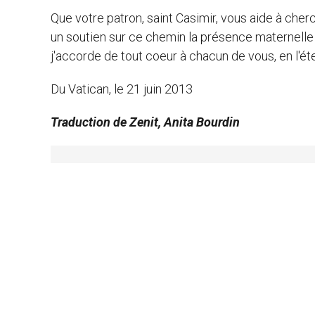
Que votre patron, saint Casimir, vous aide à cherc
un soutien sur ce chemin la présence maternell
j'accorde de tout coeur à chacun de vous, en l'éte
Du Vatican, le 21 juin 2013
Traduction de Zenit, Anita Bourdin