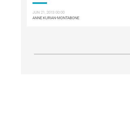
JUN 21, 2013 00:00
ANNE KURIAN-MONTABONE