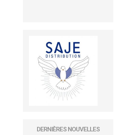
DERNIÈRES NOUVELLES