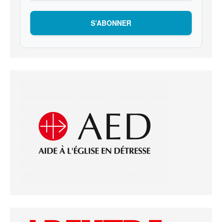
S’ABONNER