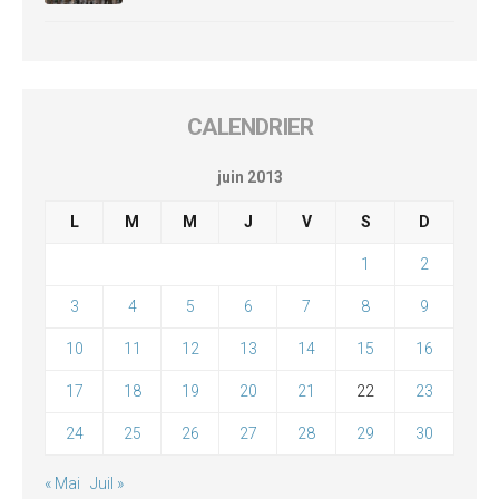
CALENDRIER
juin 2013
L
M
M
J
V
S
D
1
2
3
4
5
6
7
8
9
10
11
12
13
14
15
16
17
18
19
20
21
22
23
24
25
26
27
28
29
30
« Mai
Juil »