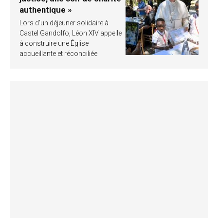
authentique »
Lors d’un déjeuner solidaire à
Castel Gandolfo, Léon XIV appelle
à construire une Église
accueillante et réconciliée