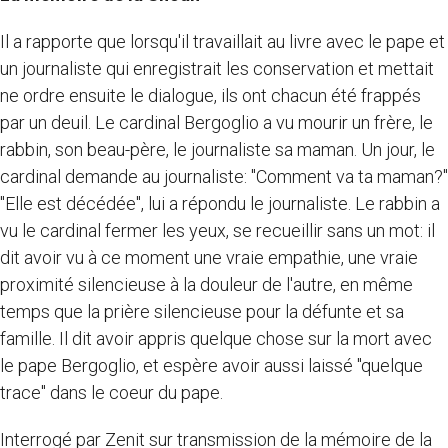
Il a rapporte que lorsqu'il travaillait au livre avec le pape et
un journaliste qui enregistrait les conservation et mettait
ne ordre ensuite le dialogue, ils ont chacun été frappés
par un deuil. Le cardinal Bergoglio a vu mourir un frère, le
rabbin, son beau-père, le journaliste sa maman. Un jour, le
cardinal demande au journaliste: "Comment va ta maman?"
"Elle est décédée", lui a répondu le journaliste. Le rabbin a
vu le cardinal fermer les yeux, se recueillir sans un mot: il
dit avoir vu à ce moment une vraie empathie, une vraie
proximité silencieuse à la douleur de l'autre, en même
temps que la prière silencieuse pour la défunte et sa
famille. Il dit avoir appris quelque chose sur la mort avec
le pape Bergoglio, et espère avoir aussi laissé "quelque
trace" dans le coeur du pape.
Interrogé par Zenit sur transmission de la mémoire de la