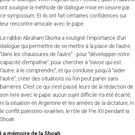
ont souligné la méthode de dialogue mise en oeuvre par
ce symposium. Et ils ont fait certaines confidences sur
leur rencontre amicale avec le pape.
Le rabbin Abraham Skorka a souligné l'importance d'un
dialogue qui permettre de se mettre à la place de l'autre,
"dans les chaussures de l'autre" - pour "développer notre
capacité d'empathie", pour chercher à "savoir qui est
l'autre, à le comprendre", et qui conduise jusqu'à "aider
l'autre", créer des situations où l'on peut parler sans
barrières. C'est ce qui s'est passé leurs de la rédaction de
son livre avec le pape: aucun sujet difficile n'a été écarté,
ni la situation en Argentine et les années de la dictature, ni
le conflit palestino-israélien, le rôle de Pie XII pendant la
Shoah.
La mémoire de la Shoah