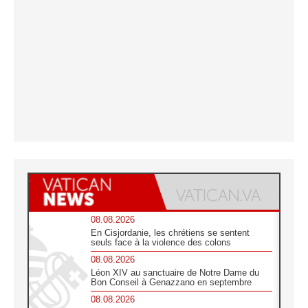
08.08.2026
En Cisjordanie, les chrétiens se sentent
seuls face à la violence des colons
08.08.2026
Léon XIV au sanctuaire de Notre Dame du
Bon Conseil à Genazzano en septembre
08.08.2026