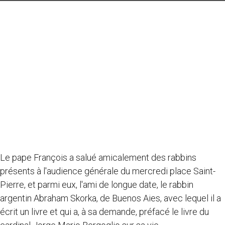
Le pape François a salué amicalement des rabbins
présents à l'audience générale du mercredi place Saint-
Pierre, et parmi eux, l'ami de longue date, le rabbin
argentin Abraham Skorka, de Buenos Aies, avec lequel il a
écrit un livre et qui a, à sa demande, préfacé le livre du