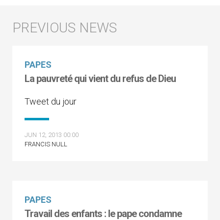
PAPES
La pauvreté qui vient du refus de Dieu
Tweet du jour
JUN 12, 2013 00:00
FRANCIS NULL
PAPES
Travail des enfants : le pape condamne