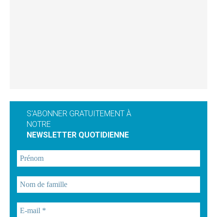
S'ABONNER GRATUITEMENT À
NOTRE
NEWSLETTER QUOTIDIENNE