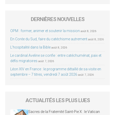
DERNIÈRES NOUVELLES
OPM : former, animer et soutenir la mission
août 8, 2026
En Corée du Sud, faire du catéchisme autrement
août 8, 2026
L’hospitalité dans la Bible
août 8, 2026
Le cardinal Aveline se confie : entre catéchuménat, paix et
défis migratoires
août 7, 2026
Léon XIV en France : le programme détaillé de sa visite en
septembre – 7 titres, vendredi 7 août 2026
août 7, 2026
ACTUALITÉS LES PLUS LUES
Sacres de la Fraternité Saint-Pie X : le Vatican