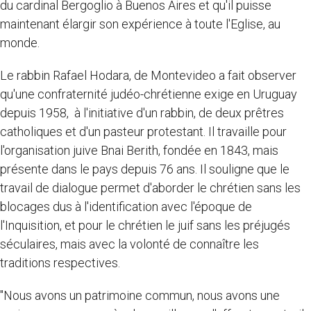
du cardinal Bergoglio à Buenos Aires et qu'il puisse
maintenant élargir son expérience à toute l'Eglise, au
monde.
Le rabbin Rafael Hodara, de Montevideo a fait observer
qu'une confraternité judéo-chrétienne exige en Uruguay
depuis 1958, à l'initiative d'un rabbin, de deux prêtres
catholiques et d'un pasteur protestant. Il travaille pour
l'organisation juive Bnai Berith, fondée en 1843, mais
présente dans le pays depuis 76 ans. Il souligne que le
travail de dialogue permet d'aborder le chrétien sans les
blocages dus à l'identification avec l'époque de
l'Inquisition, et pour le chrétien le juif sans les préjugés
séculaires, mais avec la volonté de connaître les
traditions respectives.
"Nous avons un patrimoine commun, nous avons une