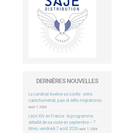
DERNIÈRES NOUVELLES
Le cardinal Aveline se confie : entre
catéchuménat, paix et défis migratoires
août 7, 2026
Léon XIV en France : le programme
détaillé de sa visite en septembre – 7
titres, vendredi 7 août 2026
août 7, 2026