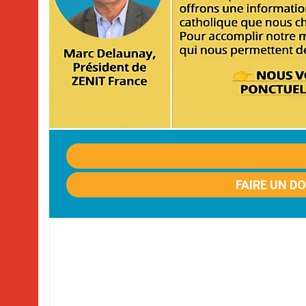
FAIRE UN D