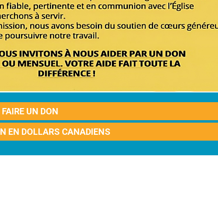
FAIRE UN DON
ON EN DOLLARS CANADIENS