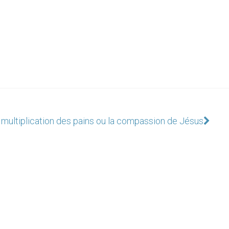
 multiplication des pains ou la compassion de Jésus