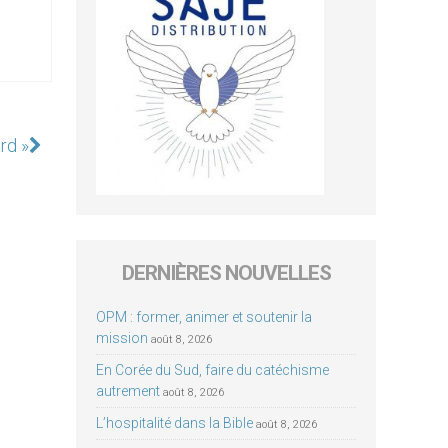
ard »
DERNIÈRES NOUVELLES
OPM : former, animer et soutenir la
mission
août 8, 2026
En Corée du Sud, faire du catéchisme
autrement
août 8, 2026
L’hospitalité dans la Bible
août 8, 2026