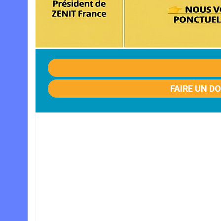
FAIRE UN D