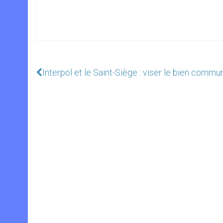
Interpol et le Saint-Siège : viser le bien commu