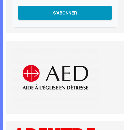
S’ABONNER