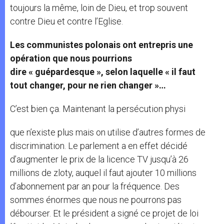
toujours la même, loin de Dieu, et trop souvent
contre Dieu et contre l’Eglise.
Les communistes polonais ont entrepris une
opération que nous pourrions
dire « guépardesque », selon laquelle « il faut
tout changer, pour ne rien changer »…
C’est bien ça. Maintenant la persécution physi
que n’existe plus mais on utilise d’autres formes de
discrimination. Le parlement a en effet décidé
d’augmenter le prix de la licence TV jusqu’à 26
millions de zloty, auquel il faut ajouter 10 millions
d’abonnement par an pour la fréquence. Des
sommes énormes que nous ne pourrons pas
débourser. Et le président a signé ce projet de loi