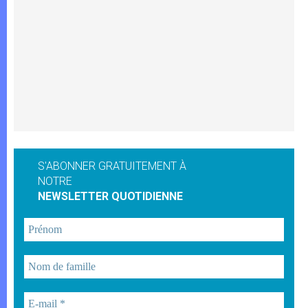
S'ABONNER GRATUITEMENT À
NOTRE
NEWSLETTER QUOTIDIENNE