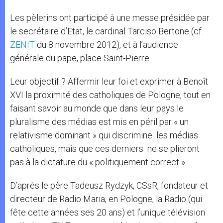
Les pèlerins ont participé à une messe présidée par
le secrétaire d’Etat, le cardinal Tarciso Bertone (cf.
ZENIT
du 8 novembre 2012), et à l’audience
générale du pape, place Saint-Pierre.
Leur objectif ? Affermir leur foi et exprimer à Benoît
XVI la proximité des catholiques de Pologne, tout en
faisant savoir au monde que dans leur pays le
pluralisme des médias est mis en péril par « un
relativisme dominant » qui discrimine les médias
catholiques, mais que ces derniers ne se plieront
pas à la dictature du « politiquement correct ».
D’après le père Tadeusz Rydzyk, CSsR, fondateur et
directeur de Radio Maria, en Pologne, la Radio (qui
fête cette années ses 20 ans) et l’unique télévision