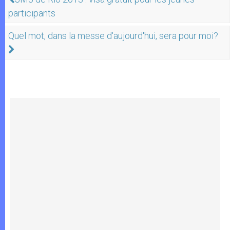
participants
Quel mot, dans la messe d'aujourd'hui, sera pour moi?