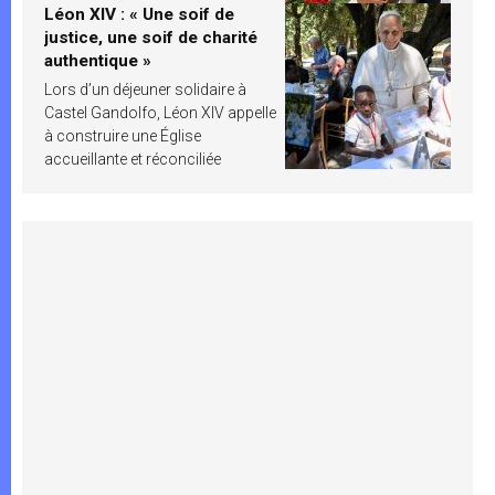
Léon XIV : « Une soif de
justice, une soif de charité
authentique »
Lors d’un déjeuner solidaire à
Castel Gandolfo, Léon XIV appelle
à construire une Église
accueillante et réconciliée