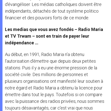
d’évangéliser. Les médias catholiques doivent être
indépendants, détachés de tout système politico
financier et des pouvoirs forts de ce monde.
Les medias que vous avez fondés – Radio Maria
et TV Trwam – sont en train de payer leur
indépendance …
Au début, en 1991, Radio Maria n’a obtenu
l’autorisation d’émettre que depuis deux petites
stations. Puis il y a eu une énorme pression de la
société civile. Des millions de personnes et
plusieurs organisations ont manifesté leur soutien à
notre égard et Radio Maria a obtenu la licence pour
émettre dans tout le pays. Toutefois si on compare
avec la puissance des radios privées, nous sommes
toujours désavantagés, car c’est vrai que nous