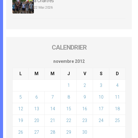
à Chartres
22 Mai 2026
CALENDRIER
novembre 2012
L
M
M
J
V
S
D
1
2
3
4
5
6
7
8
9
10
11
12
13
14
15
16
17
18
19
20
21
22
23
24
25
26
27
28
29
30