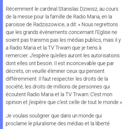
Récemment le cardinal Stanislas Dziwisz, au cours
de la messe pour la famille de Radio Maria, en la
paroisse de Radziszowice, a dit: « Nous regrettons
que les grands évènements concernant l’Eglise ne
soient pas transmis pas les médias publics, mais il y
a Radio Maria et la TV Trwam que je tiens à
remercier. J’espère qu’elles auront les autorisations
dont elles ont besoin. Il est inconcevable que par
décrets, on veuille éliminer ceux qui pensent
différemment. Il faut respecter les droits de la
société, les droits de millions de personnes qui
écoutent Radio Maria et la TV Trwam. C’est mon
opinion et j’espère que c’est celle de tout le monde ».
Je voulais souligner que dans un monde qui
proclame le pluralisme des médias et la liberté