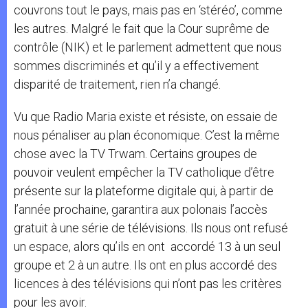
couvrons tout le pays, mais pas en ‘stéréo’, comme
les autres. Malgré le fait que la Cour suprême de
contrôle (NIK) et le parlement admettent que nous
sommes discriminés et qu’il y a effectivement
disparité de traitement, rien n’a changé.
Vu que Radio Maria existe et résiste, on essaie de
nous pénaliser au plan économique. C’est la même
chose avec la TV Trwam. Certains groupes de
pouvoir veulent empêcher la TV catholique d’être
présente sur la plateforme digitale qui, à partir de
l’année prochaine, garantira aux polonais l’accès
gratuit à une série de télévisions. Ils nous ont refusé
un espace, alors qu’ils en ont accordé 13 à un seul
groupe et 2 à un autre. Ils ont en plus accordé des
licences à des télévisions qui n’ont pas les critères
pour les avoir.