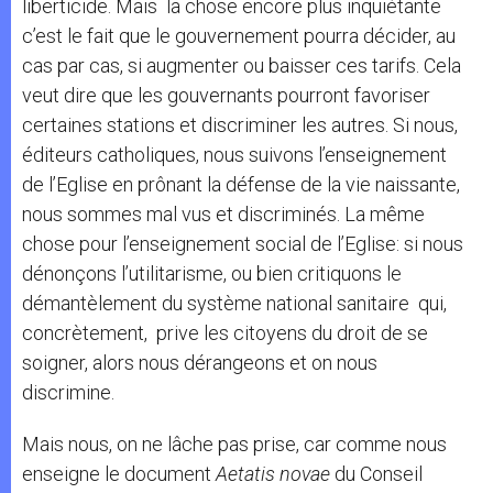
liberticide. Mais la chose encore plus inquiétante
c’est le fait que le gouvernement pourra décider, au
cas par cas, si augmenter ou baisser ces tarifs. Cela
veut dire que les gouvernants pourront favoriser
certaines stations et discriminer les autres. Si nous,
éditeurs catholiques, nous suivons l’enseignement
de l’Eglise en prônant la défense de la vie naissante,
nous sommes mal vus et discriminés. La même
chose pour l’enseignement social de l’Eglise: si nous
dénonçons l’utilitarisme, ou bien critiquons le
démantèlement du système national sanitaire qui,
concrètement, prive les citoyens du droit de se
soigner, alors nous dérangeons et on nous
discrimine.
Mais nous, on ne lâche pas prise, car comme nous
enseigne le document
Aetatis novae
du Conseil