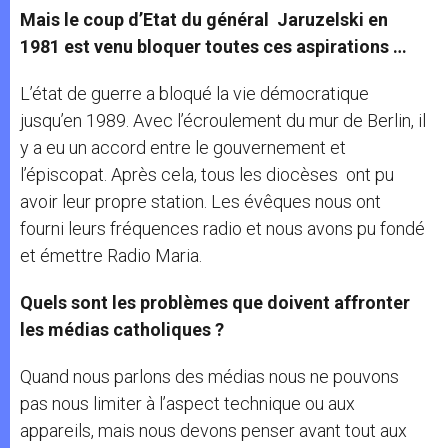
Mais le coup d’Etat du général Jaruzelski en
1981 est venu bloquer toutes ces aspirations …
L’état de guerre a bloqué la vie démocratique
jusqu’en 1989. Avec l’écroulement du mur de Berlin, il
y a eu un accord entre le gouvernement et
l’épiscopat. Après cela, tous les diocèses ont pu
avoir leur propre station. Les évêques nous ont
fourni leurs fréquences radio et nous avons pu fondé
et émettre Radio Maria.
Quels sont les problèmes que doivent affronter
les médias catholiques ?
Quand nous parlons des médias nous ne pouvons
pas nous limiter à l’aspect technique ou aux
appareils, mais nous devons penser avant tout aux