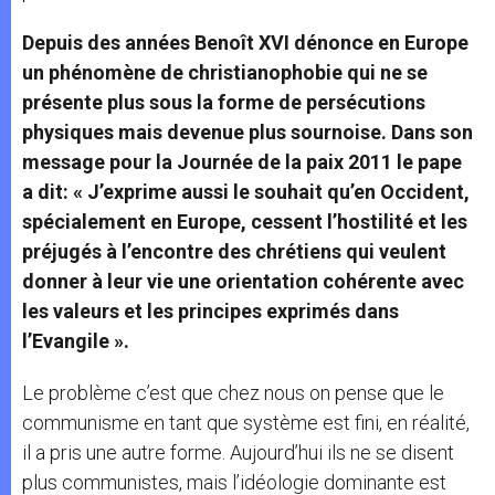
Depuis des années Benoît XVI dénonce en Europe
un phénomène de christianophobie qui ne se
présente plus sous la forme de persécutions
physiques mais devenue plus sournoise. Dans son
message pour la Journée de la paix 2011 le pape
a dit: «
J’exprime aussi le souhait qu’en Occident,
spécialement en Europe, cessent l’hostilité et les
préjugés à l’encontre des chrétiens qui veulent
donner à leur vie une orientation cohérente avec
les valeurs et les principes exprimés dans
l’Evangile
».
Le problème c’est que chez nous on pense que le
communisme en tant que système est fini, en réalité,
il a pris une autre forme. Aujourd’hui ils ne se disent
plus communistes, mais l’idéologie dominante est