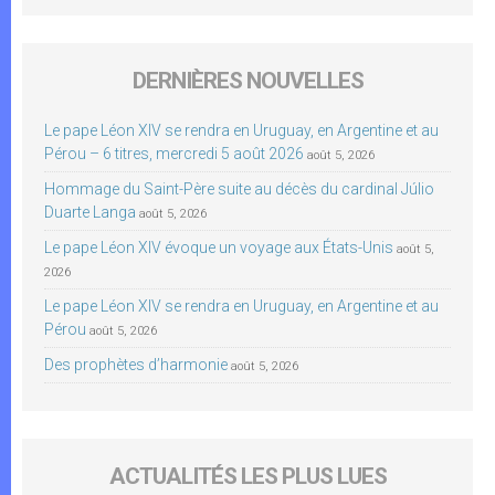
DERNIÈRES NOUVELLES
Le pape Léon XIV se rendra en Uruguay, en Argentine et au
Pérou – 6 titres, mercredi 5 août 2026
août 5, 2026
Hommage du Saint-Père suite au décès du cardinal Júlio
Duarte Langa
août 5, 2026
Le pape Léon XIV évoque un voyage aux États-Unis
août 5,
2026
Le pape Léon XIV se rendra en Uruguay, en Argentine et au
Pérou
août 5, 2026
Des prophètes d’harmonie
août 5, 2026
ACTUALITÉS LES PLUS LUES