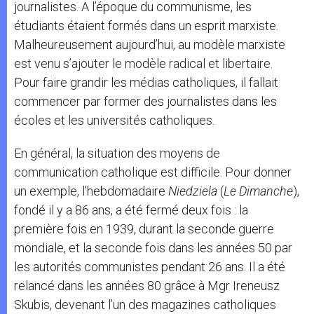
journalistes. A l’époque du communisme, les
étudiants étaient formés dans un esprit marxiste.
Malheureusement aujourd’hui, au modèle marxiste
est venu s’ajouter le modèle radical et libertaire.
Pour faire grandir les médias catholiques, il fallait
commencer par former des journalistes dans les
écoles et les universités catholiques.
En général, la situation des moyens de
communication catholique est difficile. Pour donner
un exemple, l’hebdomadaire
Niedziela
(
Le Dimanche
),
fondé il y a 86 ans, a été fermé deux fois : la
première fois en 1939, durant la seconde guerre
mondiale, et la seconde fois dans les années 50 par
les autorités communistes pendant 26 ans. Il a été
relancé dans les années 80 grâce à Mgr Ireneusz
Skubis, devenant l’un des magazines catholiques