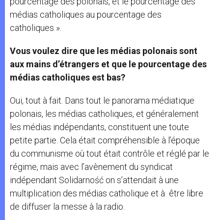
pourcentage des polonais, et le pourcentage des
médias catholiques au pourcentage des
catholiques ».
Vous voulez dire que les médias polonais sont
aux mains d’étrangers et que le pourcentage des
médias catholiques est bas?
Oui, tout à fait. Dans tout le panorama médiatique
polonais, les médias catholiques, et généralement
les médias indépendants, constituent une toute
petite partie. Cela était compréhensible à l’époque
du communisme où tout était contrôle et réglé par le
régime, mais avec l’avènement du syndicat
indépendant Solidarność on s’attendait à une
multiplication des médias catholique et à être libre
de diffuser la messe à la radio.