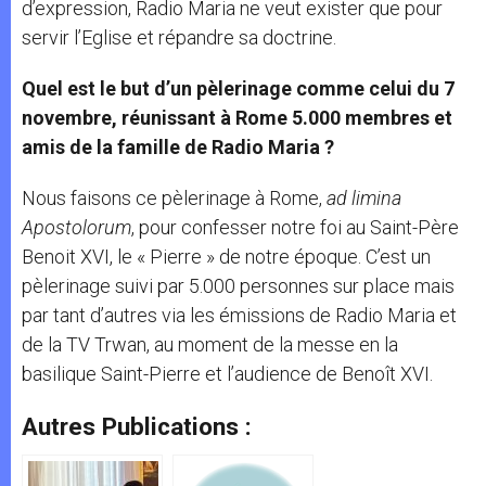
d’expression, Radio Maria ne veut exister que pour
servir l’Eglise et répandre sa doctrine.
Quel est le but d’un pèlerinage comme celui du 7
novembre, réunissant à Rome 5.000 membres et
amis de la famille de Radio Maria ?
Nous faisons ce pèlerinage à Rome,
ad limina
Apostolorum
, pour confesser notre foi au Saint-Père
Benoit XVI, le « Pierre » de notre époque. C’est un
pèlerinage suivi par 5.000 personnes sur place mais
par tant d’autres via les émissions de Radio Maria et
de la TV Trwan, au moment de la messe en la
basilique Saint-Pierre et l’audience de Benoît XVI.
Autres Publications :