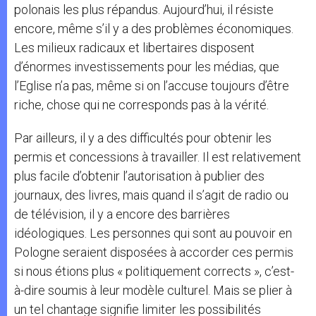
polonais les plus répandus. Aujourd’hui, il résiste
encore, même s’il y a des problèmes économiques.
Les milieux radicaux et libertaires disposent
d’énormes investissements pour les médias, que
l’Eglise n’a pas, même si on l’accuse toujours d’être
riche, chose qui ne corresponds pas à la vérité.
Par ailleurs, il y a des difficultés pour obtenir les
permis et concessions à travailler. Il est relativement
plus facile d’obtenir l’autorisation à publier des
journaux, des livres, mais quand il s’agit de radio ou
de télévision, il y a encore des barrières
idéologiques. Les personnes qui sont au pouvoir en
Pologne seraient disposées à accorder ces permis
si nous étions plus « politiquement corrects », c’est-
à-dire soumis à leur modèle culturel. Mais se plier à
un tel chantage signifie limiter les possibilités