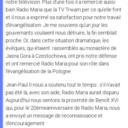
notre télévision. Plus d’une fois il a remercié aussi
bien Radio Maria que la TV Trwam per ce qu’elle font
et il nous a exprimé sa satisfaction pour notre travail
d’évangélisation. Je me souviens qu’un jour les
gouvernants voulaient nous détruire, la fin semblait
proche. Or, dans cette situation dramatique, les
évêques, qui étaient rassemblés au monastère de
Jasna Gora à Czestochowa, ont pris notre défense
et ont remercié Radio Maria pour son rôle dans
l’évangélisation de la Pologne.
Jean-Paul II nous a soutenu tout le temps : s’il n’avait
pas été là, avec son aide, Radio Maria aurait disparu.
Aujourd’hui nous sentons la proximité de Benoît XVI
qui, pour le 20èmeanniversaire de Radio Maria, nous
a envoyé un message de reconnaissance et
d’encouragement.