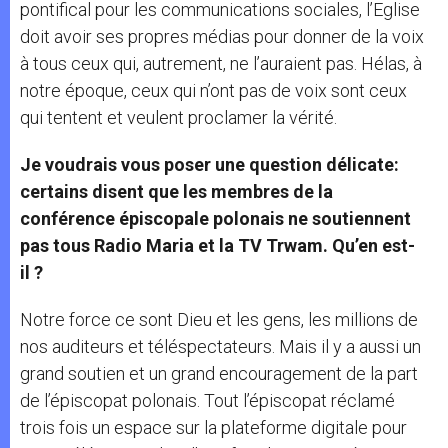
pontifical pour les communications sociales, l’Eglise
doit avoir ses propres médias pour donner de la voix
à tous ceux qui, autrement, ne l’auraient pas. Hélas, à
notre époque, ceux qui n’ont pas de voix sont ceux
qui tentent et veulent proclamer la vérité.
Je voudrais vous poser une question délicate:
certains disent que les membres de la
conférence épiscopale polonais ne soutiennent
pas tous Radio Maria et la TV Trwam. Qu’en est-
il ?
Notre force ce sont Dieu et les gens, les millions de
nos auditeurs et téléspectateurs. Mais il y a aussi un
grand soutien et un grand encouragement de la part
de l’épiscopat polonais. Tout l’épiscopat réclamé
trois fois un espace sur la plateforme digitale pour