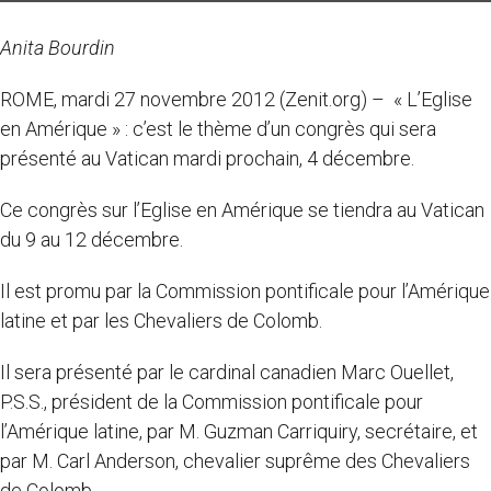
Anita Bourdin
ROME, mardi 27 novembre 2012 (Zenit.org) – « L’Eglise
en Amérique » : c’est le thème d’un congrès qui sera
présenté au Vatican mardi prochain, 4 décembre.
Ce congrès sur l’Eglise en Amérique se tiendra au Vatican
du 9 au 12 décembre.
Il est promu par la Commission pontificale pour l’Amérique
latine et par les Chevaliers de Colomb.
Il sera présenté par le cardinal canadien Marc Ouellet,
P.S.S., président de la Commission pontificale pour
l’Amérique latine, par M. Guzman Carriquiry, secrétaire, et
par M. Carl Anderson, chevalier suprême des Chevaliers
de Colomb.