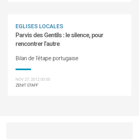
EGLISES LOCALES
Parvis des Gentils : le silence, pour
rencontrer l'autre
Bilan de l’étape portugaise
NOV 27, 2012 00:00
ZENIT STAFF