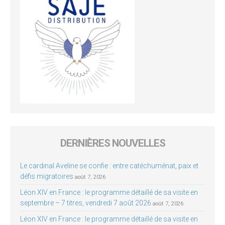
DERNIÈRES NOUVELLES
Le cardinal Aveline se confie : entre catéchuménat, paix et
défis migratoires
août 7, 2026
Léon XIV en France : le programme détaillé de sa visite en
septembre – 7 titres, vendredi 7 août 2026
août 7, 2026
Léon XIV en France : le programme détaillé de sa visite en