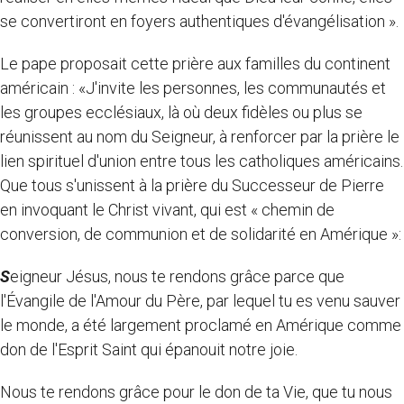
se convertiront en foyers authentiques d'évangélisation ».
Le pape proposait cette prière aux familles du continent
américain : «J'invite les personnes, les communautés et
les groupes ecclésiaux, là où deux fidèles ou plus se
réunissent au nom du Seigneur, à renforcer par la prière le
lien spirituel d'union entre tous les catholiques américains.
Que tous s'unissent à la prière du Successeur de Pierre
en invoquant le Christ vivant, qui est « chemin de
conversion, de communion et de solidarité en Amérique »:
S
eigneur Jésus, nous te rendons grâce parce que
l'Évangile de l'Amour du Père, par lequel tu es venu sauver
le monde, a été largement proclamé en Amérique comme
don de l'Esprit Saint qui épanouit notre joie.
Nous te rendons grâce pour le don de ta Vie, que tu nous