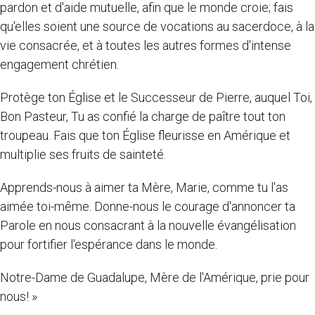
pardon et d'aide mutuelle, afin que le monde croie; fais
qu'elles soient une source de vocations au sacerdoce, à la
vie consacrée, et à toutes les autres formes d'intense
engagement chrétien.
Protège ton Église et le Successeur de Pierre, auquel Toi,
Bon Pasteur, Tu as confié la charge de paître tout ton
troupeau. Fais que ton Église fleurisse en Amérique et
multiplie ses fruits de sainteté.
Apprends-nous à aimer ta Mère, Marie, comme tu l'as
aimée toi-même. Donne-nous le courage d'annoncer ta
Parole en nous consacrant à la nouvelle évangélisation
pour fortifier l'espérance dans le monde.
Notre-Dame de Guadalupe, Mère de l'Amérique, prie pour
nous! »