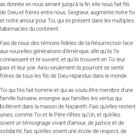
as donnée en nous aimant jusqu'à la fin: elle nous fait fils
de Dieu et frères entre nous. Seigneur, augmente notre foi
et notre amour pour Toi, qui es présent dans les multiples
tabernacles du continent.
Fais de nous des témoins fidèles de ta Résurrection face
aux nouvelles générations d'Amérique, afin qu'ils Te
connaissent et te suivent, et qu'ils trouvent en Toi leur
paix et leur joie. Ainsi seulement ils pourront se sentir
frères de tous les fils de Dieu répandus dans le monde.
Toi qui t'es fait homme et qui as voulu être membre d'une
famille humaine, enseigne aux familles les vertus qui
brillèrent dans la maison de Nazareth. Fais qu'elles restent
unies, comme Toi et le Père n'êtes qu'Un, et qu'elles
soient un témoignage vivant d'amour, de justice et de
solidarité; fais qu'elles soient une école de respect, de