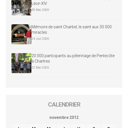
Léon XIV
28 Mai 2026
Mémoire de saint Charbel, le saint aux 30 000
miracles
24 Juil 2026
20 000 participants au pèlerinage de Pentecôte
à Chartres
22 Mai 2026
CALENDRIER
novembre 2012