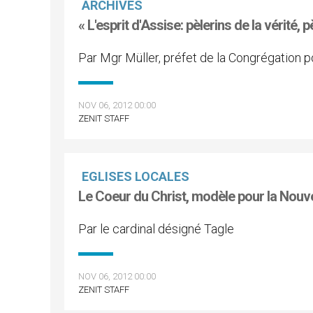
ARCHIVES
« L'esprit d'Assise: pèlerins de la vérité, pè
Par Mgr Müller, préfet de la Congrégation po
NOV 06, 2012 00:00
ZENIT STAFF
EGLISES LOCALES
Le Coeur du Christ, modèle pour la Nouve
Par le cardinal désigné Tagle
NOV 06, 2012 00:00
ZENIT STAFF