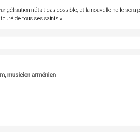
angélisation n’était pas possible, et la nouvelle ne le sera 
touré de tous ses saints ».
oum, musicien arménien