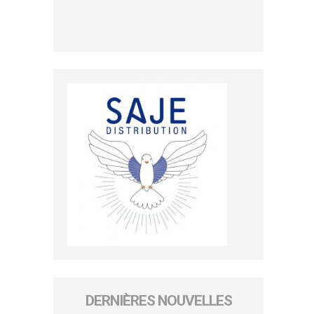
DERNIÈRES NOUVELLES