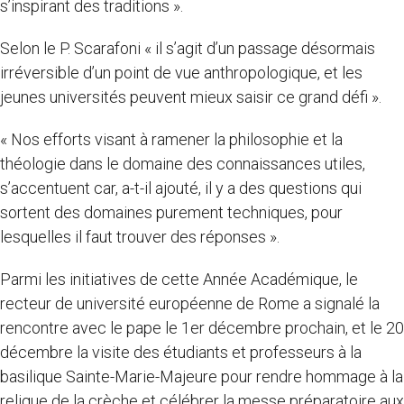
s’inspirant des traditions ».
Selon le P. Scarafoni « il s’agit d’un passage désormais
irréversible d’un point de vue anthropologique, et les
jeunes universités peuvent mieux saisir ce grand défi ».
« Nos efforts visant à ramener la philosophie et la
théologie dans le domaine des connaissances utiles,
s’accentuent car, a-t-il ajouté, il y a des questions qui
sortent des domaines purement techniques, pour
lesquelles il faut trouver des réponses ».
Parmi les initiatives de cette Année Académique, le
recteur de université européenne de Rome a signalé la
rencontre avec le pape le 1er décembre prochain, et le 20
décembre la visite des étudiants et professeurs à la
basilique Sainte-Marie-Majeure pour rendre hommage à la
relique de la crèche et célébrer la messe préparatoire aux