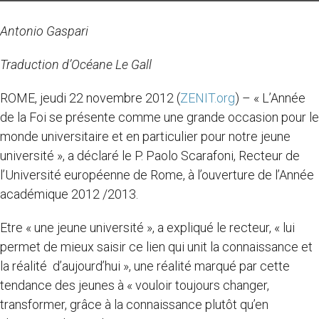
Antonio Gaspari
Traduction d’Océane Le Gall
ROME, jeudi 22 novembre 2012 (
ZENIT.org
) – « L’Année
de la Foi se présente comme une grande occasion pour le
monde universitaire et en particulier pour notre jeune
université », a déclaré le P. Paolo Scarafoni, Recteur de
l’Université européenne de Rome, à l’ouverture de l’Année
académique 2012 /2013.
Etre « une jeune université », a expliqué le recteur, « lui
permet de mieux saisir ce lien qui unit la connaissance et
la réalité d’aujourd’hui », une réalité marqué par cette
tendance des jeunes à « vouloir toujours changer,
transformer, grâce à la connaissance plutôt qu’en