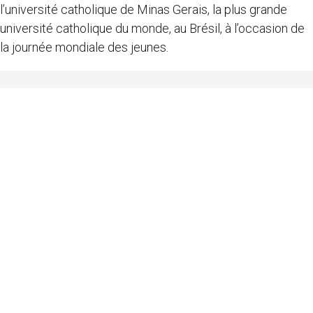
l’université catholique de Minas Gerais, la plus grande
université catholique du monde, au Brésil, à l’occasion de
la journée mondiale des jeunes.