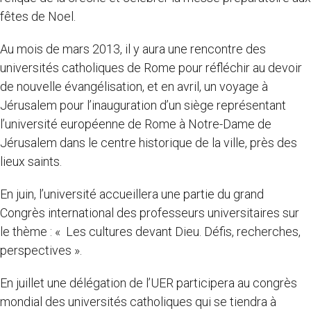
fêtes de Noel.
Au mois de mars 2013, il y aura une rencontre des
universités catholiques de Rome pour réfléchir au devoir
de nouvelle évangélisation, et en avril, un voyage à
Jérusalem pour l’inauguration d’un siège représentant
l’université européenne de Rome à Notre-Dame de
Jérusalem dans le centre historique de la ville, près des
lieux saints.
En juin, l’université accueillera une partie du grand
Congrès international des professeurs universitaires sur
le thème : « Les cultures devant Dieu. Défis, recherches,
perspectives ».
En juillet une délégation de l’UER participera au congrès
mondial des universités catholiques qui se tiendra à