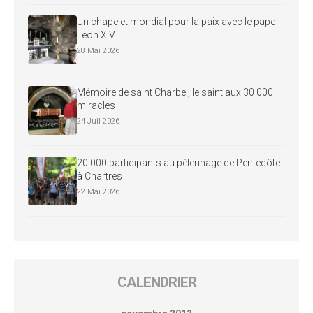
Un chapelet mondial pour la paix avec le pape
Léon XIV
28 Mai 2026
Mémoire de saint Charbel, le saint aux 30 000
miracles
24 Juil 2026
20 000 participants au pèlerinage de Pentecôte
à Chartres
22 Mai 2026
CALENDRIER