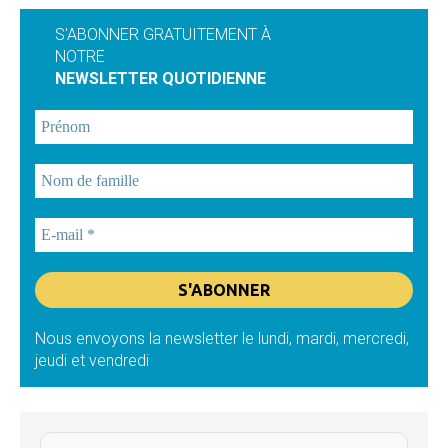
S'ABONNER GRATUITEMENT À
NOTRE
NEWSLETTER QUOTIDIENNE
Nous envoyons la newsletter le lundi, mardi, mercredi,
jeudi et vendredi