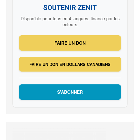
SOUTENIR ZENIT
Disponible pour tous en 4 langues, financé par les
lecteurs.
FAIRE UN DON
FAIRE UN DON EN DOLLARS CANADIENS
S’ABONNER