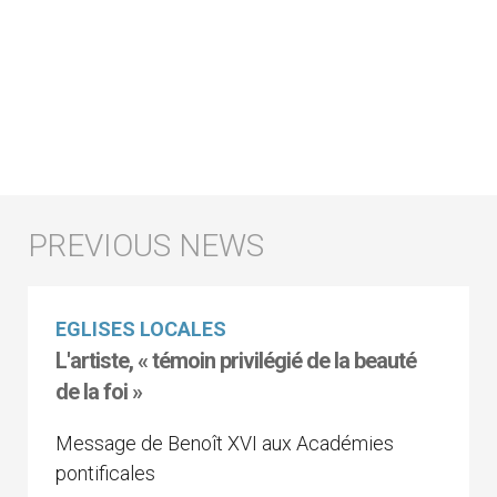
EGLISES LOCALES
L'artiste, « témoin privilégié de la beauté
de la foi »
Message de Benoît XVI aux Académies
pontificales