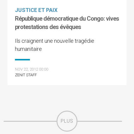
JUSTICE ET PAIX
République démocratique du Congo: vives
protestations des évêques
Ils craignent une nouvelle tragédie
humanitaire
NOV 22, 2012 00:00
ZENIT STAFF
PLUS