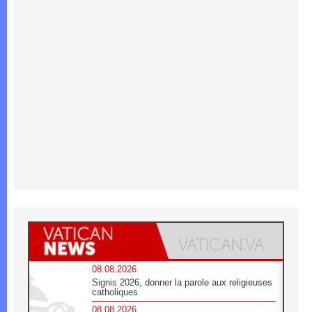
08.08.2026
Signis 2026, donner la parole aux religieuses
catholiques
08.08.2026