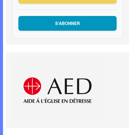
S’ABONNER