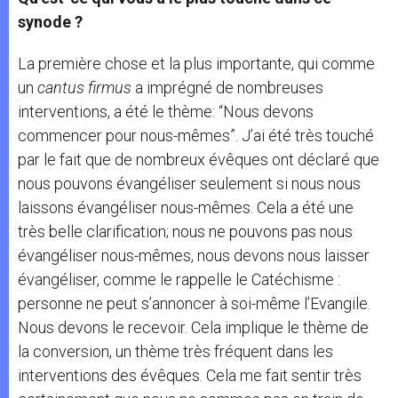
synode ?
La première chose et la plus importante, qui comme
un
cantus firmus
a imprégné de nombreuses
interventions, a été le thème: “Nous devons
commencer pour nous-mêmes”. J’ai été très touché
par le fait que de nombreux évêques ont déclaré que
nous pouvons évangéliser seulement si nous nous
laissons évangéliser nous-mêmes. Cela a été une
très belle clarification; nous ne pouvons pas nous
évangéliser nous-mêmes, nous devons nous laisser
évangéliser, comme le rappelle le Catéchisme :
personne ne peut s’annoncer à soi-même l’Evangile.
Nous devons le recevoir. Cela implique le thème de
la conversion, un thème très fréquent dans les
interventions des évêques. Cela me fait sentir très