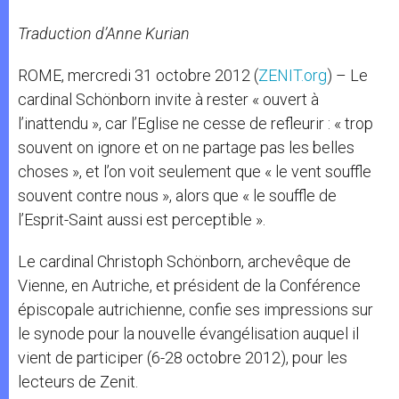
Traduction d’Anne Kurian
ROME, mercredi 31 octobre 2012 (
ZENIT.org
) – Le
cardinal Schönborn invite à rester « ouvert à
l’inattendu », car l’Eglise ne cesse de refleurir : « trop
souvent on ignore et on ne partage pas les belles
choses », et l’on voit seulement que « le vent souffle
souvent contre nous », alors que « le souffle de
l’Esprit-Saint aussi est perceptible ».
Le cardinal Christoph Schönborn, archevêque de
Vienne, en Autriche, et président de la Conférence
épiscopale autrichienne, confie ses impressions sur
le synode pour la nouvelle évangélisation auquel il
vient de participer (6-28 octobre 2012), pour les
lecteurs de Zenit.