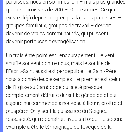
paroisses, nous en sommes loin – mais plus grandes
que les paroisses de 200-300 personnes. Ce qui
existe déjà depuis longtemps dans les paroisses –
groupes familiaux, groupes de travail – devrait
devenir de vraies communautés, qui puissent
devenir porteuses d’évangélisation.
Un troisième point est l’encouragement. Le vent
souffle souvent contre nous, mais le souffle de
l’Esprit-Saint aussi est perceptible. Le Saint-Père
nous a donné deux exemples. Le premier est celui
de l’Eglise au Cambodge qui a été presque
complétement détruite durant le génocide et qui
aujourd’hui commence à nouveau à fleurir, croître et
prospérer. On y sent la puissance du Seigneur
ressuscité, qui reconstruit avec sa force. Le second
exemple a été le témoignage de l’évêque de la