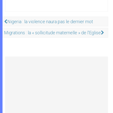
Nigeria : la violence naura pas le dernier mot
Migrations : la « sollicitude maternelle » de l'Eglise