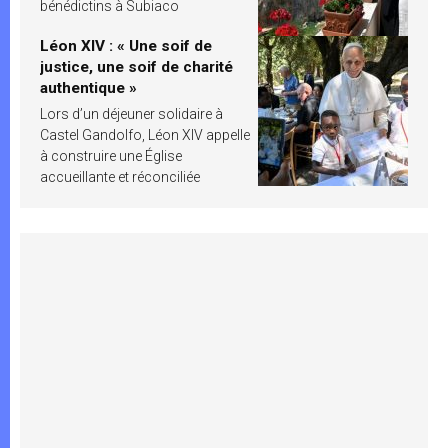
bénédictins à Subiaco
Léon XIV : « Une soif de
justice, une soif de charité
authentique »
Lors d’un déjeuner solidaire à
Castel Gandolfo, Léon XIV appelle
à construire une Église
accueillante et réconciliée