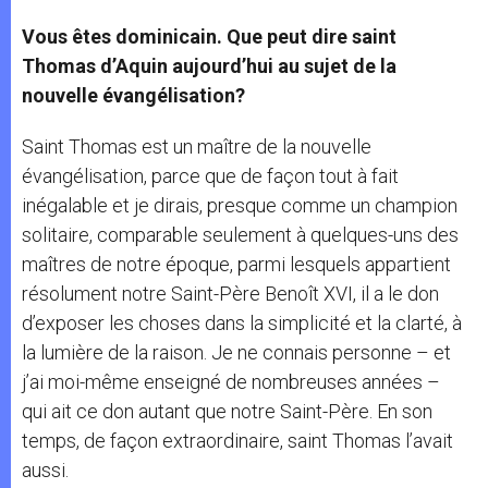
Vous êtes dominicain. Que peut dire saint
Thomas d’Aquin aujourd’hui au sujet de la
nouvelle évangélisation?
Saint Thomas est un maître de la nouvelle
évangélisation, parce que de façon tout à fait
inégalable et je dirais, presque comme un champion
solitaire, comparable seulement à quelques-uns des
maîtres de notre époque, parmi lesquels appartient
résolument notre Saint-Père Benoît XVI, il a le don
d’exposer les choses dans la simplicité et la clarté, à
la lumière de la raison. Je ne connais personne – et
j’ai moi-même enseigné de nombreuses années –
qui ait ce don autant que notre Saint-Père. En son
temps, de façon extraordinaire, saint Thomas l’avait
aussi.