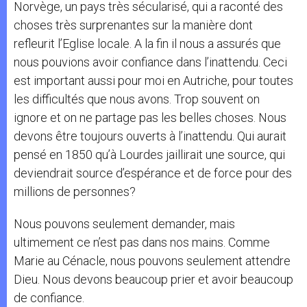
Norvège, un pays très sécularisé, qui a raconté des
choses très surprenantes sur la manière dont
refleurit l’Eglise locale. A la fin il nous a assurés que
nous pouvions avoir confiance dans l’inattendu. Ceci
est important aussi pour moi en Autriche, pour toutes
les difficultés que nous avons. Trop souvent on
ignore et on ne partage pas les belles choses. Nous
devons être toujours ouverts à l’inattendu. Qui aurait
pensé en 1850 qu’à Lourdes jaillirait une source, qui
deviendrait source d’espérance et de force pour des
millions de personnes?
Nous pouvons seulement demander, mais
ultimement ce n’est pas dans nos mains. Comme
Marie au Cénacle, nous pouvons seulement attendre
Dieu. Nous devons beaucoup prier et avoir beaucoup
de confiance.