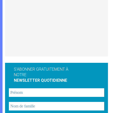
S'ABONNER GRATUITEMENT À
NOTRE
NEWSLETTER QUOTIDIENNE