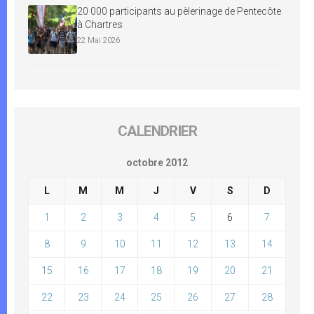
20 000 participants au pèlerinage de Pentecôte
à Chartres
22 Mai 2026
CALENDRIER
octobre 2012
L
M
M
J
V
S
D
1
2
3
4
5
6
7
8
9
10
11
12
13
14
15
16
17
18
19
20
21
22
23
24
25
26
27
28