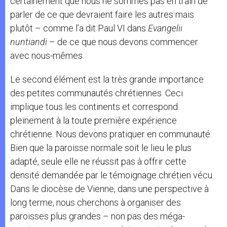
certainement que nous ne sommes pas en train de
parler de ce que devraient faire les autres mais
plutôt – comme l’a dit Paul VI dans
Evangelii
nuntiandi
– de ce que nous devons commencer
avec nous-mêmes.
Le second élément est la très grande importance
des petites communautés chrétiennes. Ceci
implique tous les continents et correspond
pleinement à la toute première expérience
chrétienne. Nous devons pratiquer en communauté.
Bien que la paroisse normale soit le lieu le plus
adapté, seule elle ne réussit pas à offrir cette
densité demandée par le témoignage chrétien vécu.
Dans le diocèse de Vienne, dans une perspective à
long terme, nous cherchons à organiser des
paroisses plus grandes – non pas des méga-