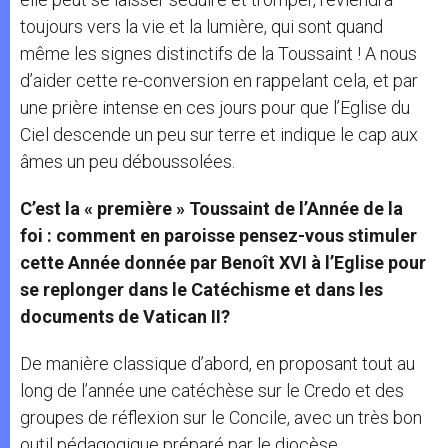
toujours vers la vie et la lumière, qui sont quand
même les signes distinctifs de la Toussaint ! A nous
d’aider cette re-conversion en rappelant cela, et par
une prière intense en ces jours pour que l’Eglise du
Ciel descende un peu sur terre et indique le cap aux
âmes un peu déboussolées.
C’est la « première » Toussaint de l’Année de la
foi : comment en paroisse pensez-vous stimuler
cette Année donnée par Benoît XVI à l’Eglise pour
se replonger dans le Catéchisme et dans les
documents de Vatican II?
De manière classique d’abord, en proposant tout au
long de l’année une catéchèse sur le Credo et des
groupes de réflexion sur le Concile, avec un très bon
outil pédagogique préparé par le diocèse.