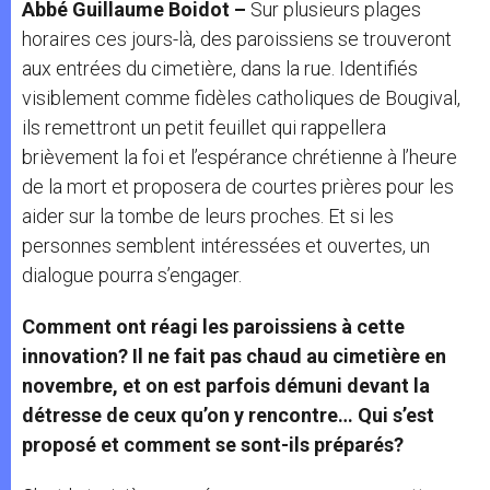
Abbé Guillaume Boidot –
Sur plusieurs plages
horaires ces jours-là, des paroissiens se trouveront
aux entrées du cimetière, dans la rue. Identifiés
visiblement comme fidèles catholiques de Bougival,
ils remettront un petit feuillet qui rappellera
brièvement la foi et l’espérance chrétienne à l’heure
de la mort et proposera de courtes prières pour les
aider sur la tombe de leurs proches. Et si les
personnes semblent intéressées et ouvertes, un
dialogue pourra s’engager.
Comment ont réagi les paroissiens à cette
innovation? Il ne fait pas chaud au cimetière en
novembre, et on est parfois démuni devant la
détresse de ceux qu’on y rencontre… Qui s’est
proposé et comment se sont-ils préparés?