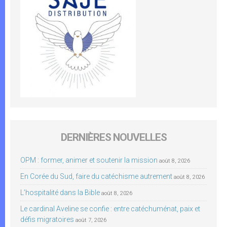
DERNIÈRES NOUVELLES
OPM : former, animer et soutenir la mission
août 8, 2026
En Corée du Sud, faire du catéchisme autrement
août 8, 2026
L’hospitalité dans la Bible
août 8, 2026
Le cardinal Aveline se confie : entre catéchuménat, paix et
défis migratoires
août 7, 2026