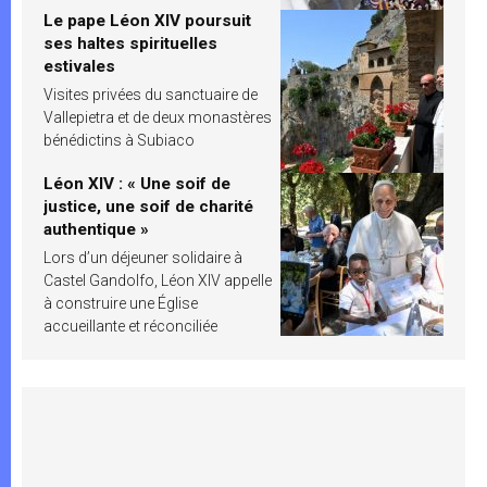
Le pape Léon XIV poursuit
ses haltes spirituelles
estivales
Visites privées du sanctuaire de
Vallepietra et de deux monastères
bénédictins à Subiaco
Léon XIV : « Une soif de
justice, une soif de charité
authentique »
Lors d’un déjeuner solidaire à
Castel Gandolfo, Léon XIV appelle
à construire une Église
accueillante et réconciliée