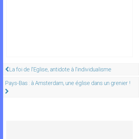
La foi de l'Eglise, antidote à l'individualisme
Pays-Bas : à Amsterdam, une église dans un grenier !