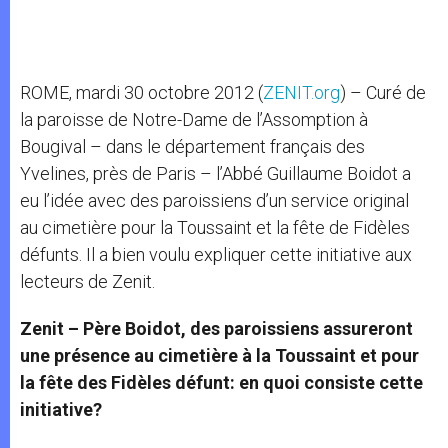
ROME, mardi 30 octobre 2012 (
ZENIT.org
) – Curé de
la paroisse de Notre-Dame de l’Assomption à
Bougival – dans le département français des
Yvelines, près de Paris – l’Abbé Guillaume Boidot a
eu l’idée avec des paroissiens d’un service original
au cimetière pour la Toussaint et la fête de Fidèles
défunts. Il a bien voulu expliquer cette initiative aux
lecteurs de Zenit.
Zenit – Père Boidot, des paroissiens assureront
une présence au cimetière à la Toussaint et pour
la fête des Fidèles défunt: en quoi consiste cette
initiative?