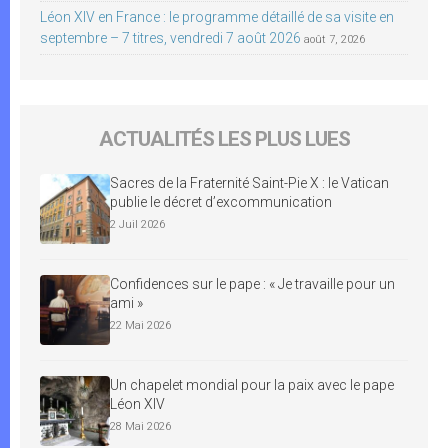
Léon XIV en France : le programme détaillé de sa visite en
septembre – 7 titres, vendredi 7 août 2026
août 7, 2026
ACTUALITÉS LES PLUS LUES
Sacres de la Fraternité Saint-Pie X : le Vatican
publie le décret d’excommunication
2 Juil 2026
Confidences sur le pape : « Je travaille pour un
ami »
22 Mai 2026
Un chapelet mondial pour la paix avec le pape
Léon XIV
28 Mai 2026