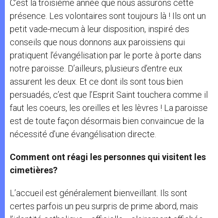
C’est la troisième année que nous assurons cette
présence. Les volontaires sont toujours là ! Ils ont un
petit vade-mecum à leur disposition, inspiré des
conseils que nous donnons aux paroissiens qui
pratiquent l’évangélisation par le porte à porte dans
notre paroisse. D’ailleurs, plusieurs d’entre eux
assurent les deux. Et ce dont ils sont tous bien
persuadés, c’est que l’Esprit Saint touchera comme il
faut les coeurs, les oreilles et les lèvres ! La paroisse
est de toute façon désormais bien convaincue de la
nécessité d’une évangélisation directe.
Comment ont réagi les personnes qui visitent les
cimetières?
L’accueil est généralement bienveillant. Ils sont
certes parfois un peu surpris de prime abord, mais