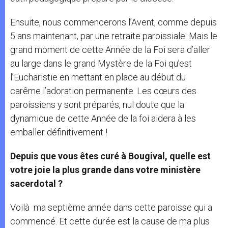
Ensuite, nous commencerons l’Avent, comme depuis
5 ans maintenant, par une retraite paroissiale. Mais le
grand moment de cette Année de la Foi sera d’aller
au large dans le grand Mystère de la Foi qu’est
l’Eucharistie en mettant en place au début du
carême l’adoration permanente. Les cœurs des
paroissiens y sont préparés, nul doute que la
dynamique de cette Année de la foi aidera à les
emballer définitivement !
Depuis que vous êtes curé à Bougival, quelle est
votre joie la plus grande dans votre ministère
sacerdotal ?
Voilà ma septième année dans cette paroisse qui a
commencé. Et cette durée est la cause de ma plus