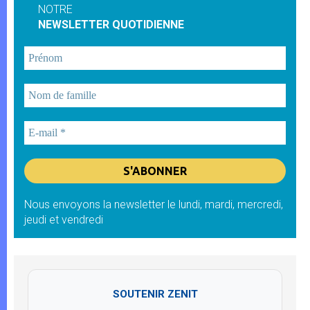
NOTRE
NEWSLETTER QUOTIDIENNE
Nous envoyons la newsletter le lundi, mardi, mercredi,
jeudi et vendredi
SOUTENIR ZENIT