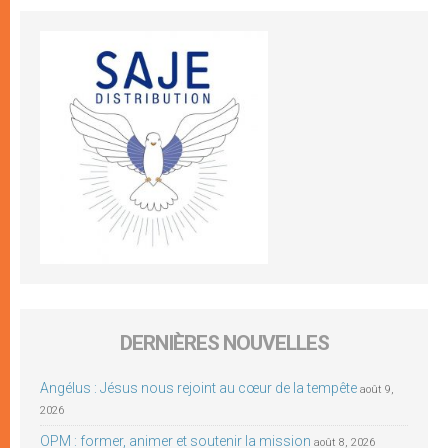
DERNIÈRES NOUVELLES
Angélus : Jésus nous rejoint au cœur de la tempête
août 9,
2026
OPM : former, animer et soutenir la mission
août 8, 2026