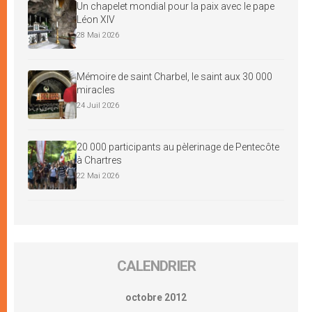
Un chapelet mondial pour la paix avec le pape
Léon XIV
28 Mai 2026
Mémoire de saint Charbel, le saint aux 30 000
miracles
24 Juil 2026
20 000 participants au pèlerinage de Pentecôte
à Chartres
22 Mai 2026
CALENDRIER
octobre 2012