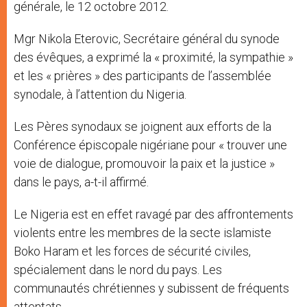
générale, le 12 octobre 2012.
Mgr Nikola Eterovic, Secrétaire général du synode
des évêques, a exprimé la « proximité, la sympathie »
et les « prières » des participants de l’assemblée
synodale, à l’attention du Nigeria.
Les Pères synodaux se joignent aux efforts de la
Conférence épiscopale nigériane pour « trouver une
voie de dialogue, promouvoir la paix et la justice »
dans le pays, a-t-il affirmé.
Le Nigeria est en effet ravagé par des affrontements
violents entre les membres de la secte islamiste
Boko Haram et les forces de sécurité civiles,
spécialement dans le nord du pays. Les
communautés chrétiennes y subissent de fréquents
attentats.