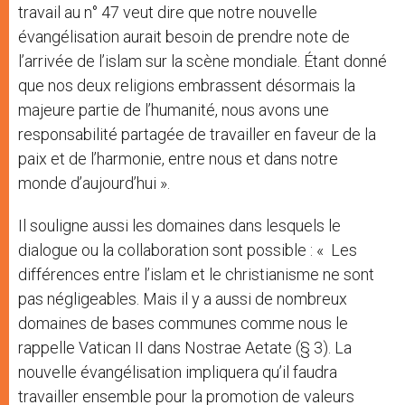
travail au n° 47 veut dire que notre nouvelle
évangélisation aurait besoin de prendre note de
l’arrivée de l’islam sur la scène mondiale. Étant donné
que nos deux religions embrassent désormais la
majeure partie de l’humanité, nous avons une
responsabilité partagée de travailler en faveur de la
paix et de l’harmonie, entre nous et dans notre
monde d’aujourd’hui ».
Il souligne aussi les domaines dans lesquels le
dialogue ou la collaboration sont possible : « Les
différences entre l’islam et le christianisme ne sont
pas négligeables. Mais il y a aussi de nombreux
domaines de bases communes comme nous le
rappelle Vatican II dans Nostrae Aetate (§ 3). La
nouvelle évangélisation impliquera qu’il faudra
travailler ensemble pour la promotion de valeurs