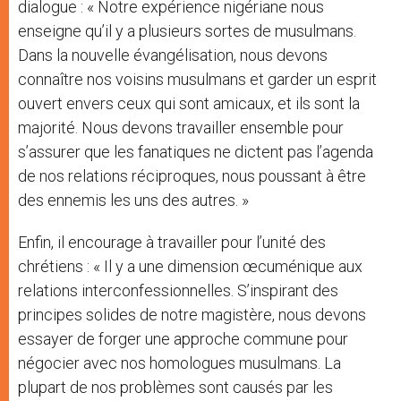
dialogue : « Notre expérience nigériane nous
enseigne qu’il y a plusieurs sortes de musulmans.
Dans la nouvelle évangélisation, nous devons
connaître nos voisins musulmans et garder un esprit
ouvert envers ceux qui sont amicaux, et ils sont la
majorité. Nous devons travailler ensemble pour
s’assurer que les fanatiques ne dictent pas l’agenda
de nos relations réciproques, nous poussant à être
des ennemis les uns des autres. »
Enfin, il encourage à travailler pour l’unité des
chrétiens : « Il y a une dimension œcuménique aux
relations interconfessionnelles. S’inspirant des
principes solides de notre magistère, nous devons
essayer de forger une approche commune pour
négocier avec nos homologues musulmans. La
plupart de nos problèmes sont causés par les