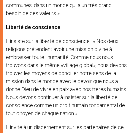
communes, dans un monde qui a un très grand
besoin de ces valeurs ».
Liberté de conscience
Il insiste sur la liberté de conscience : « Nos deux
religions prétendent avoir une mission divine à
embrasser toute l’humanité. Comme nous nous
trouvons dans le même «village global», nous devons
trouver les moyens de concilier notre sens de la
mission dans le monde avec le devoir que nous a
donné Dieu de vivre en paix avec nos frères humains.
Nous devons continuer à insister sur la liberté de
conscience comme un droit humain fondamental de
tout citoyen de chaque nation ».
Il invite à un discernement sur les partenaires de ce