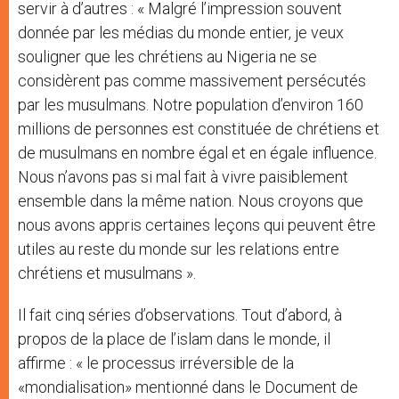
servir à d’autres : « Malgré l’impression souvent
donnée par les médias du monde entier, je veux
souligner que les chrétiens au Nigeria ne se
considèrent pas comme massivement persécutés
par les musulmans. Notre population d’environ 160
millions de personnes est constituée de chrétiens et
de musulmans en nombre égal et en égale influence.
Nous n’avons pas si mal fait à vivre paisiblement
ensemble dans la même nation. Nous croyons que
nous avons appris certaines leçons qui peuvent être
utiles au reste du monde sur les relations entre
chrétiens et musulmans ».
Il fait cinq séries d’observations. Tout d’abord, à
propos de la place de l’islam dans le monde, il
affirme : « le processus irréversible de la
«mondialisation» mentionné dans le Document de