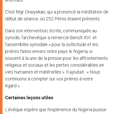
C’est Mgr Onaiyekan, qui a prononcé la méditation de
début de séance, où 252 Pères étaient présents.
Dans son intervention, écrite, communiquée au
synode, l’archevêque a remercié Benoît XVI et
l’assemblée synodale « pour la sollicitude et les
prières faites envers notre pays le Nigeria, si
souvent à la une de la presse pour les affrontements
religieux et sociaux et les pertes considérables en
vies humaines et matérielles ». Il ajoutait : « Nous
continuons à compter sur vos prières à notre
égard ».
Certaines leçons utiles
L’évêque espère que l’expérience du Nigeria puisse