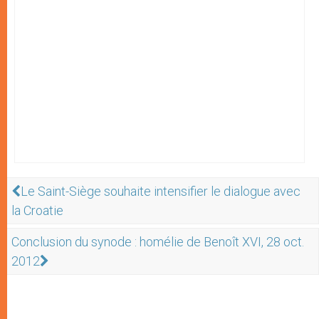
Le Saint-Siège souhaite intensifier le dialogue avec
la Croatie
Conclusion du synode : homélie de Benoît XVI, 28 oct.
2012