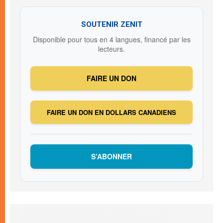
SOUTENIR ZENIT
Disponible pour tous en 4 langues, financé par les
lecteurs.
FAIRE UN DON
FAIRE UN DON EN DOLLARS CANADIENS
S’ABONNER