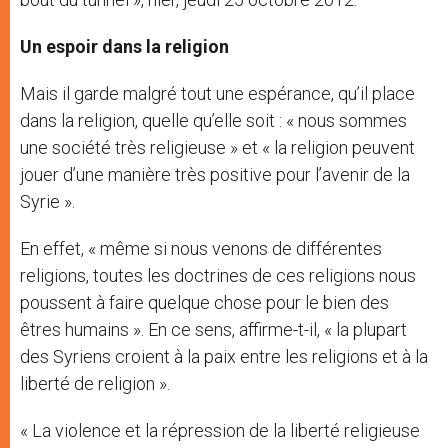
Un espoir dans la religion
Mais il garde malgré tout une espérance, qu’il place
dans la religion, quelle qu’elle soit : « nous sommes
une société très religieuse » et « la religion peuvent
jouer d’une manière très positive pour l’avenir de la
Syrie ».
En effet, « même si nous venons de différentes
religions, toutes les doctrines de ces religions nous
poussent à faire quelque chose pour le bien des
êtres humains ». En ce sens, affirme-t-il, « la plupart
des Syriens croient à la paix entre les religions et à la
liberté de religion ».
« La violence et la répression de la liberté religieuse