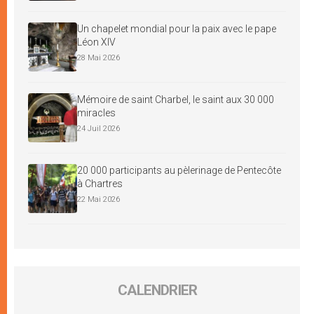
Un chapelet mondial pour la paix avec le pape
Léon XIV
28 Mai 2026
Mémoire de saint Charbel, le saint aux 30 000
miracles
24 Juil 2026
20 000 participants au pèlerinage de Pentecôte
à Chartres
22 Mai 2026
CALENDRIER