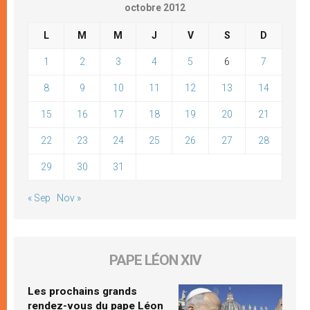
octobre 2012
L
M
M
J
V
S
D
1
2
3
4
5
6
7
8
9
10
11
12
13
14
15
16
17
18
19
20
21
22
23
24
25
26
27
28
29
30
31
« Sep
Nov »
PAPE LÉON XIV
Les prochains grands
rendez-vous du pape Léon