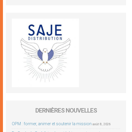
DERNIÈRES NOUVELLES
OPM : former, animer et soutenir la mission
août 8, 2026