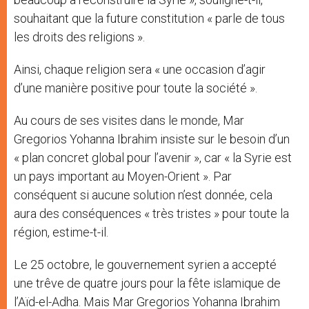
souhaitant que la future constitution « parle de tous
les droits des religions ».
Ainsi, chaque religion sera « une occasion d’agir
d’une manière positive pour toute la société ».
Au cours de ses visites dans le monde, Mar
Gregorios Yohanna Ibrahim insiste sur le besoin d’un
« plan concret global pour l’avenir », car « la Syrie est
un pays important au Moyen-Orient ». Par
conséquent si aucune solution n’est donnée, cela
aura des conséquences « très tristes » pour toute la
région, estime-t-il.
Le 25 octobre, le gouvernement syrien a accepté
une trêve de quatre jours pour la fête islamique de
l’Aïd-el-Adha. Mais Mar Gregorios Yohanna Ibrahim