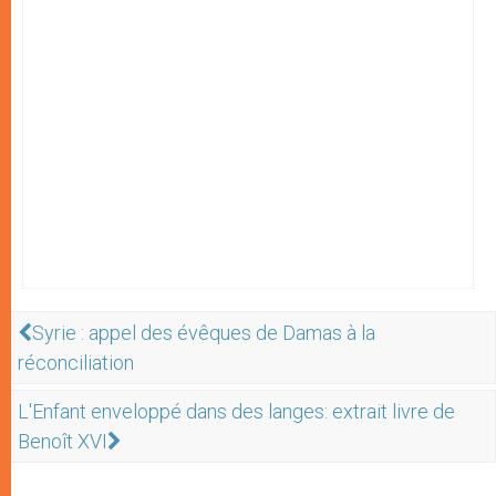
Syrie : appel des évêques de Damas à la
réconciliation
L'Enfant enveloppé dans des langes: extrait livre de
Benoît XVI