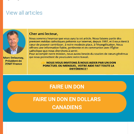
View all articles
FAIRE UN DON
FAIRE UN DON EN DOLLARS
CANADIENS