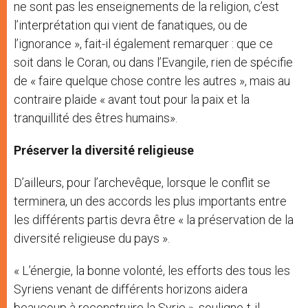
ne sont pas les enseignements de la religion, c’est
l’interprétation qui vient de fanatiques, ou de
l’ignorance », fait-il également remarquer : que ce
soit dans le Coran, ou dans l’Evangile, rien de spécifie
de « faire quelque chose contre les autres », mais au
contraire plaide « avant tout pour la paix et la
tranquillité des êtres humains».
Préserver la diversité religieuse
D’ailleurs, pour l’archevêque, lorsque le conflit se
terminera, un des accords les plus importants entre
les différents partis devra être « la préservation de la
diversité religieuse du pays ».
« L’énergie, la bonne volonté, les efforts des tous les
Syriens venant de différents horizons aidera
beaucoup à reconstruire la Syrie », souligne-t-il,