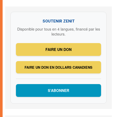
SOUTENIR ZENIT
Disponible pour tous en 4 langues, financé par les
lecteurs.
FAIRE UN DON
FAIRE UN DON EN DOLLARS CANADIENS
S’ABONNER