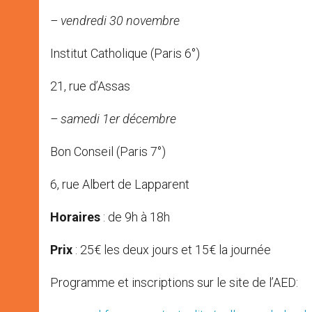
– vendredi 30 novembre
Institut Catholique (Paris 6°)
21, rue d’Assas
– samedi 1er
décembre
Bon Conseil (Paris 7°)
6, rue Albert de Lapparent
Horaires
: de 9h à 18h
Prix
: 25€ les deux jours et 15€ la journée
Programme et inscriptions sur le site de l’AED: