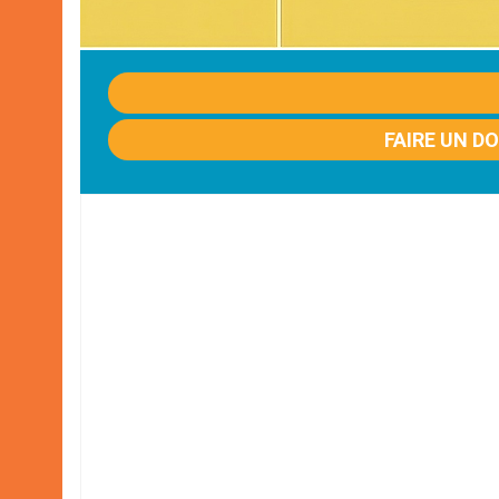
FAIRE UN D