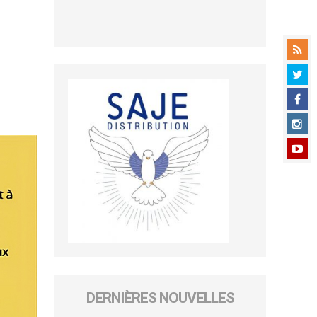
DERNIÈRES NOUVELLES