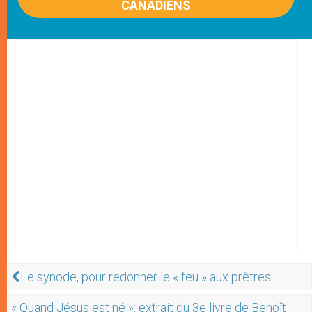
CANADIENS
Le synode, pour redonner le « feu » aux prêtres
« Quand Jésus est né »: extrait du 3e livre de Benoît