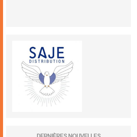
DERNIÈRES NOUVELLES