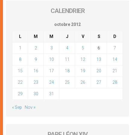
CALENDRIER
octobre 2012
L
M
M
J
V
S
D
1
2
3
4
5
6
7
8
9
10
11
12
13
14
15
16
17
18
19
20
21
22
23
24
25
26
27
28
29
30
31
« Sep
Nov »
PAPE LÉON XIV