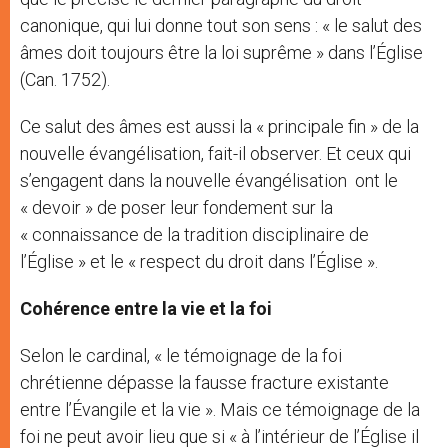
canonique, qui lui donne tout son sens : « le salut des
âmes doit toujours être la loi suprême » dans l’Église
(Can. 1752).
Ce salut des âmes est aussi la « principale fin » de la
nouvelle évangélisation, fait-il observer. Et ceux qui
s’engagent dans la nouvelle évangélisation ont le
« devoir » de poser leur fondement sur la
« connaissance de la tradition disciplinaire de
l’Église » et le « respect du droit dans l’Église ».
Cohérence entre la vie et la foi
Selon le cardinal, « le témoignage de la foi
chrétienne dépasse la fausse fracture existante
entre l’Évangile et la vie ». Mais ce témoignage de la
foi ne peut avoir lieu que si « à l’intérieur de l’Église il