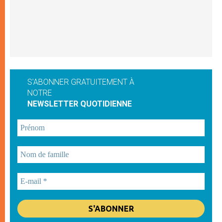
S'ABONNER GRATUITEMENT À
NOTRE
NEWSLETTER QUOTIDIENNE