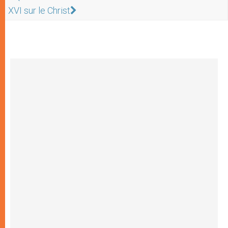
XVI sur le Christ