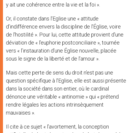
y ait une cohérence entre la vie et la foi ».
Or, il constate dans l’Eglise une « attitude
d’indifférence envers la discipline de l’Église, voire
de l’hostilité ». Pour lui, cette attitude provient d’une
déviation de « l’euphorie postconciliaire », tournée
vers « l’instauration d’une Église nouvelle, placée
sous le signe de la liberté et de l’amour ».
Mais cette perte de sens du droit n’est pas une
question spécifique à l’Eglise, elle est aussi présente
dans la société dans son entier, où le cardinal
dénonce une véritable « antinomie » qui « prétend
rendre légales les actions intrinsèquement
mauvaises ».
Il cite à ce sujet « l’avortement, la conception