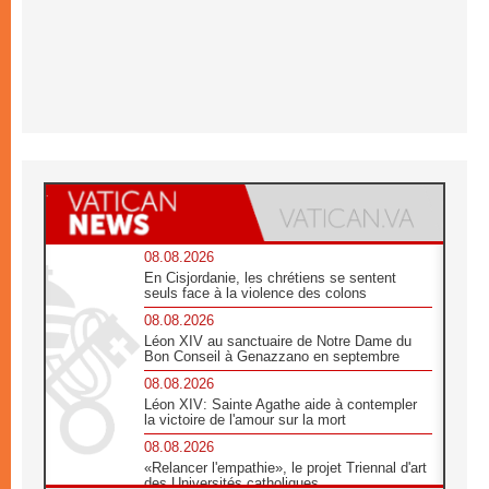
08.08.2026
En Cisjordanie, les chrétiens se sentent
seuls face à la violence des colons
08.08.2026
Léon XIV au sanctuaire de Notre Dame du
Bon Conseil à Genazzano en septembre
08.08.2026
Léon XIV: Sainte Agathe aide à contempler
la victoire de l'amour sur la mort
08.08.2026
«Relancer l'empathie», le projet Triennal d'art
des Universités catholiques