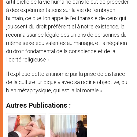
artificielle de la vie humaine dans le but de procéder
à des expérimentations sur la vie de l’embryon
humain, ce que l’on appelle l’euthanasie de ceux qui
jouissent du droit préférentiel à notre existence, la
reconnaissance légale des unions de personnes du
même sexe équivalentes au mariage, et la négation
du droit fondamental de la conscience et de la
liberté religieuse ».
Il explique cette antinomie par la prise de distance
de la culture juridique « avec sa racine objective, ou
bien métaphysique, qui est la loi morale ».
Autres Publications :