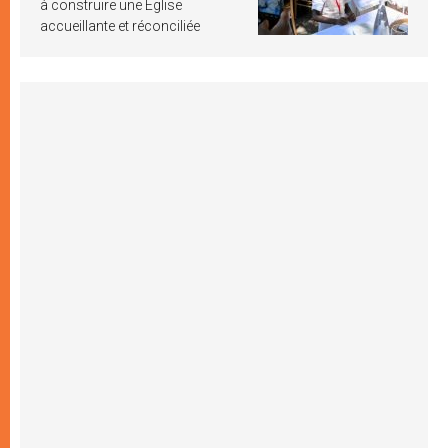
à construire une Église
accueillante et réconciliée