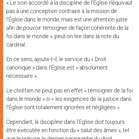
« Le soin accordé à la discipline de l’Église n’équivaut
pas à une conception contraire à la mission de
l’Église dans le monde, mais est une attention juste
afin de pouvoir témoigner de façon cohérente de la
foi dans le monde », peut-on lire dans la note du
cardinal.
En ce sens, ajoute-t-il, le service du « Droit
canonique » dans l’Église est « absolument
nécessaire ».
Le chrétien ne peut pas en effet « témoigner de la foi
dans le monde » si « les exigences de la justice dans
l’Église sont totalement ignorées et négligées ».
Cependant, la discipline dans l’Eglise doit toujours
être exécutée en fonction du « salut des âmes », tel
que le précise le dernier paragraphe du droit