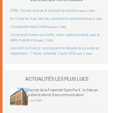
OPM : former, animer et soutenir la mission
août 8, 2026
En Corée du Sud, faire du catéchisme autrement
août 8, 2026
L’hospitalité dans la Bible
août 8, 2026
Le cardinal Aveline se confie : entre catéchuménat, paix et
défis migratoires
août 7, 2026
Léon XIV en France : le programme détaillé de sa visite en
septembre – 7 titres, vendredi 7 août 2026
août 7, 2026
ACTUALITÉS LES PLUS LUES
Sacres de la Fraternité Saint-Pie X : le Vatican
publie le décret d’excommunication
2 Juil 2026