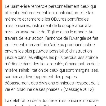
Le Saint-Père remercie personnellement ceux qui
offrent généreusement leur contribution : « je fais
mémoire et remercie les OEuvres pontificales
missionnaires, instrument de la coopération à la
mission universelle de l’Eglise dans le monde. Au
travers de leur action, l’annonce de l’Evangile se fait
également intervention d’aide au prochain, justice
envers les plus pauvres, possibilité d’instruction
jusque dans les villages les plus perdus, assistance
médicale dans des lieux reculés, émancipation de la
misère, réhabilitation de ceux qui sont marginalisés,
soutien au développement des peuples,
dépassement des divisions ethniques, respect de la
vie en chacune de ses phases » (Message 2012).
La célébration de la Journée missionnaire mondiale