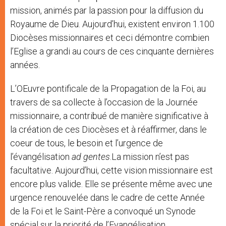
mission, animés par la passion pour la diffusion du
Royaume de Dieu. Aujourd’hui, existent environ 1.100
Diocèses missionnaires et ceci démontre combien
l’Eglise a grandi au cours de ces cinquante dernières
années.
L’OEuvre pontificale de la Propagation de la Foi, au
travers de sa collecte à l’occasion de la Journée
missionnaire, a contribué de manière significative à
la création de ces Diocèses et à réaffirmer, dans le
coeur de tous, le besoin et l’urgence de
l’évangélisation
ad gentes
.La mission n’est pas
facultative. Aujourd’hui, cette vision missionnaire est
encore plus valide. Elle se présente même avec une
urgence renouvelée dans le cadre de cette Année
de la Foi et le Saint-Père a convoqué un Synode
spécial sur la priorité de l’Evangélisation.