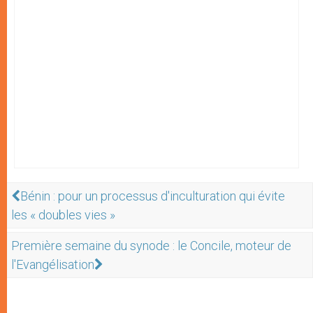
Bénin : pour un processus d'inculturation qui évite
les « doubles vies »
Première semaine du synode : le Concile, moteur de
l'Evangélisation