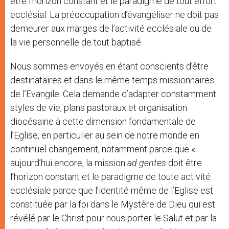
être l’horizon constant et le paradigme de tout effort
ecclésial. La préoccupation d’évangéliser ne doit pas
demeurer aux marges de l’activité ecclésiale ou de
la vie personnelle de tout baptisé.
Nous sommes envoyés en étant conscients d’être
destinataires et dans le même temps missionnaires
de l’Evangile. Cela demande d’adapter constamment
styles de vie, plans pastoraux et organisation
diocésaine à cette dimension fondamentale de
l’Eglise, en particulier au sein de notre monde en
continuel changement, notamment parce que «
aujourd’hui encore, la mission
ad gentes
doit être
l’horizon constant et le paradigme de toute activité
ecclésiale parce que l’identité même de l’Eglise est
constituée par la foi dans le Mystère de Dieu qui est
révélé par le Christ pour nous porter le Salut et par la