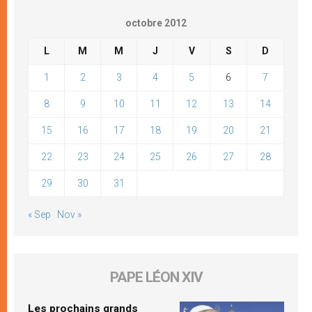
octobre 2012
L
M
M
J
V
S
D
1
2
3
4
5
6
7
8
9
10
11
12
13
14
15
16
17
18
19
20
21
22
23
24
25
26
27
28
29
30
31
« Sep
Nov »
PAPE LÉON XIV
Les prochains grands