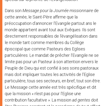
Dans son
Message pour la Journée missionnaire
de
cette année, le Saint-Père affirme que la
préoccupation d’annoncer l’Evangile partout ans le
monde appartient avant tout aux Evêques. Ils sont
directement responsables de l’évangélisation dans
le monde tant comme membres du Collège
épiscopal que comme Pasteurs des Eglises
particulières. Le mandat de prêcher l’Evangile ne se
limite pas pour un Pasteur à son attention envers le
Peuple de Dieu qui est confié à ses soins pastoraux
mais doit impliquer toutes les activités de l’Eglise
particulière, tous ses secteurs, en bref, tout son être.
Le Message cette année est très spécifique et dit
que la mission « n’est pas pour l’Eglise une
contribution facultative ». La mission
ad gentes
doit