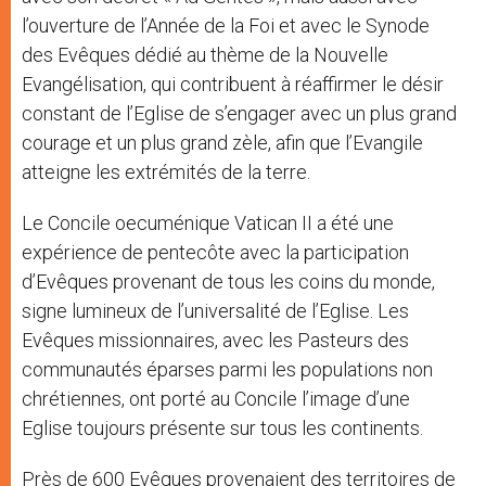
l’ouverture de l’Année de la Foi et avec le Synode
des Evêques dédié au thème de la Nouvelle
Evangélisation, qui contribuent à réaffirmer le désir
constant de l’Eglise de s’engager avec un plus grand
courage et un plus grand zèle, afin que l’Evangile
atteigne les extrémités de la terre.
Le Concile oecuménique Vatican II a été une
expérience de pentecôte avec la participation
d’Evêques provenant de tous les coins du monde,
signe lumineux de l’universalité de l’Eglise. Les
Evêques missionnaires, avec les Pasteurs des
communautés éparses parmi les populations non
chrétiennes, ont porté au Concile l’image d’une
Eglise toujours présente sur tous les continents.
Près de 600 Evêques provenaient des territoires de