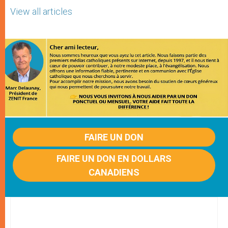
View all articles
FAIRE UN DON
FAIRE UN DON EN DOLLARS
CANADIENS