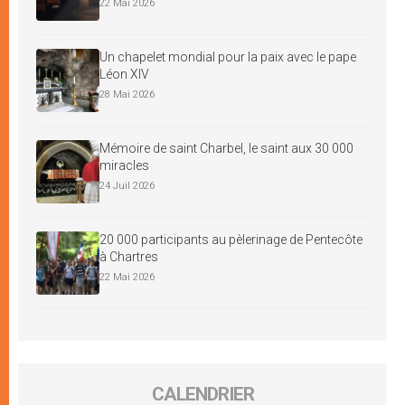
22 Mai 2026
Un chapelet mondial pour la paix avec le pape
Léon XIV
28 Mai 2026
Mémoire de saint Charbel, le saint aux 30 000
miracles
24 Juil 2026
20 000 participants au pèlerinage de Pentecôte
à Chartres
22 Mai 2026
CALENDRIER