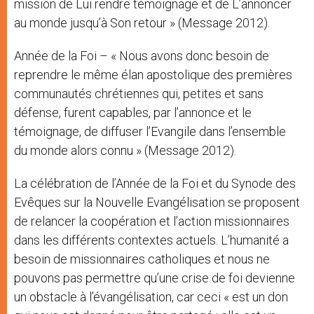
mission de Lui rendre témoignage et de L’annoncer
au monde jusqu’à Son retour » (Message 2012).
Année de la Foi – « Nous avons donc besoin de
reprendre le même élan apostolique des premières
communautés chrétiennes qui, petites et sans
défense, furent capables, par l’annonce et le
témoignage, de diffuser l’Evangile dans l’ensemble
du monde alors connu » (Message 2012).
La célébration de l’Année de la Foi et du Synode des
Evêques sur la Nouvelle Evangélisation se proposent
de relancer la coopération et l’action missionnaires
dans les différents contextes actuels. L’humanité a
besoin de missionnaires catholiques et nous ne
pouvons pas permettre qu’une crise de foi devienne
un obstacle à l’évangélisation, car ceci « est un don