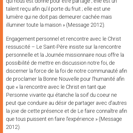
qui nous est donné pour être partagé ; elle est un
talent reçu afin qu’il porte du fruit ; elle est une
lumière qui ne doit pas demeurer cachée mais
illuminer toute la maison » (Message 2012).
Engagement personnel et rencontre avec le Christ
ressuscité – Le Saint-Père insiste sur la rencontre
personnelle et la Journée missionnaire nous offre la
possibilité de mettre en discussion notre foi, de
discerner la force de la foi de notre communauté afin
de proclamer la Bonne Nouvelle pour l’humanité afin
que « la rencontre avec le Christ en tant que
Personne vivante qui étanche la soif du coeur ne
peut que conduire au désir de partager avec d’autres
la joie de cette présence et de Le faire connaître afin
que tous puissent en faire l’expérience » (Message
2012).