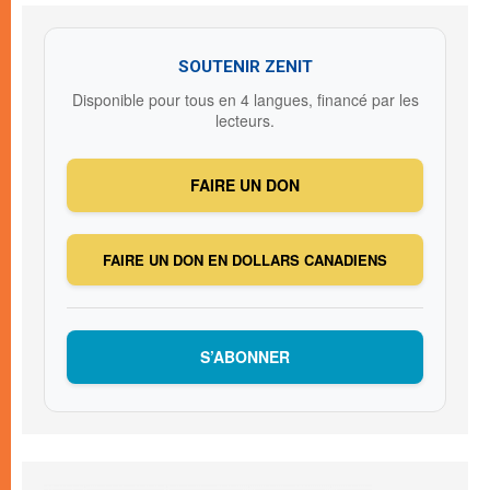
SOUTENIR ZENIT
Disponible pour tous en 4 langues, financé par les
lecteurs.
FAIRE UN DON
FAIRE UN DON EN DOLLARS CANADIENS
S’ABONNER