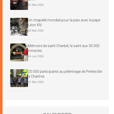
22 Mai 2026
Un chapelet mondial pour la paix avec le pape
Léon XIV
28 Mai 2026
Mémoire de saint Charbel, le saint aux 30 000
miracles
24 Juil 2026
20 000 participants au pèlerinage de Pentecôte
à Chartres
22 Mai 2026