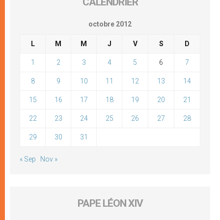
CALENDRIER
octobre 2012
L
M
M
J
V
S
D
1
2
3
4
5
6
7
8
9
10
11
12
13
14
15
16
17
18
19
20
21
22
23
24
25
26
27
28
29
30
31
« Sep
Nov »
PAPE LÉON XIV