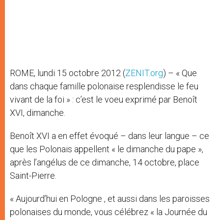
ROME, lundi 15 octobre 2012 (
ZENIT.org
) – « Que
dans chaque famille polonaise resplendisse le feu
vivant de la foi » : c’est le voeu exprimé par Benoît
XVI, dimanche.
Benoît XVI a en effet évoqué – dans leur langue – ce
que les Polonais appellent « le dimanche du pape »,
après l’angélus de ce dimanche, 14 octobre, place
Saint-Pierre.
« Aujourd’hui en Pologne , et aussi dans les paroisses
polonaises du monde, vous célébrez « la Journée du