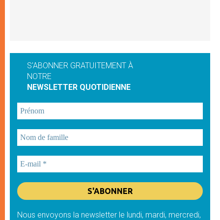
S'ABONNER GRATUITEMENT À
NOTRE
NEWSLETTER QUOTIDIENNE
Nous envoyons la newsletter le lundi, mardi, mercredi,