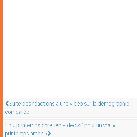
Suite des réactions à une vidéo sur la démographie
comparée
Un « printemps chrétien », décisif pour un vrai «
printemps arabe »