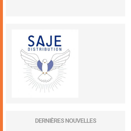
DERNIÈRES NOUVELLES