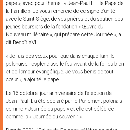
pape », avec pour thème : « Jean-Paul II – le Pape de
la Famille ». Je vous remercie de ce signe d’unité
avec le Saint-Siège, de vos prières et du soutien des
jeunes boursiers de la fondation « Œuvre du
Nouveau millénaire », qui prépare cette Journée », a
dit Benoît XVI.
« Je fais des vœux pour que dans chaque famille
polonaise, resplendisse le feu vivant de la foi, du bien
et de l’amour évangélique. Je vous bénis de tout
cœur », a ajouté le pape.
Le 16 octobre, jour anniversaire de l’élection de
Jean-Paul II, a été déclaré par le Parlement polonais
comme « Journée du pape » et elle est célébrée
comme la « Journée du souvenir ».