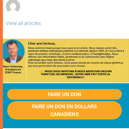
View all articles
FAIRE UN DON
FAIRE UN DON EN DOLLARS
CANADIENS