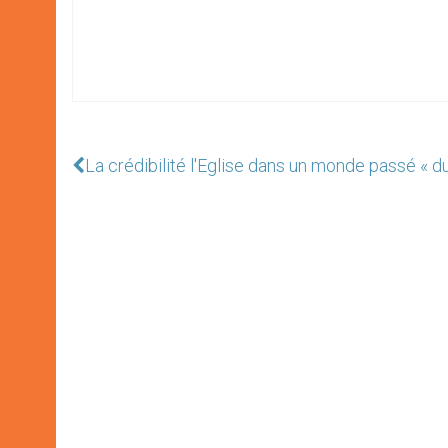
La crédibilité l'Eglise dans un monde passé « du 