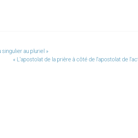
singulier au pluriel »
« L'apostolat de la prière à côté de l'apostolat de l'ac