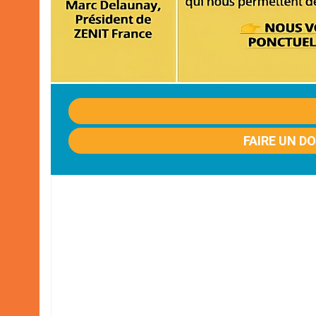
FAIRE UN D