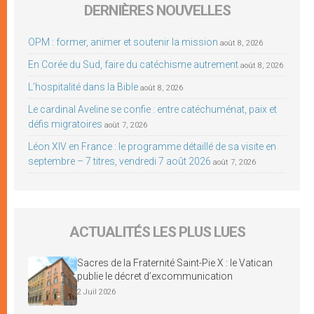
DERNIÈRES NOUVELLES
OPM : former, animer et soutenir la mission
août 8, 2026
En Corée du Sud, faire du catéchisme autrement
août 8, 2026
L’hospitalité dans la Bible
août 8, 2026
Le cardinal Aveline se confie : entre catéchuménat, paix et
défis migratoires
août 7, 2026
Léon XIV en France : le programme détaillé de sa visite en
septembre – 7 titres, vendredi 7 août 2026
août 7, 2026
ACTUALITÉS LES PLUS LUES
Sacres de la Fraternité Saint-Pie X : le Vatican
publie le décret d’excommunication
2 Juil 2026