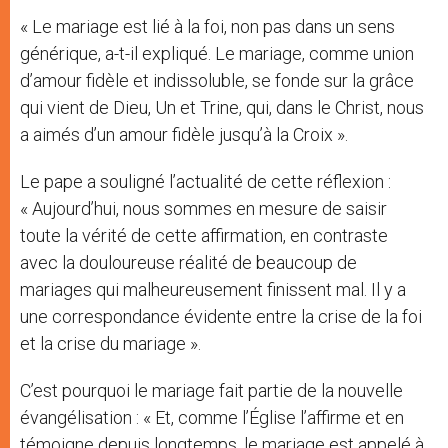
« Le mariage est lié à la foi, non pas dans un sens
générique, a-t-il expliqué. Le mariage, comme union
d’amour fidèle et indissoluble, se fonde sur la grâce
qui vient de Dieu, Un et Trine, qui, dans le Christ, nous
a aimés d’un amour fidèle jusqu’à la Croix ».
Le pape a souligné l’actualité de cette réflexion :
« Aujourd’hui, nous sommes en mesure de saisir
toute la vérité de cette affirmation, en contraste
avec la douloureuse réalité de beaucoup de
mariages qui malheureusement finissent mal. Il y a
une correspondance évidente entre la crise de la foi
et la crise du mariage ».
C’est pourquoi le mariage fait partie de la nouvelle
évangélisation : « Et, comme l’Église l’affirme et en
témoigne depuis longtemps, le mariage est appelé à