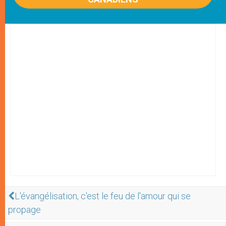
L'évangélisation, c'est le feu de l'amour qui se
propage