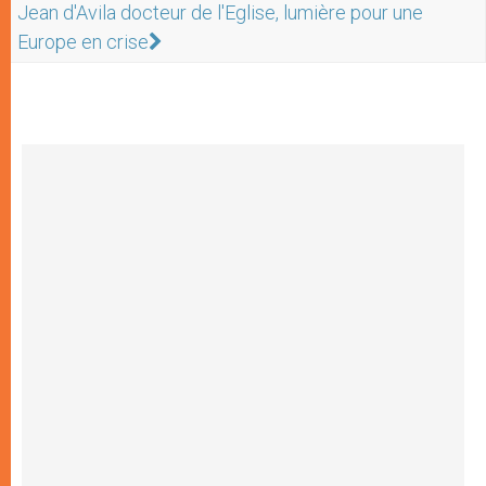
Jean d'Avila docteur de l'Eglise, lumière pour une
Europe en crise