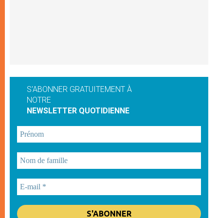
S'ABONNER GRATUITEMENT À
NOTRE
NEWSLETTER QUOTIDIENNE