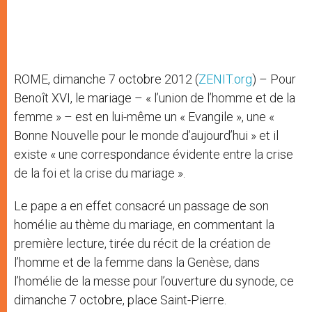
ROME, dimanche 7 octobre 2012 (
ZENIT.org
) – Pour
Benoît XVI, le mariage – « l’union de l’homme et de la
femme » – est en lui-même un « Evangile », une «
Bonne Nouvelle pour le monde d’aujourd’hui » et il
existe « une correspondance évidente entre la crise
de la foi et la crise du mariage ».
Le pape a en effet consacré un passage de son
homélie au thème du mariage, en commentant la
première lecture, tirée du récit de la création de
l’homme et de la femme dans la Genèse, dans
l’homélie de la messe pour l’ouverture du synode, ce
dimanche 7 octobre, place Saint-Pierre.