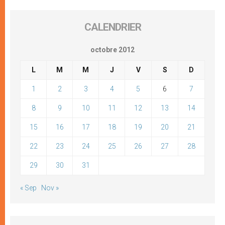
CALENDRIER
octobre 2012
L
M
M
J
V
S
D
1
2
3
4
5
6
7
8
9
10
11
12
13
14
15
16
17
18
19
20
21
22
23
24
25
26
27
28
29
30
31
« Sep
Nov »