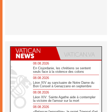
08.08.2026
En Cisjordanie, les chrétiens se sentent
seuls face à la violence des colons
08.08.2026
Léon XIV au sanctuaire de Notre Dame du
Bon Conseil à Genazzano en septembre
08.08.2026
Léon XIV: Sainte Agathe aide à contempler
la victoire de l'amour sur la mort
08.08.2026
«Relancer l'empathie», le projet Triennal d'art