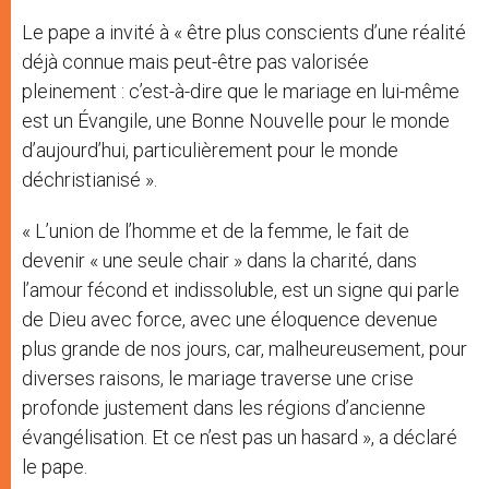
Le pape a invité à « être plus conscients d’une réalité
déjà connue mais peut-être pas valorisée
pleinement : c’est-à-dire que le mariage en lui-même
est un Évangile, une Bonne Nouvelle pour le monde
d’aujourd’hui, particulièrement pour le monde
déchristianisé ».
« L’union de l’homme et de la femme, le fait de
devenir « une seule chair » dans la charité, dans
l’amour fécond et indissoluble, est un signe qui parle
de Dieu avec force, avec une éloquence devenue
plus grande de nos jours, car, malheureusement, pour
diverses raisons, le mariage traverse une crise
profonde justement dans les régions d’ancienne
évangélisation. Et ce n’est pas un hasard », a déclaré
le pape.