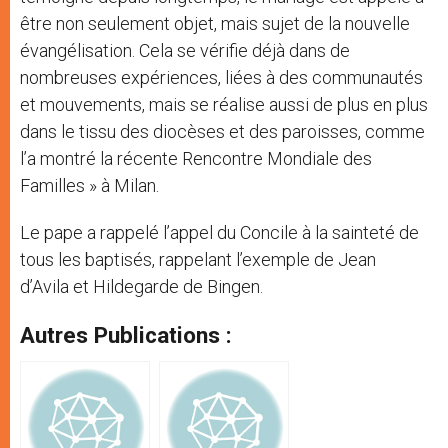
être non seulement objet, mais sujet de la nouvelle
évangélisation. Cela se vérifie déjà dans de
nombreuses expériences, liées à des communautés
et mouvements, mais se réalise aussi de plus en plus
dans le tissu des diocèses et des paroisses, comme
l’a montré la récente Rencontre Mondiale des
Familles » à Milan.
Le pape a rappelé l’appel du Concile à la sainteté de
tous les baptisés, rappelant l’exemple de Jean
d’Avila et Hildegarde de Bingen.
Autres Publications :