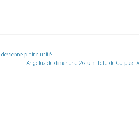
 devienne pleine unité
Angélus du dimanche 26 juin : fête du Corpus D