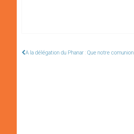
A la délégation du Phanar : Que notre comunion