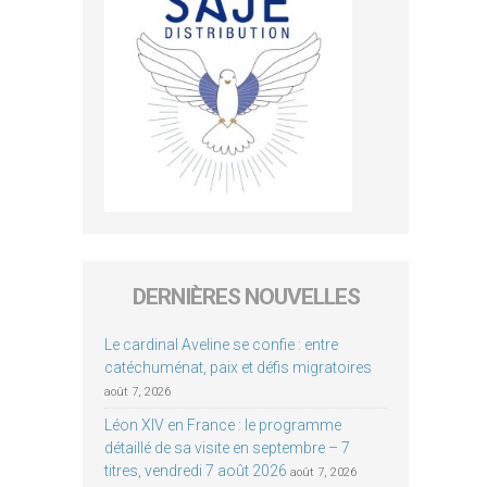
DERNIÈRES NOUVELLES
Le cardinal Aveline se confie : entre
catéchuménat, paix et défis migratoires
août 7, 2026
Léon XIV en France : le programme
détaillé de sa visite en septembre – 7
titres, vendredi 7 août 2026
août 7, 2026