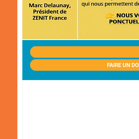
FAIRE UN D