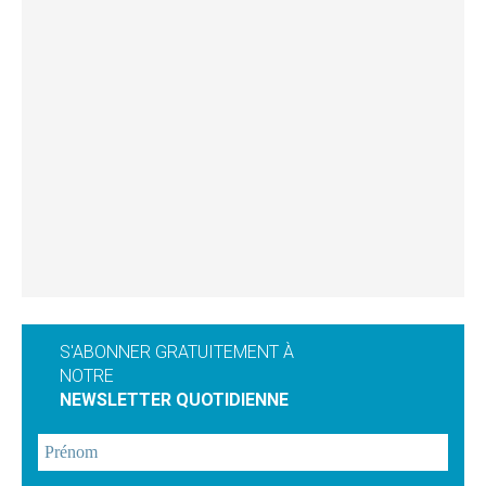
S'ABONNER GRATUITEMENT À
NOTRE
NEWSLETTER QUOTIDIENNE