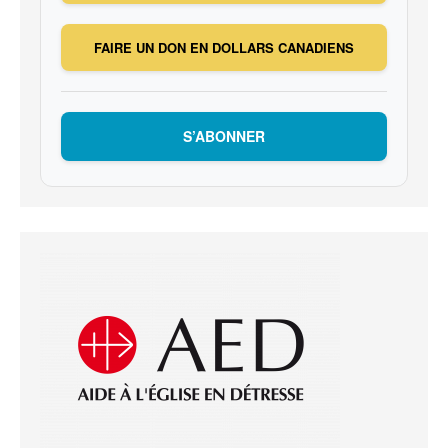
FAIRE UN DON EN DOLLARS CANADIENS
S’ABONNER