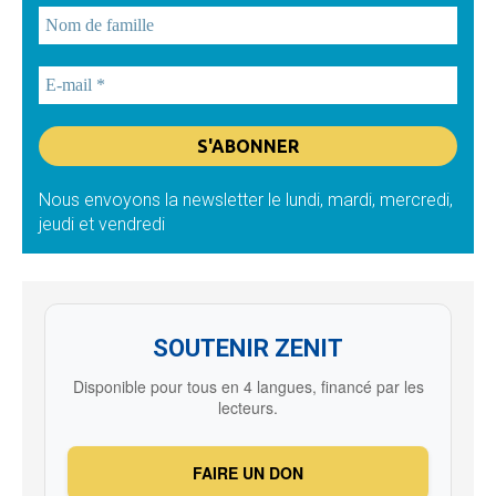
Nous envoyons la newsletter le lundi, mardi, mercredi,
jeudi et vendredi
SOUTENIR ZENIT
Disponible pour tous en 4 langues, financé par les
lecteurs.
FAIRE UN DON