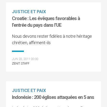
JUSTICE ET PAIX
Croatie : Les évêques favorables à
l’entrée du pays dans l’UE
Nous devons rester fidèles à notre héritage
chrétien, affirment-ils
JUN 23, 2011 00:00
ZENIT STAFF
JUSTICE ET PAIX
Indonésie : 200 églises attaquées en 5 ans