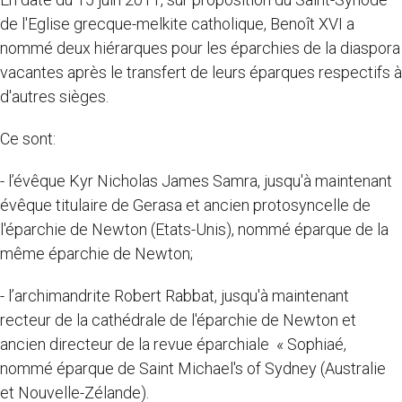
de l'Eglise grecque-melkite catholique, Benoît XVI a
nommé deux hiérarques pour les éparchies de la diaspora
vacantes après le transfert de leurs éparques respectifs à
d'autres sièges.
Ce sont:
- l’évêque Kyr Nicholas James Samra, jusqu'à maintenant
évêque titulaire de Gerasa et ancien protosyncelle de
l'éparchie de Newton (Etats-Unis), nommé éparque de la
même éparchie de Newton;
- l’archimandrite Robert Rabbat, jusqu'à maintenant
recteur de la cathédrale de l'éparchie de Newton et
ancien directeur de la revue éparchiale « Sophiaé,
nommé éparque de Saint Michael's of Sydney (Australie
et Nouvelle-Zélande).