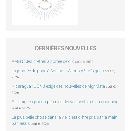
DERNIÈRES NOUVELLES
AMEN : des prêtres à portée de clic
août 6, 2026
La journée du pape à Assise : « Allons-y ! Let’s go ! »
août 6,
2026
Nicaragua : L’ONU exige des nouvelles de Mgr Mata
août 6,
2026
Sept signes pour repérer les dérives sectaires du coaching
août 6, 2026
La plus belle chose dans la vie, c’est d’être pris par la main
par Jésus
août 6, 2026