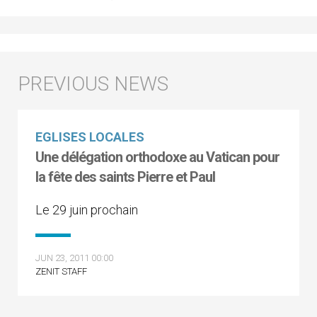
EGLISES LOCALES
Une délégation orthodoxe au Vatican pour
la fête des saints Pierre et Paul
Le 29 juin prochain
JUN 23, 2011 00:00
ZENIT STAFF