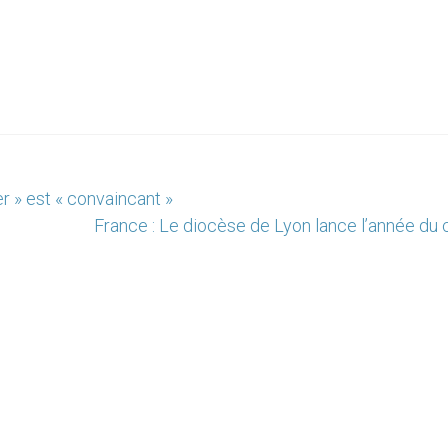
 » est « convaincant »
France : Le diocèse de Lyon lance l’année du 