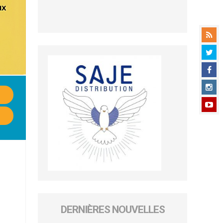
DERNIÈRES NOUVELLES