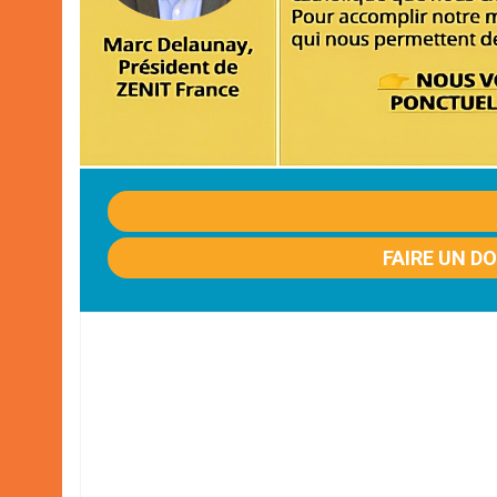
FAIRE UN D