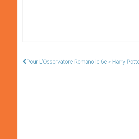
Pour L’Osservatore Romano le 6e « Harry Potter