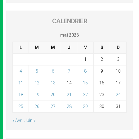
CALENDRIER
mai 2026
L
M
M
J
V
S
D
1
2
3
4
5
6
7
8
9
10
11
12
13
14
15
16
17
18
19
20
21
22
23
24
25
26
27
28
29
30
31
« Avr
Juin »