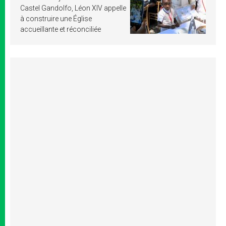
Castel Gandolfo, Léon XIV appelle
à construire une Église
accueillante et réconciliée