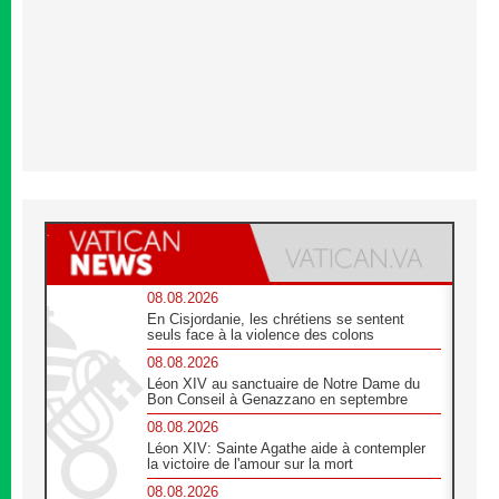
08.08.2026
En Cisjordanie, les chrétiens se sentent
seuls face à la violence des colons
08.08.2026
Léon XIV au sanctuaire de Notre Dame du
Bon Conseil à Genazzano en septembre
08.08.2026
Léon XIV: Sainte Agathe aide à contempler
la victoire de l'amour sur la mort
08.08.2026