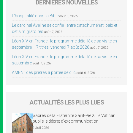
DERNIÈRES NOUVELLES
L’hospitalité dans la Bible
août 8, 2026
Le cardinal Aveline se confie : entre catéchuménat, paix et
défis migratoires
août 7, 2026
Léon XIV en France : le programme détaillé de sa visite en
septembre – 7 titres, vendredi 7 août 2026
août 7, 2026
Léon XIV en France : le programme détaillé de sa visite en
septembre
août 7, 2026
AMEN : des prêtres à portée de clic
août 6, 2026
ACTUALITÉS LES PLUS LUES
Sacres de la Fraternité Saint-Pie X : le Vatican
publie le décret d’excommunication
2 Juil 2026