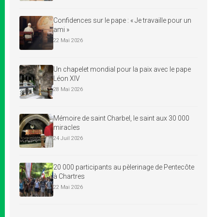
Confidences sur le pape : « Je travaille pour un
ami »
22 Mai 2026
Un chapelet mondial pour la paix avec le pape
Léon XIV
28 Mai 2026
Mémoire de saint Charbel, le saint aux 30 000
miracles
24 Juil 2026
20 000 participants au pèlerinage de Pentecôte
à Chartres
22 Mai 2026