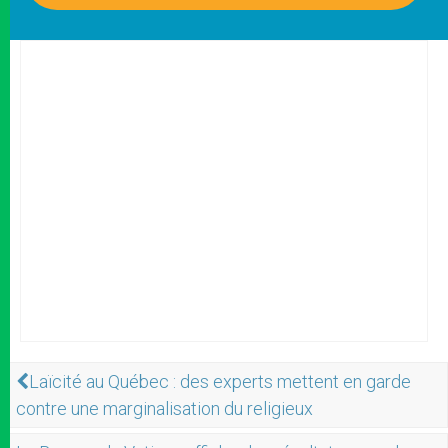
Laïcité au Québec : des experts mettent en garde
contre une marginalisation du religieux