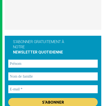
S'ABONNER GRATUITEMENT À
NOTRE
NEWSLETTER QUOTIDIENNE