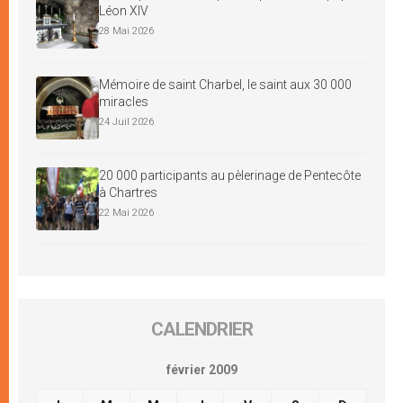
Léon XIV
28 Mai 2026
Mémoire de saint Charbel, le saint aux 30 000
miracles
24 Juil 2026
20 000 participants au pèlerinage de Pentecôte
à Chartres
22 Mai 2026
CALENDRIER
février 2009