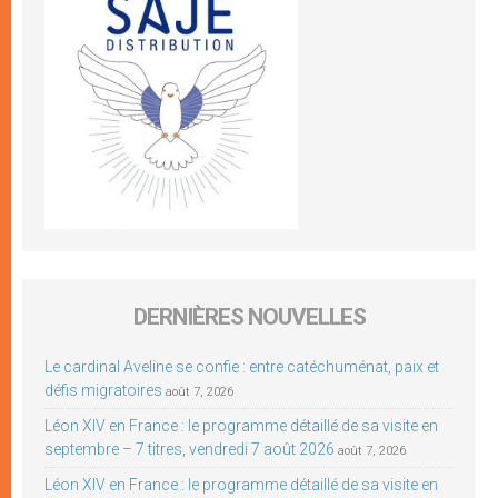
DERNIÈRES NOUVELLES
Le cardinal Aveline se confie : entre catéchuménat, paix et
défis migratoires
août 7, 2026
Léon XIV en France : le programme détaillé de sa visite en
septembre – 7 titres, vendredi 7 août 2026
août 7, 2026
Léon XIV en France : le programme détaillé de sa visite en