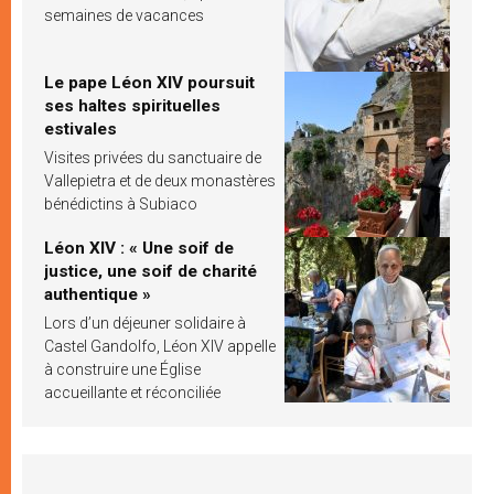
semaines de vacances
Le pape Léon XIV poursuit
ses haltes spirituelles
estivales
Visites privées du sanctuaire de
Vallepietra et de deux monastères
bénédictins à Subiaco
Léon XIV : « Une soif de
justice, une soif de charité
authentique »
Lors d’un déjeuner solidaire à
Castel Gandolfo, Léon XIV appelle
à construire une Église
accueillante et réconciliée