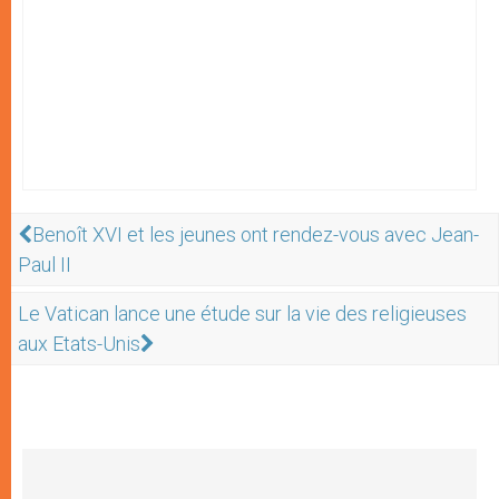
Benoît XVI et les jeunes ont rendez-vous avec Jean-
Paul II
Le Vatican lance une étude sur la vie des religieuses
aux Etats-Unis