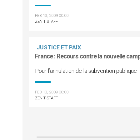
FEB 13, 2009 00:00
ZENIT STAFF
JUSTICE ET PAIX
France : Recours contre la nouvelle camp
Pour l’annulation de la subvention publique
FEB 13, 2009 00:00
ZENIT STAFF