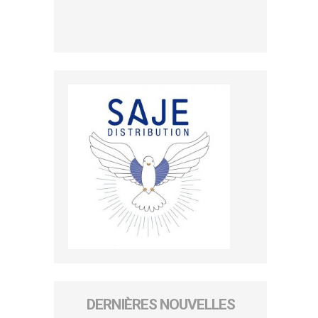
DERNIÈRES NOUVELLES