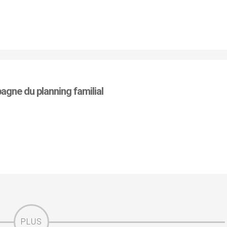
agne du planning familial
PLUS