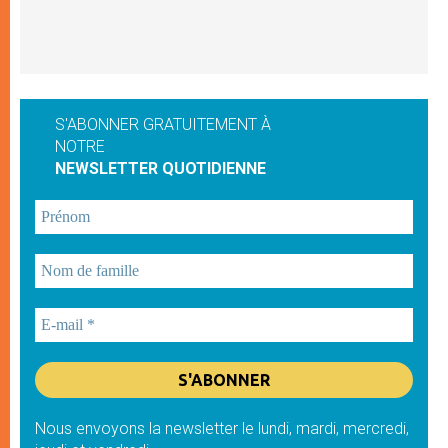
S'ABONNER GRATUITEMENT À
NOTRE
NEWSLETTER QUOTIDIENNE
Nous envoyons la newsletter le lundi, mardi, mercredi,