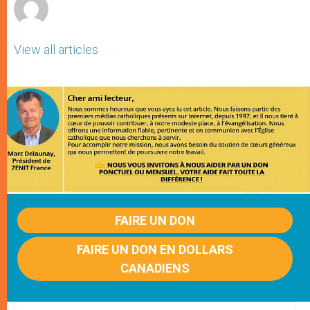
View all articles
FAIRE UN DON
FAIRE UN DON EN DOLLARS
CANADIENS