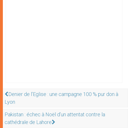
Denier de l’Eglise : une campagne 100 % pur don à
Lyon
Pakistan : échec à Noël d’un attentat contre la
cathédrale de Lahore