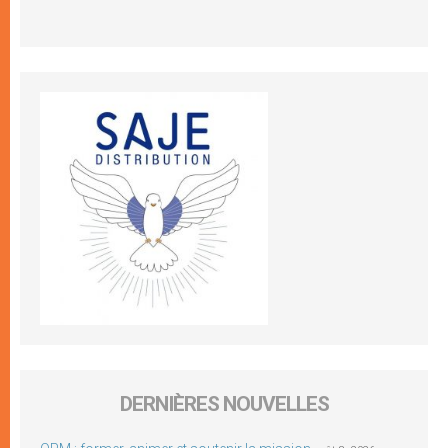
DERNIÈRES NOUVELLES