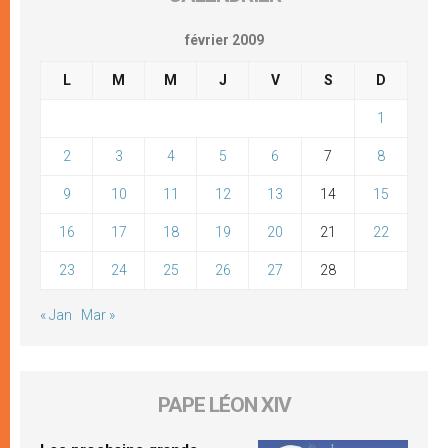
février 2009
L
M
M
J
V
S
D
1
2
3
4
5
6
7
8
9
10
11
12
13
14
15
16
17
18
19
20
21
22
23
24
25
26
27
28
« Jan
Mar »
PAPE LÉON XIV