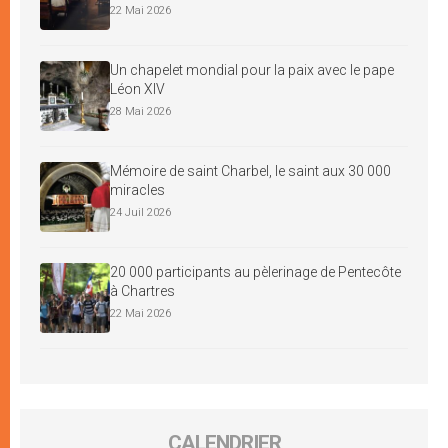
22 Mai 2026
Un chapelet mondial pour la paix avec le pape
Léon XIV
28 Mai 2026
Mémoire de saint Charbel, le saint aux 30 000
miracles
24 Juil 2026
20 000 participants au pèlerinage de Pentecôte
à Chartres
22 Mai 2026
CALENDRIER