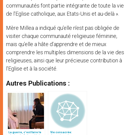
communautés font partie intégrante de toute la vie
de l’Eglise catholique, aux Etats-Unis et au-delà ».
Mère Millea a indiqué qu’elle n’est pas obligée de
visiter chaque communauté religieuse féminine,
mais qu’elle a hâte d’apprendre et de mieux
comprendre les multiples dimensions de la vie des
religieuses, ainsi que leur précieuse contribution à
l’Eglise et à la société.
Autres Publications :
La guerre, c’est faire le
Vie consacrée: