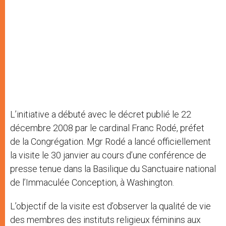
L’initiative a débuté avec le décret publié le 22
décembre 2008 par le cardinal Franc Rodé, préfet
de la Congrégation. Mgr Rodé a lancé officiellement
la visite le 30 janvier au cours d’une conférence de
presse tenue dans la Basilique du Sanctuaire national
de l’Immaculée Conception, à Washington.
L’objectif de la visite est d’observer la qualité de vie
des membres des instituts religieux féminins aux