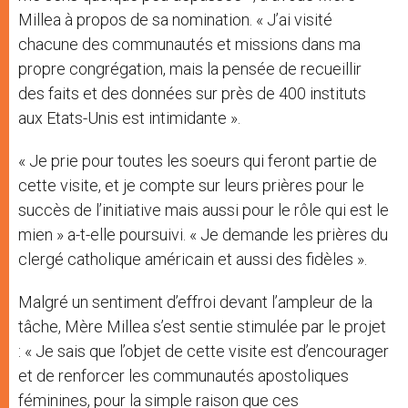
Millea à propos de sa nomination. « J’ai visité
chacune des communautés et missions dans ma
propre congrégation, mais la pensée de recueillir
des faits et des données sur près de 400 instituts
aux Etats-Unis est intimidante ».
« Je prie pour toutes les soeurs qui feront partie de
cette visite, et je compte sur leurs prières pour le
succès de l’initiative mais aussi pour le rôle qui est le
mien » a-t-elle poursuivi. « Je demande les prières du
clergé catholique américain et aussi des fidèles ».
Malgré un sentiment d’effroi devant l’ampleur de la
tâche, Mère Millea s’est sentie stimulée par le projet
: « Je sais que l’objet de cette visite est d’encourager
et de renforcer les communautés apostoliques
féminines, pour la simple raison que ces