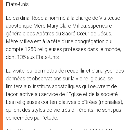
Etats-Unis.
Le cardinal Rodé a nommé à la charge de Visiteuse
apostolique Mère Mary Clare Millea, supérieure
générale des Apôtres du Sacré-Cœur de Jésus.
Mère Millea est à la tête d’une congrégation qui
compte 1250 religieuses professes dans le monde,
dont 135 aux Etats-Unis.
La visite, qui permettra de recueillir et d’analyser des
données et observations sur la vie religieuse, se
limitera aux instituts apostoliques qui oeuvrent de
façon active au service de l’Eglise et de la société.
Les religieuses contemplatives cloîtrées (moniales),
qui ont des styles de vie très différents, ne sont pas
concernées par l’étude.