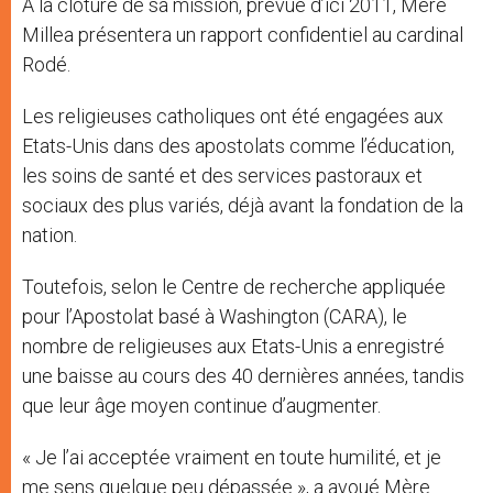
A la clôture de sa mission, prévue d’ici 2011, Mère
Millea présentera un rapport confidentiel au cardinal
Rodé.
Les religieuses catholiques ont été engagées aux
Etats-Unis dans des apostolats comme l’éducation,
les soins de santé et des services pastoraux et
sociaux des plus variés, déjà avant la fondation de la
nation.
Toutefois, selon le Centre de recherche appliquée
pour l’Apostolat basé à Washington (CARA), le
nombre de religieuses aux Etats-Unis a enregistré
une baisse au cours des 40 dernières années, tandis
que leur âge moyen continue d’augmenter.
« Je l’ai acceptée vraiment en toute humilité, et je
me sens quelque peu dépassée », a avoué Mère