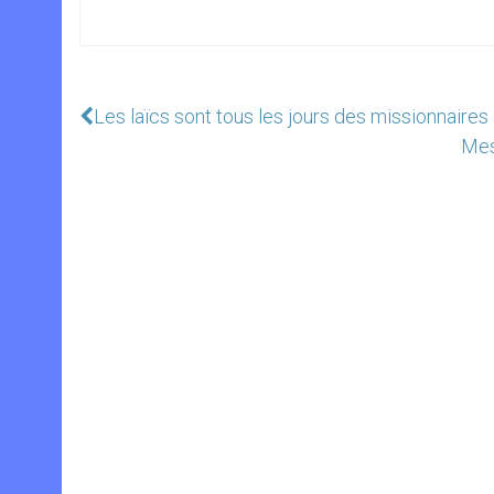
Les laïcs sont tous les jours des missionnaires 
Mes