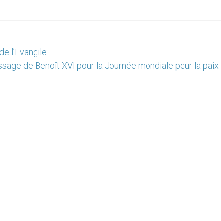
de l’Evangile
sage de Benoît XVI pour la Journée mondiale pour la paix