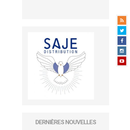
DERNIÈRES NOUVELLES