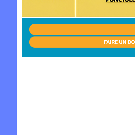
FAIRE UN D