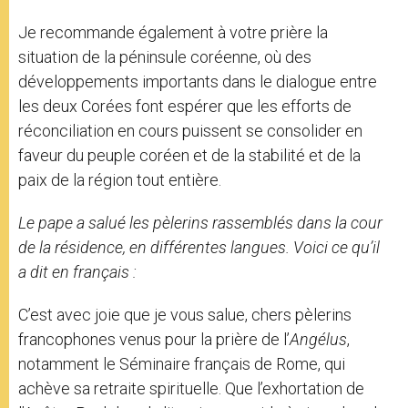
Je recommande également à votre prière la
situation de la péninsule coréenne, où des
développements importants dans le dialogue entre
les deux Corées font espérer que les efforts de
réconciliation en cours puissent se consolider en
faveur du peuple coréen et de la stabilité et de la
paix de la région tout entière.
Le pape a salué les pèlerins rassemblés dans la cour
de la résidence, en différentes langues. Voici ce qu’il
a dit en français :
C’est avec joie que je vous salue, chers pèlerins
francophones venus pour la prière de l’
Angélus
,
notamment le Séminaire français de Rome, qui
achève sa retraite spirituelle. Que l’exhortation de