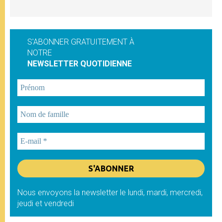
S'ABONNER GRATUITEMENT À
NOTRE
NEWSLETTER QUOTIDIENNE
Nous envoyons la newsletter le lundi, mardi, mercredi,
jeudi et vendredi