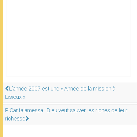
L’année 2007 est une « Année de la mission à
Lisieux »
P. Cantalamessa : Dieu veut sauver les riches de leur
richesse