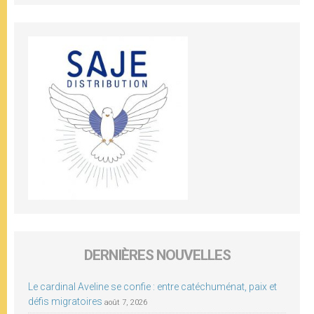
DERNIÈRES NOUVELLES
Le cardinal Aveline se confie : entre catéchuménat, paix et
défis migratoires
août 7, 2026