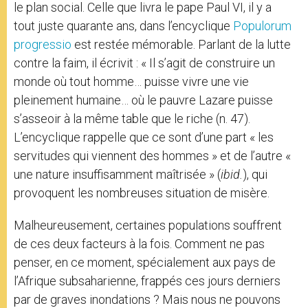
le plan social. Celle que livra le pape Paul VI, il y a
tout juste quarante ans, dans l’encyclique
Populorum
progressio
est restée mémorable. Parlant de la lutte
contre la faim, il écrivit : « Il s’agit de construire un
monde où tout homme… puisse vivre une vie
pleinement humaine… où le pauvre Lazare puisse
s’asseoir à la même table que le riche (n. 47).
L’encyclique rappelle que ce sont d’une part « les
servitudes qui viennent des hommes » et de l’autre «
une nature insuffisamment maîtrisée » (
ibid.
), qui
provoquent les nombreuses situation de misère.
Malheureusement, certaines populations souffrent
de ces deux facteurs à la fois. Comment ne pas
penser, en ce moment, spécialement aux pays de
l’Afrique subsaharienne, frappés ces jours derniers
par de graves inondations ? Mais nous ne pouvons