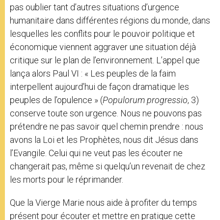
pas oublier tant d’autres situations d’urgence
humanitaire dans différentes régions du monde, dans
lesquelles les conflits pour le pouvoir politique et
économique viennent aggraver une situation déjà
critique sur le plan de l’environnement. L’appel que
lança alors Paul VI : « Les peuples de la faim
interpellent aujourd’hui de façon dramatique les
peuples de l’opulence » (
Populorum progressio
, 3)
conserve toute son urgence. Nous ne pouvons pas
prétendre ne pas savoir quel chemin prendre : nous
avons la Loi et les Prophètes, nous dit Jésus dans
l’Evangile. Celui qui ne veut pas les écouter ne
changerait pas, même si quelqu’un revenait de chez
les morts pour le réprimander.
Que la Vierge Marie nous aide à profiter du temps
présent pour écouter et mettre en pratique cette