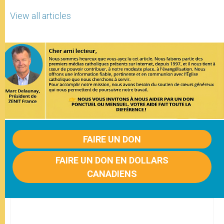
View all articles
FAIRE UN DON
FAIRE UN DON EN DOLLARS
CANADIENS