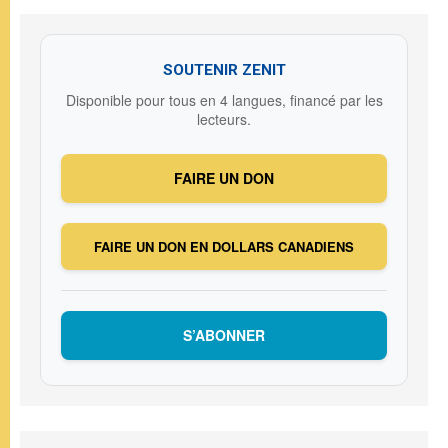
SOUTENIR ZENIT
Disponible pour tous en 4 langues, financé par les
lecteurs.
FAIRE UN DON
FAIRE UN DON EN DOLLARS CANADIENS
S’ABONNER