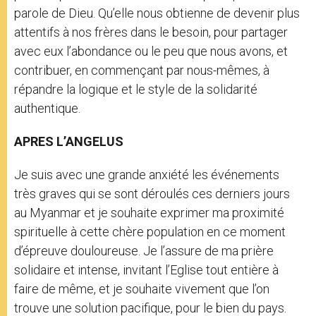
parole de Dieu. Qu’elle nous obtienne de devenir plus
attentifs à nos frères dans le besoin, pour partager
avec eux l’abondance ou le peu que nous avons, et
contribuer, en commençant par nous-mêmes, à
répandre la logique et le style de la solidarité
authentique.
APRES L’ANGELUS
Je suis avec une grande anxiété les événements
très graves qui se sont déroulés ces derniers jours
au Myanmar et je souhaite exprimer ma proximité
spirituelle à cette chère population en ce moment
d’épreuve douloureuse. Je l’assure de ma prière
solidaire et intense, invitant l’Eglise tout entière à
faire de même, et je souhaite vivement que l’on
trouve une solution pacifique, pour le bien du pays.