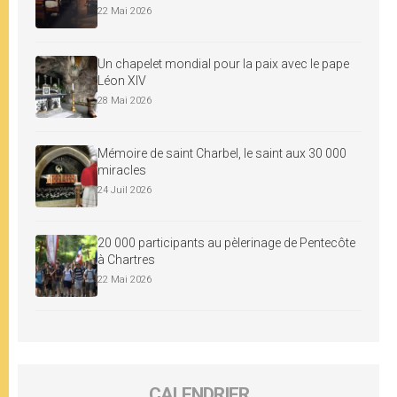
22 Mai 2026
Un chapelet mondial pour la paix avec le pape
Léon XIV
28 Mai 2026
Mémoire de saint Charbel, le saint aux 30 000
miracles
24 Juil 2026
20 000 participants au pèlerinage de Pentecôte
à Chartres
22 Mai 2026
CALENDRIER