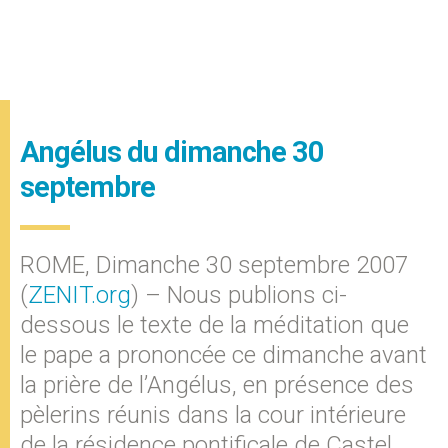
Angélus du dimanche 30
septembre
ROME, Dimanche 30 septembre 2007
(
ZENIT.org
) – Nous publions ci-
dessous le texte de la méditation que
le pape a prononcée ce dimanche avant
la prière de l’Angélus, en présence des
pèlerins réunis dans la cour intérieure
de la résidence pontificale de Castel