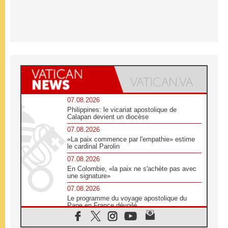
07.08.2026
Philippines: le vicariat apostolique de
Calapan devient un diocèse
07.08.2026
«La paix commence par l'empathie» estime
le cardinal Parolin
07.08.2026
En Colombie, «la paix ne s'achète pas avec
une signature»
07.08.2026
Le programme du voyage apostolique du
Pape en France dévoilé
07.08.2026
1ère Conférence continentale sur l'éducation