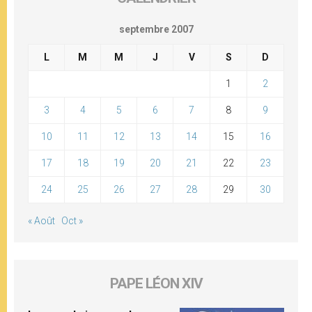
septembre 2007
L
M
M
J
V
S
D
1
2
3
4
5
6
7
8
9
10
11
12
13
14
15
16
17
18
19
20
21
22
23
24
25
26
27
28
29
30
« Août
Oct »
PAPE LÉON XIV