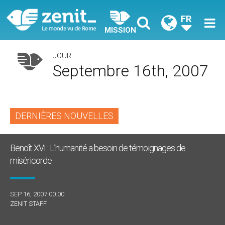
FR
MISSION
JOUR
Septembre 16th, 2007
DERNIÈRES NOUVELLES
Benoît XVI : L’humanité a besoin de témoignages de
miséricorde
SEP 16, 2007 00:00
ZENIT STAFF