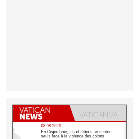
08.08.2026
En Cisjordanie, les chrétiens se sentent
seuls face à la violence des colons