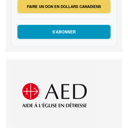
FAIRE UN DON EN DOLLARS CANADIENS
S’ABONNER