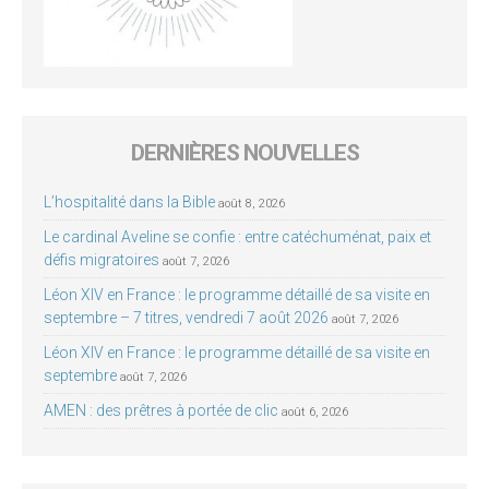
DERNIÈRES NOUVELLES
L’hospitalité dans la Bible
août 8, 2026
Le cardinal Aveline se confie : entre catéchuménat, paix et
défis migratoires
août 7, 2026
Léon XIV en France : le programme détaillé de sa visite en
septembre – 7 titres, vendredi 7 août 2026
août 7, 2026
Léon XIV en France : le programme détaillé de sa visite en
septembre
août 7, 2026
AMEN : des prêtres à portée de clic
août 6, 2026