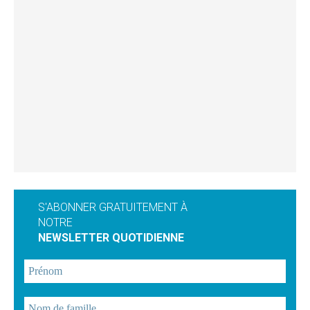
S'ABONNER GRATUITEMENT À
NOTRE
NEWSLETTER QUOTIDIENNE