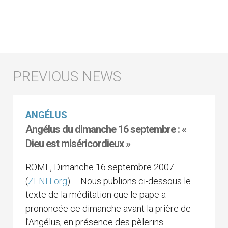
ANGÉLUS
Angélus du dimanche 16 septembre : «
Dieu est miséricordieux »
ROME, Dimanche 16 septembre 2007
(
ZENIT.org
) – Nous publions ci-dessous le
texte de la méditation que le pape a
prononcée ce dimanche avant la prière de
l’Angélus, en présence des pèlerins