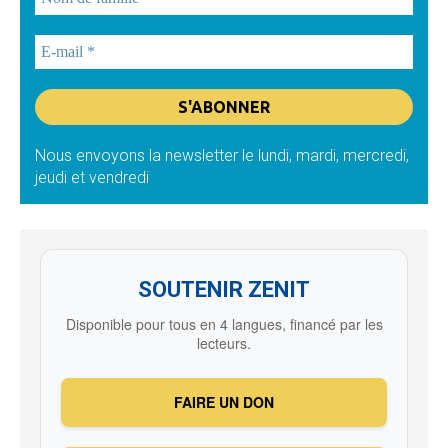
Nous envoyons la newsletter le lundi, mardi, mercredi,
jeudi et vendredi
SOUTENIR ZENIT
Disponible pour tous en 4 langues, financé par les
lecteurs.
FAIRE UN DON