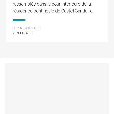
rassemblés dans la cour intérieure de la
résidence pontificale de Castel Gandolfo.
SEP 16, 2007 00:00
ZENIT STAFF