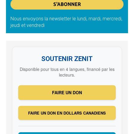
Nous envoyons la newsletter le lundi, mardi, mercredi,
jeudi et vendredi
SOUTENIR ZENIT
Disponible pour tous en 4 langues, financé par les
lecteurs.
FAIRE UN DON
FAIRE UN DON EN DOLLARS CANADIENS