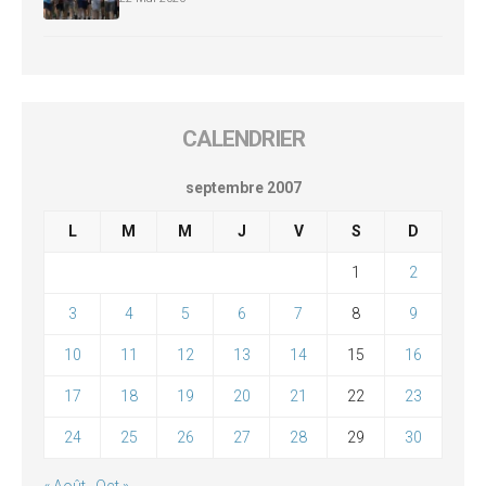
CALENDRIER
septembre 2007
L
M
M
J
V
S
D
1
2
3
4
5
6
7
8
9
10
11
12
13
14
15
16
17
18
19
20
21
22
23
24
25
26
27
28
29
30
« Août
Oct »