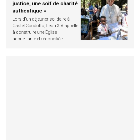
justice, une soif de charité
authentique »
Lors d’un déjeuner solidaire à
Castel Gandolfo, Léon XIV appelle
à construire une Église
accueillante et réconciliée