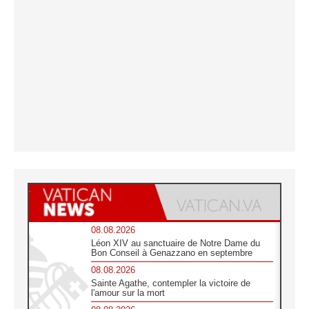
08.08.2026
Léon XIV au sanctuaire de Notre Dame du
Bon Conseil à Genazzano en septembre
08.08.2026
Sainte Agathe, contempler la victoire de
l'amour sur la mort