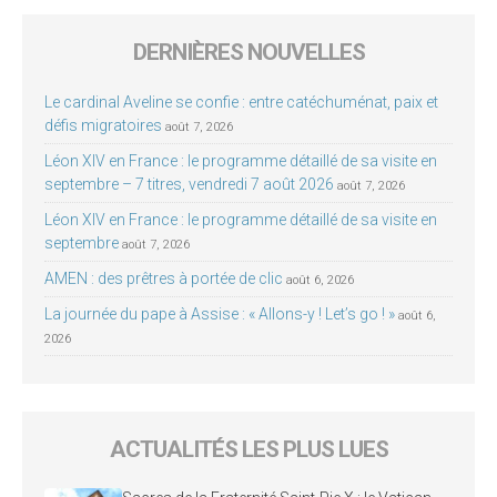
DERNIÈRES NOUVELLES
Le cardinal Aveline se confie : entre catéchuménat, paix et
défis migratoires
août 7, 2026
Léon XIV en France : le programme détaillé de sa visite en
septembre – 7 titres, vendredi 7 août 2026
août 7, 2026
Léon XIV en France : le programme détaillé de sa visite en
septembre
août 7, 2026
AMEN : des prêtres à portée de clic
août 6, 2026
La journée du pape à Assise : « Allons-y ! Let’s go ! »
août 6,
2026
ACTUALITÉS LES PLUS LUES