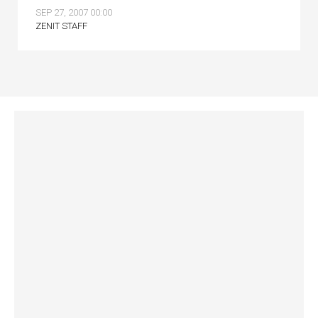
SEP 27, 2007 00:00
ZENIT STAFF