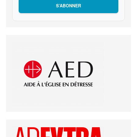
S’ABONNER