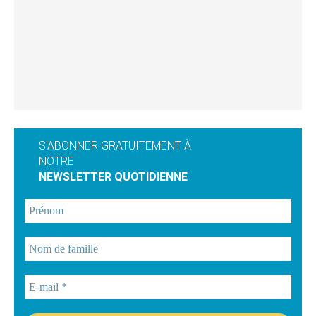
S'ABONNER GRATUITEMENT À
NOTRE
NEWSLETTER QUOTIDIENNE