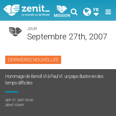
FR
MISSION
JOUR
Septembre 27th, 2007
DERNIÈRES NOUVELLES
Hommage de Benoît VI à Paul VI : un pape illustre en des
temps difficiles
SEP 27, 2007 00:00
ZENIT STAFF