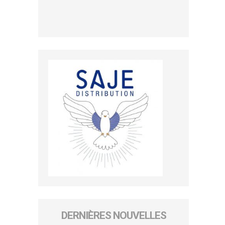
DERNIÈRES NOUVELLES