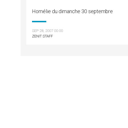
Homélie du dimanche 30 septembre
SEP 28, 2007 00:00
ZENIT STAFF