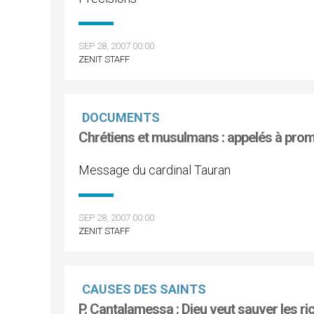
SEP 28, 2007 00:00
ZENIT STAFF
DOCUMENTS
Chrétiens et musulmans : appelés à promo
Message du cardinal Tauran
SEP 28, 2007 00:00
ZENIT STAFF
CAUSES DES SAINTS
P. Cantalamessa : Dieu veut sauver les ri