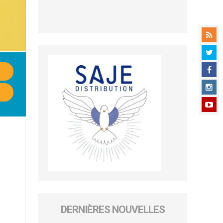
DERNIÈRES NOUVELLES