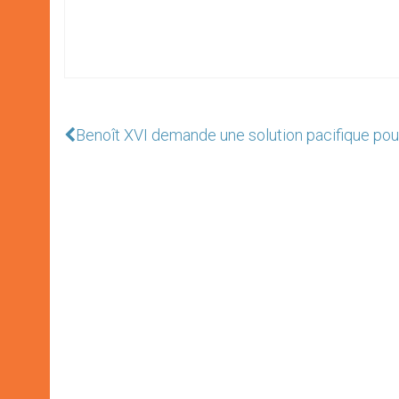
Benoît XVI demande une solution pacifique pou