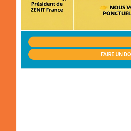
FAIRE UN D